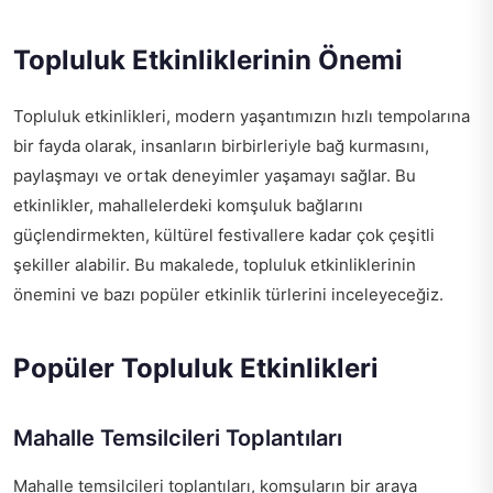
Topluluk Etkinliklerinin Önemi
Topluluk etkinlikleri, modern yaşantımızın hızlı tempolarına
bir fayda olarak, insanların birbirleriyle bağ kurmasını,
paylaşmayı ve ortak deneyimler yaşamayı sağlar. Bu
etkinlikler, mahallelerdeki komşuluk bağlarını
güçlendirmekten, kültürel festivallere kadar çok çeşitli
şekiller alabilir. Bu makalede, topluluk etkinliklerinin
önemini ve bazı popüler etkinlik türlerini inceleyeceğiz.
Popüler Topluluk Etkinlikleri
Mahalle Temsilcileri Toplantıları
Mahalle temsilcileri toplantıları, komşuların bir araya