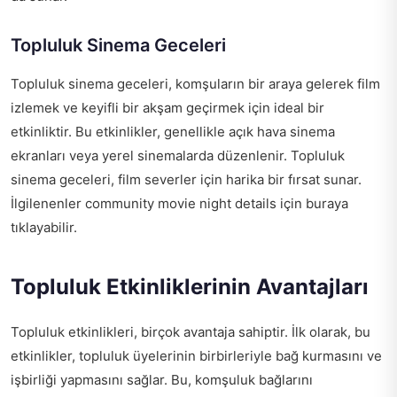
Topluluk Sinema Geceleri
Topluluk sinema geceleri, komşuların bir araya gelerek film
izlemek ve keyifli bir akşam geçirmek için ideal bir
etkinliktir. Bu etkinlikler, genellikle açık hava sinema
ekranları veya yerel sinemalarda düzenlenir. Topluluk
sinema geceleri, film severler için harika bir fırsat sunar.
İlgilenenler
community movie night details
için buraya
tıklayabilir.
Topluluk Etkinliklerinin Avantajları
Topluluk etkinlikleri, birçok avantaja sahiptir. İlk olarak, bu
etkinlikler, topluluk üyelerinin birbirleriyle bağ kurmasını ve
işbirliği yapmasını sağlar. Bu, komşuluk bağlarını