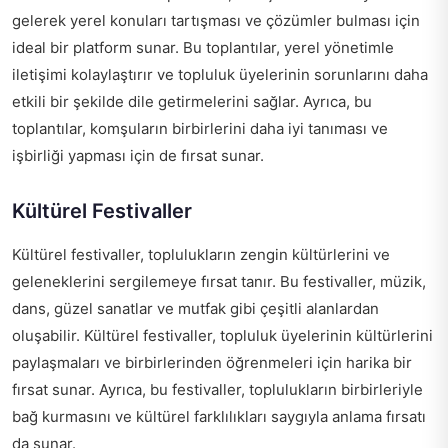
gelerek yerel konuları tartışması ve çözümler bulması için
ideal bir platform sunar. Bu toplantılar, yerel yönetimle
iletişimi kolaylaştırır ve topluluk üyelerinin sorunlarını daha
etkili bir şekilde dile getirmelerini sağlar. Ayrıca, bu
toplantılar, komşuların birbirlerini daha iyi tanıması ve
işbirliği yapması için de fırsat sunar.
Kültürel Festivaller
Kültürel festivaller, toplulukların zengin kültürlerini ve
geleneklerini sergilemeye fırsat tanır. Bu festivaller, müzik,
dans, güzel sanatlar ve mutfak gibi çeşitli alanlardan
oluşabilir. Kültürel festivaller, topluluk üyelerinin kültürlerini
paylaşmaları ve birbirlerinden öğrenmeleri için harika bir
fırsat sunar. Ayrıca, bu festivaller, toplulukların birbirleriyle
bağ kurmasını ve kültürel farklılıkları saygıyla anlama fırsatı
da sunar.