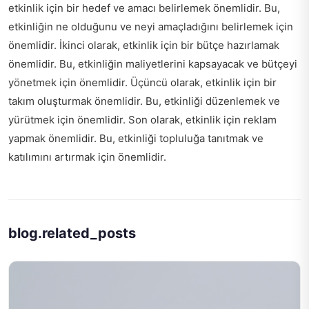
etkinlik için bir hedef ve amacı belirlemek önemlidir. Bu,
etkinliğin ne olduğunu ve neyi amaçladığını belirlemek için
önemlidir. İkinci olarak, etkinlik için bir bütçe hazırlamak
önemlidir. Bu, etkinliğin maliyetlerini kapsayacak ve bütçeyi
yönetmek için önemlidir. Üçüncü olarak, etkinlik için bir
takım oluşturmak önemlidir. Bu, etkinliği düzenlemek ve
yürütmek için önemlidir. Son olarak, etkinlik için reklam
yapmak önemlidir. Bu, etkinliği topluluğa tanıtmak ve
katılımını artırmak için önemlidir.
blog.related_posts