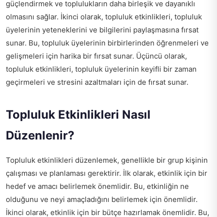
güçlendirmek ve toplulukların daha birleşik ve dayanıklı
olmasını sağlar. İkinci olarak, topluluk etkinlikleri, topluluk
üyelerinin yeteneklerini ve bilgilerini paylaşmasına fırsat
sunar. Bu, topluluk üyelerinin birbirlerinden öğrenmeleri ve
gelişmeleri için harika bir fırsat sunar. Üçüncü olarak,
topluluk etkinlikleri, topluluk üyelerinin keyifli bir zaman
geçirmeleri ve stresini azaltmaları için de fırsat sunar.
Topluluk Etkinlikleri Nasıl
Düzenlenir?
Topluluk etkinlikleri düzenlemek, genellikle bir grup kişinin
çalışması ve planlaması gerektirir. İlk olarak, etkinlik için bir
hedef ve amacı belirlemek önemlidir. Bu, etkinliğin ne
olduğunu ve neyi amaçladığını belirlemek için önemlidir.
İkinci olarak, etkinlik için bir bütçe hazırlamak önemlidir. Bu,