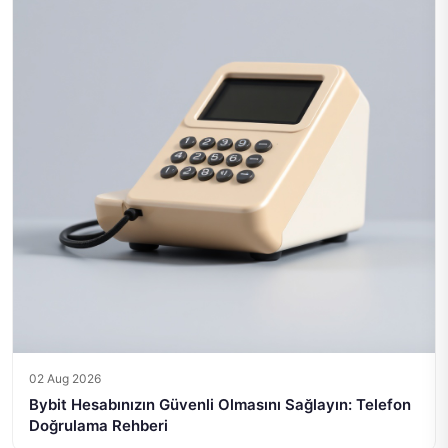
02 Aug 2026
Bybit Hesabınızın Güvenli Olmasını Sağlayın: Telefon
Doğrulama Rehberi