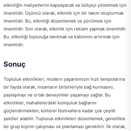
etkinliğin maliyetlerini kapsayacak ve bütçeyi yönetmek için
önemlidir. Üçüncü olarak, etkinlik için bir takım oluşturmak
önemlidir. Bu, etkinliği düzenlemek ve yürütmek için
önemlidir. Son olarak, etkinlik için reklam yapmak önemlidir.
Bu, etkinliği topluluğa tanıtmak ve katılımını artırmak için
önemlidir.
Sonuç
Topluluk etkinlikleri, modern yaşantımızın hızlı tempolarına
bir fayda olarak, insanların birbirleriyle bağ kurmasını,
paylaşmayı ve ortak deneyimler yaşamayı sağlar. Bu
etkinlikler, mahallelerdeki komşuluk bağlarını
güçlendirmekten, kültürel festivallere kadar çok çeşitli
şekiller alabilir. Topluluk etkinlikleri düzenlemek, genellikle
bir grup kişinin çalışması ve planlaması gerektirir. İlk olarak,