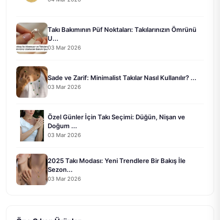
Takı Bakımının Püf Noktaları: Takılarınızın Ömrünü
U...
03 Mar 2026
Sade ve Zarif: Minimalist Takılar Nasıl Kullanılır? ...
03 Mar 2026
Özel Günler İçin Takı Seçimi: Düğün, Nişan ve
Doğum ...
03 Mar 2026
2025 Takı Modası: Yeni Trendlere Bir Bakış İle
Sezon...
03 Mar 2026