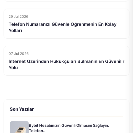
29 Jul 2026
Telefon Numaranızı Güvenle Öğrenmenin En Kolay
Yolları
07 Jul 2026
İnternet Üzerinden Hukukçuları Bulmanın En Güvenilir
Yolu
Son Yazılar
Bybit Hesabınızın Güvenli Olmasını Sağlayın:
Telefon...