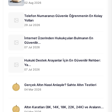
02 Aug 2026
Telefon Numaranızı Güvenle Öğrenmenin En Kolay
Yolları
29 Jul 2026
İnternet Üzerinden Hukukçuları Bulmanın En
Güvenilir...
07 Jul 2026
Hukuki Destek Arayanlar İçin En Güvenilir Rehber:
Ya...
07 Jul 2026
Gerçek Altın Nasıl Anlaşılır? Sahte Altın Testleri
04 Mar 2026
Altın Karatları (8K, 14K, 18K, 22K, 24K) ve Araların...
04 Mar 2026