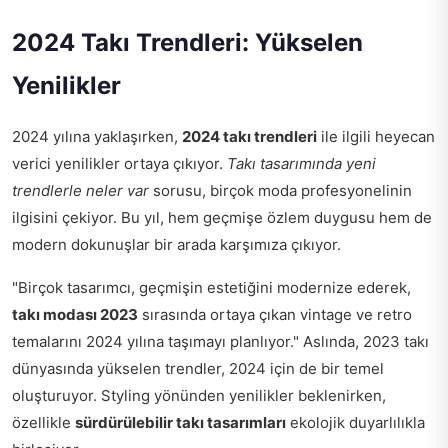
2024 Takı Trendleri: Yükselen
Yenilikler
2024 yılına yaklaşırken,
2024 takı trendleri
ile ilgili heyecan
verici yenilikler ortaya çıkıyor.
Takı tasarımında yeni
trendlerle neler var
sorusu, birçok moda profesyonelinin
ilgisini çekiyor. Bu yıl, hem geçmişe özlem duygusu hem de
modern dokunuşlar bir arada karşımıza çıkıyor.
"Birçok tasarımcı, geçmişin estetiğini modernize ederek,
takı modası 2023
sırasında ortaya çıkan vintage ve retro
temalarını 2024 yılına taşımayı planlıyor." Aslında, 2023 takı
dünyasında yükselen trendler, 2024 için de bir temel
oluşturuyor. Styling yönünden yenilikler beklenirken,
özellikle
sürdürülebilir takı tasarımları
ekolojik duyarlılıkla