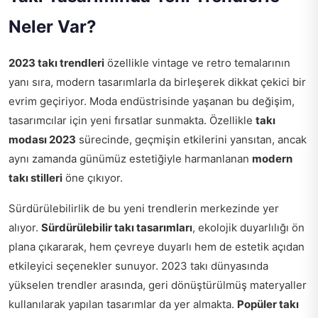
Neler Var?
2023 takı trendleri
özellikle vintage ve retro temalarının
yanı sıra, modern tasarımlarla da birleşerek dikkat çekici bir
evrim geçiriyor. Moda endüstrisinde yaşanan bu değişim,
tasarımcılar için yeni fırsatlar sunmakta. Özellikle
takı
modası 2023
sürecinde, geçmişin etkilerini yansıtan, ancak
aynı zamanda günümüz estetiğiyle harmanlanan
modern
takı stilleri
öne çıkıyor.
Sürdürülebilirlik de bu yeni trendlerin merkezinde yer
alıyor.
Sürdürülebilir takı tasarımları
, ekolojik duyarlılığı ön
plana çıkararak, hem çevreye duyarlı hem de estetik açıdan
etkileyici seçenekler sunuyor. 2023 takı dünyasında
yükselen trendler arasında, geri dönüştürülmüş materyaller
kullanılarak yapılan tasarımlar da yer almakta.
Popüler takı