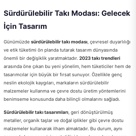
Sürdürülebilir Takı Modası: Gelecek
İçin Tasarım
Günümüzde
sürdürülebilir takı modası
, çevresel duyarlılığı
ve etik tüketimi ön planda tutarak tasarım dünyasında
önemli bir değişiklik yaratmaktadır.
2023 takı trendleri
arasında öne çıkan bu yeni yönelim, hem tüketiciler hem de
tasarımcılar için büyük bir fırsat sunuyor. Özellikle genç
neslin ekolojik kaygıları, markaların sürdürülebilir
malzemeler kullanma ve çevre dostu üretim yöntemlerini
benimseme konusunda daha bilinçli olmalarını sağladı.
Sürdürülebilir takı tasarımları
, geri dönüştürülmüş
metaller, organik taşlar ve doğal iplikler gibi çevre dostu
malzemeler kullanarak ilham almaktadır. Bu durum, aynı