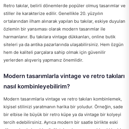
Retro takılar, belirli dönemlerde popüler olmuş tasarımlar ve
stiller ile karakterize edilir. Genellikle 20. yüzyılın
ortalarından ilham alınarak yapılan bu takılar, eskiye duyulan
özlemin bir yansıması olarak modern tasarımlar ile
harmanlanır. Bu takılara vintage dükkanları, online butik
siteleri ya da antika pazarlarında ulaşabilirsiniz. Hem özgün
hem de kaliteli parçalara sahip olmak için güvenilir
yerlerden alışveriş yapmanız önemlidir.
Modern tasarımlarla vintage ve retro takıları
nasıl kombinleyebilirim?
Modern tasarımlarla vintage ve retro takıları kombinlemek,
kişisel stilinizi yaratmanın harika bir yoludur. Örneğin, sade
bir elbise ile büyük bir retro küpe ya da vintage bir kolyeyi
tercih edebilirsiniz. Ayrıca modern bir saatle birlikte eski