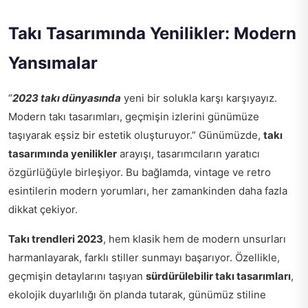
Takı Tasarımında Yenilikler: Modern
Yansımalar
“
2023 takı dünyasında
yeni bir solukla karşı karşıyayız.
Modern takı tasarımları, geçmişin izlerini günümüze
taşıyarak eşsiz bir estetik oluşturuyor.” Günümüzde,
takı
tasarımında yenilikler
arayışı, tasarımcıların yaratıcı
özgürlüğüyle birleşiyor. Bu bağlamda, vintage ve retro
esintilerin modern yorumları, her zamankinden daha fazla
dikkat çekiyor.
Takı trendleri 2023
, hem klasik hem de modern unsurları
harmanlayarak, farklı stiller sunmayı başarıyor. Özellikle,
geçmişin detaylarını taşıyan
sürdürülebilir takı tasarımları
,
ekolojik duyarlılığı ön planda tutarak, günümüz stiline