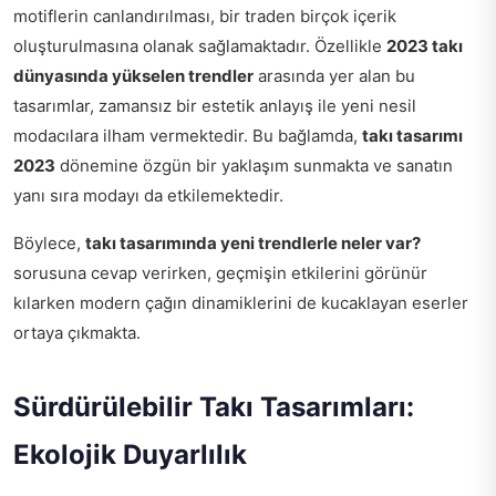
motiflerin canlandırılması, bir traden birçok içerik
oluşturulmasına olanak sağlamaktadır. Özellikle
2023 takı
dünyasında yükselen trendler
arasında yer alan bu
tasarımlar, zamansız bir estetik anlayış ile yeni nesil
modacılara ilham vermektedir. Bu bağlamda,
takı tasarımı
2023
dönemine özgün bir yaklaşım sunmakta ve sanatın
yanı sıra modayı da etkilemektedir.
Böylece,
takı tasarımında yeni trendlerle neler var?
sorusuna cevap verirken, geçmişin etkilerini görünür
kılarken modern çağın dinamiklerini de kucaklayan eserler
ortaya çıkmakta.
Sürdürülebilir Takı Tasarımları:
Ekolojik Duyarlılık