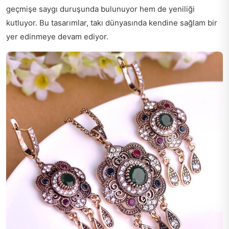
geçmişe saygı duruşunda bulunuyor hem de yeniliği
kutluyor. Bu tasarımlar, takı dünyasında kendine sağlam bir
yer edinmeye devam ediyor.