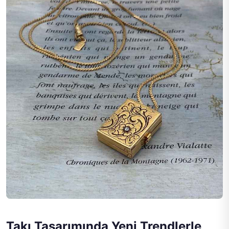
Takı Tasarımında Yeni Trendlerle