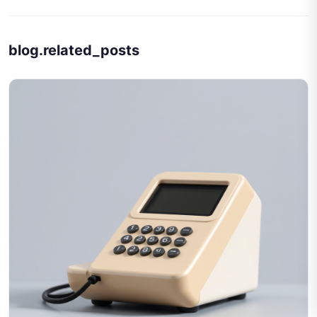
blog.related_posts