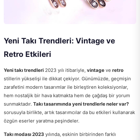
Yeni Takı Trendleri: Vintage ve
Retro Etkileri
Yeni takı trendleri
2023 yılı itibariyle,
vintage
ve
retro
stillerin yükselişi ile dikkat çekiyor. Günümüzde, geçmişin
zarafetini modern tasarımlar ile birleştiren koleksiyonlar,
hem nostaljik bir hava katmakta hem de çağdaş bir yorum
sunmaktadır.
Takı tasarımında yeni trendlerle neler var?
sorusuyla birlikte, artık tasarımcılar da bu etkileri kullanarak
özgün eserler yaratma peşindeler.
Takı modası 2023
yılında, eskinin birbirinden farklı