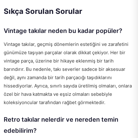
Sıkça Sorulan Sorular
Vintage takılar neden bu kadar popüler?
Vintage takılar, geçmiş dönemlerin estetiğini ve zarafetini
günümüze taşıyan parçalar olarak dikkat çekiyor. Her bir
vintage parça, üzerine bir hikaye eklenmiş bir tarih
barındırır. Bu nedenle, takı severler sadece bir aksesuar
değil, aynı zamanda bir tarih parçacığı taşıdıklarını
hissediyorlar. Ayrıca, sınırlı sayıda üretilmiş olmaları, onlara
özel bir hava katmakta ve eşsiz olmaları sebebiyle
koleksiyoncular tarafından rağbet görmektedir.
Retro takılar nelerdir ve nereden temin
edebilirim?