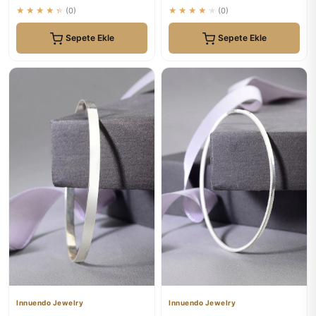
★★★★★
(0)
★★★★★
(0)
Sepete Ekle
Sepete Ekle
Innuendo Jewelry
Innuendo Jewelry