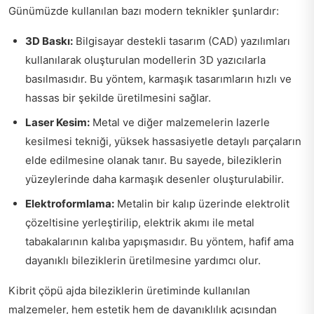
Günümüzde kullanılan bazı modern teknikler şunlardır:
3D Baskı:
Bilgisayar destekli tasarım (CAD) yazılımları
kullanılarak oluşturulan modellerin 3D yazıcılarla
basılmasıdır. Bu yöntem, karmaşık tasarımların hızlı ve
hassas bir şekilde üretilmesini sağlar.
Laser Kesim:
Metal ve diğer malzemelerin lazerle
kesilmesi tekniği, yüksek hassasiyetle detaylı parçaların
elde edilmesine olanak tanır. Bu sayede, bileziklerin
yüzeylerinde daha karmaşık desenler oluşturulabilir.
Elektroformlama:
Metalin bir kalıp üzerinde elektrolit
çözeltisine yerleştirilip, elektrik akımı ile metal
tabakalarının kalıba yapışmasıdır. Bu yöntem, hafif ama
dayanıklı bileziklerin üretilmesine yardımcı olur.
Kibrit çöpü ajda bileziklerin üretiminde kullanılan
malzemeler, hem estetik hem de dayanıklılık açısından