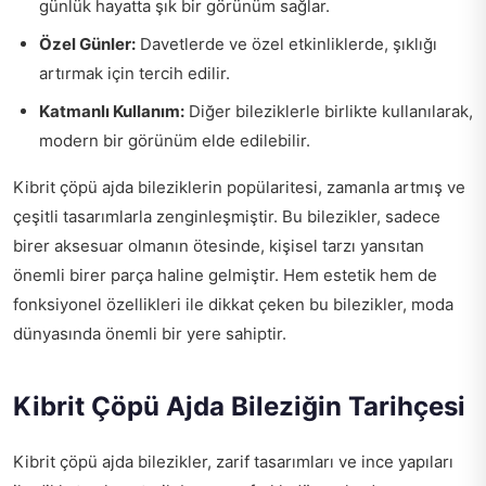
günlük hayatta şık bir görünüm sağlar.
Özel Günler:
Davetlerde ve özel etkinliklerde, şıklığı
artırmak için tercih edilir.
Katmanlı Kullanım:
Diğer bileziklerle birlikte kullanılarak,
modern bir görünüm elde edilebilir.
Kibrit çöpü ajda bileziklerin popülaritesi, zamanla artmış ve
çeşitli tasarımlarla zenginleşmiştir. Bu bilezikler, sadece
birer aksesuar olmanın ötesinde, kişisel tarzı yansıtan
önemli birer parça haline gelmiştir. Hem estetik hem de
fonksiyonel özellikleri ile dikkat çeken bu bilezikler, moda
dünyasında önemli bir yere sahiptir.
Kibrit Çöpü Ajda Bileziğin Tarihçesi
Kibrit çöpü ajda bilezikler, zarif tasarımları ve ince yapıları