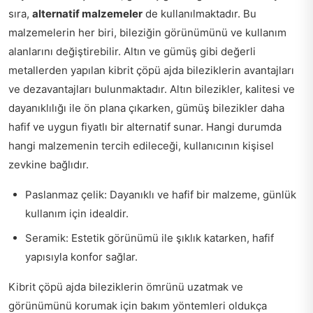
sıra,
alternatif malzemeler
de kullanılmaktadır. Bu
malzemelerin her biri, bileziğin görünümünü ve kullanım
alanlarını değiştirebilir. Altın ve gümüş gibi değerli
metallerden yapılan kibrit çöpü ajda bileziklerin avantajları
ve dezavantajları bulunmaktadır. Altın bilezikler, kalitesi ve
dayanıklılığı ile ön plana çıkarken, gümüş bilezikler daha
hafif ve uygun fiyatlı bir alternatif sunar. Hangi durumda
hangi malzemenin tercih edileceği, kullanıcının kişisel
zevkine bağlıdır.
Paslanmaz çelik: Dayanıklı ve hafif bir malzeme, günlük
kullanım için idealdir.
Seramik: Estetik görünümü ile şıklık katarken, hafif
yapısıyla konfor sağlar.
Kibrit çöpü ajda bileziklerin ömrünü uzatmak ve
görünümünü korumak için bakım yöntemleri oldukça