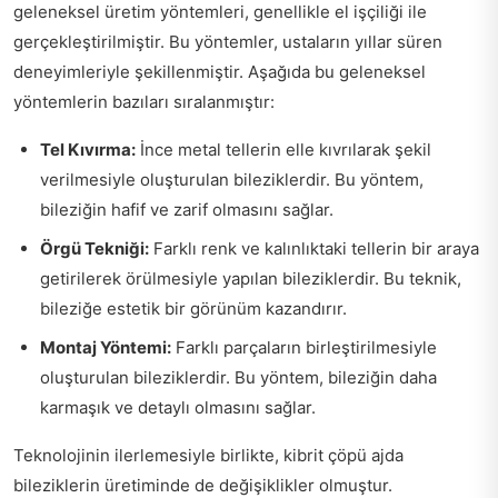
geleneksel üretim yöntemleri, genellikle el işçiliği ile
gerçekleştirilmiştir. Bu yöntemler, ustaların yıllar süren
deneyimleriyle şekillenmiştir. Aşağıda bu geleneksel
yöntemlerin bazıları sıralanmıştır:
Tel Kıvırma:
İnce metal tellerin elle kıvrılarak şekil
verilmesiyle oluşturulan bileziklerdir. Bu yöntem,
bileziğin hafif ve zarif olmasını sağlar.
Örgü Tekniği:
Farklı renk ve kalınlıktaki tellerin bir araya
getirilerek örülmesiyle yapılan bileziklerdir. Bu teknik,
bileziğe estetik bir görünüm kazandırır.
Montaj Yöntemi:
Farklı parçaların birleştirilmesiyle
oluşturulan bileziklerdir. Bu yöntem, bileziğin daha
karmaşık ve detaylı olmasını sağlar.
Teknolojinin ilerlemesiyle birlikte, kibrit çöpü ajda
bileziklerin üretiminde de değişiklikler olmuştur.