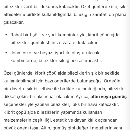
bilezikler zarif bir dokunuş katacaktır. Özel günlerde ise, şık
elbiselerle birlikte kullanıldığında, bileziğin zarafeti ön plana
çıkacaktır.
Rahat bir tişört ve şort kombinleriyle, kibrit çöpü ajda
bilezikler günlük stilinize zarafet katacaktır.
Jean ceket ve beyaz tişört ile oluşturulacak
kombinlerde, bilezikler şıklığınızı artıracaktır.
Özel günlerde, kibrit çöpü ajda bileziklerin şık bir şekilde
kullanılabilmesi için bazı önerilerde bulunacağız. Örneğin,
bir davette şık bir elbise ile birlikte kullanıldığında, bilezikler
dikkat çekici bir aksesuar olacaktır. Ayrıca,
altın veya gümüş
seçenekleriyle yapılan bilezikler, lüks bir hava katacaktır.
Kibrit çöpü ajda bileziklerin yapımında kullanılan
malzemelerin çeşitliliği, estetik ve dayanıklılık açısından
büyük önem taşır. Altın, gümüş gibi değerli metallerin yanı