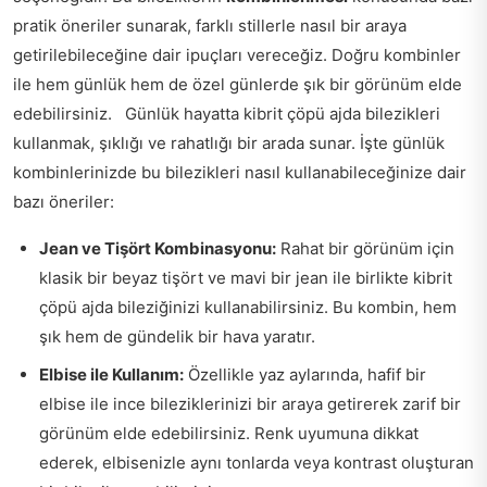
pratik öneriler sunarak, farklı stillerle nasıl bir araya
getirilebileceğine dair ipuçları vereceğiz. Doğru kombinler
ile hem günlük hem de özel günlerde şık bir görünüm elde
edebilirsiniz. Günlük hayatta kibrit çöpü ajda bilezikleri
kullanmak, şıklığı ve rahatlığı bir arada sunar. İşte günlük
kombinlerinizde bu bilezikleri nasıl kullanabileceğinize dair
bazı öneriler:
Jean ve Tişört Kombinasyonu:
Rahat bir görünüm için
klasik bir beyaz tişört ve mavi bir jean ile birlikte kibrit
çöpü ajda bileziğinizi kullanabilirsiniz. Bu kombin, hem
şık hem de gündelik bir hava yaratır.
Elbise ile Kullanım:
Özellikle yaz aylarında, hafif bir
elbise ile ince bileziklerinizi bir araya getirerek zarif bir
görünüm elde edebilirsiniz. Renk uyumuna dikkat
ederek, elbisenizle aynı tonlarda veya kontrast oluşturan