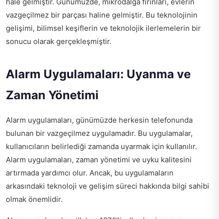
hale gelmiştir. Günümüzde, mikrodalga fırınları, evlerin
vazgeçilmez bir parçası haline gelmiştir. Bu teknolojinin
gelişimi, bilimsel keşiflerin ve teknolojik ilerlemelerin bir
sonucu olarak gerçekleşmiştir.
Alarm Uygulamaları: Uyanma ve
Zaman Yönetimi
Alarm uygulamaları, günümüzde herkesin telefonunda
bulunan bir vazgeçilmez uygulamadır. Bu uygulamalar,
kullanıcıların belirlediği zamanda uyarmak için kullanılır.
Alarm uygulamaları, zaman yönetimi ve uyku kalitesini
artırmada yardımcı olur. Ancak, bu uygulamaların
arkasındaki teknoloji ve gelişim süreci hakkında bilgi sahibi
olmak önemlidir.