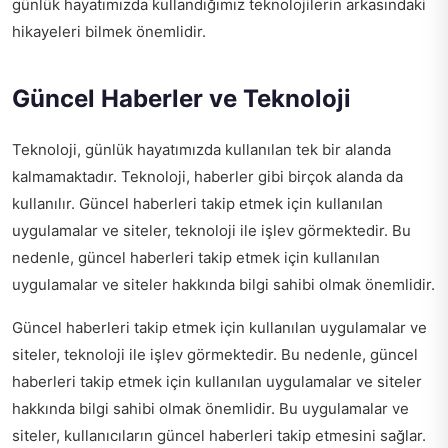
günlük hayatımızda kullandığımız teknolojilerin arkasındaki
hikayeleri bilmek önemlidir.
Güncel Haberler ve Teknoloji
Teknoloji, günlük hayatımızda kullanılan tek bir alanda
kalmamaktadır. Teknoloji, haberler gibi birçok alanda da
kullanılır. Güncel haberleri takip etmek için kullanılan
uygulamalar ve siteler, teknoloji ile işlev görmektedir. Bu
nedenle, güncel haberleri takip etmek için kullanılan
uygulamalar ve siteler hakkında bilgi sahibi olmak önemlidir.
Güncel haberleri takip etmek için kullanılan uygulamalar ve
siteler, teknoloji ile işlev görmektedir. Bu nedenle, güncel
haberleri takip etmek için kullanılan uygulamalar ve siteler
hakkında bilgi sahibi olmak önemlidir. Bu uygulamalar ve
siteler, kullanıcıların güncel haberleri takip etmesini sağlar.