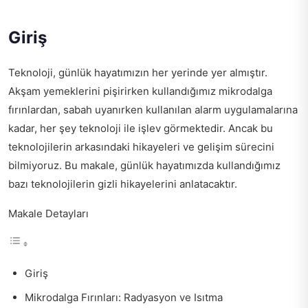
Giriş
Teknoloji, günlük hayatımızın her yerinde yer almıştır.
Akşam yemeklerini pişirirken kullandığımız mikrodalga
fırınlardan, sabah uyanırken kullanılan alarm uygulamalarına
kadar, her şey teknoloji ile işlev görmektedir. Ancak bu
teknolojilerin arkasındaki hikayeleri ve gelişim sürecini
bilmiyoruz. Bu makale, günlük hayatımızda kullandığımız
bazı teknolojilerin gizli hikayelerini anlatacaktır.
Makale Detayları
Giriş
Mikrodalga Fırınları: Radyasyon ve Isıtma