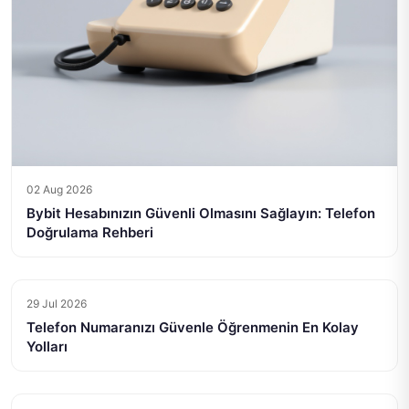
02 Aug 2026
Bybit Hesabınızın Güvenli Olmasını Sağlayın: Telefon
Doğrulama Rehberi
29 Jul 2026
Telefon Numaranızı Güvenle Öğrenmenin En Kolay
Yolları