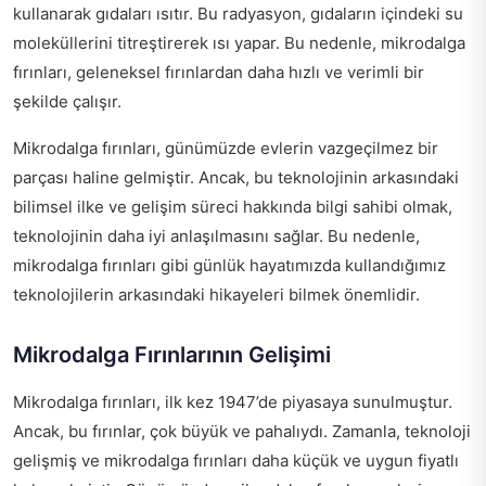
kullanarak gıdaları ısıtır. Bu radyasyon, gıdaların içindeki su
moleküllerini titreştirerek ısı yapar. Bu nedenle, mikrodalga
fırınları, geleneksel fırınlardan daha hızlı ve verimli bir
şekilde çalışır.
Mikrodalga fırınları, günümüzde evlerin vazgeçilmez bir
parçası haline gelmiştir. Ancak, bu teknolojinin arkasındaki
bilimsel ilke ve gelişim süreci hakkında bilgi sahibi olmak,
teknolojinin daha iyi anlaşılmasını sağlar. Bu nedenle,
mikrodalga fırınları gibi günlük hayatımızda kullandığımız
teknolojilerin arkasındaki hikayeleri bilmek önemlidir.
Mikrodalga Fırınlarının Gelişimi
Mikrodalga fırınları, ilk kez 1947’de piyasaya sunulmuştur.
Ancak, bu fırınlar, çok büyük ve pahalıydı. Zamanla, teknoloji
gelişmiş ve mikrodalga fırınları daha küçük ve uygun fiyatlı