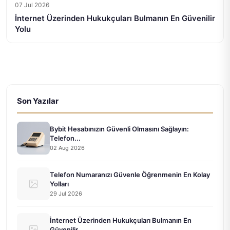
07 Jul 2026
İnternet Üzerinden Hukukçuları Bulmanın En Güvenilir
Yolu
Son Yazılar
Bybit Hesabınızın Güvenli Olmasını Sağlayın:
Telefon...
02 Aug 2026
Telefon Numaranızı Güvenle Öğrenmenin En Kolay
Yolları
29 Jul 2026
İnternet Üzerinden Hukukçuları Bulmanın En
Güvenilir...