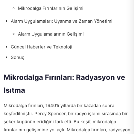
Mikrodalga Fırınlarının Gelişimi
Alarm Uygulamaları: Uyanma ve Zaman Yönetimi
Alarm Uygulamalarının Gelişimi
Güncel Haberler ve Teknoloji
Sonuç
Mikrodalga Fırınları: Radyasyon ve
Isıtma
Mikrodalga fırınları, 1940’lı yıllarda bir kazadan sonra
keşfedilmiştir. Percy Spencer, bir radyo işlemi sırasında bir
şeker küpünün eridiğini fark etti. Bu keşif, mikrodalga
fırınlarının gelişimine yol açtı. Mikrodalga fırınları, radyasyon