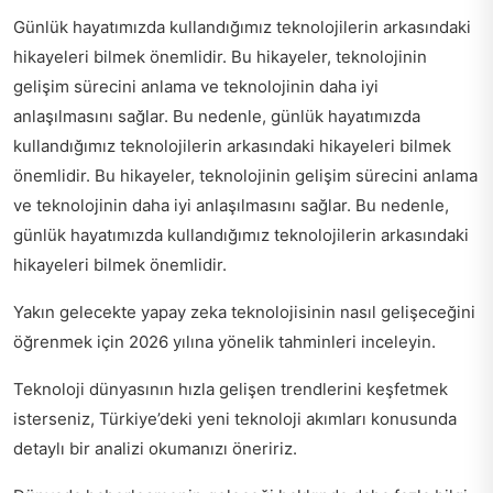
Günlük hayatımızda kullandığımız teknolojilerin arkasındaki
hikayeleri bilmek önemlidir. Bu hikayeler, teknolojinin
gelişim sürecini anlama ve teknolojinin daha iyi
anlaşılmasını sağlar. Bu nedenle, günlük hayatımızda
kullandığımız teknolojilerin arkasındaki hikayeleri bilmek
önemlidir. Bu hikayeler, teknolojinin gelişim sürecini anlama
ve teknolojinin daha iyi anlaşılmasını sağlar. Bu nedenle,
günlük hayatımızda kullandığımız teknolojilerin arkasındaki
hikayeleri bilmek önemlidir.
Yakın gelecekte yapay zeka teknolojisinin nasıl gelişeceğini
öğrenmek için
2026 yılına yönelik tahminleri
inceleyin.
Teknoloji dünyasının hızla gelişen trendlerini keşfetmek
isterseniz,
Türkiye’deki yeni teknoloji akımları
konusunda
detaylı bir analizi okumanızı öneririz.