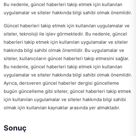
Bu nedenle, güncel haberleri takip etmek için kullanılan
uygulamalar ve siteler hakkında bilgi sahibi olmak önemlidir.
Güncel haberleri takip etmek için kullanılan uygulamalar ve
siteler, teknoloji ile işlev görmektedir. Bu nedenle, güncel
haberleri takip etmek için kullanılan uygulamalar ve siteler
hakkında bilgi sahibi olmak önemlidir. Bu uygulamalar ve
siteler, kullanıcıların güncel haberleri takip etmesini sağlar.
Bu nedenle, güncel haberleri takip etmek için kullanılan
uygulamalar ve siteler hakkında bilgi sahibi olmak önemlidir.
Ayrıca,
dersveren güncel haberler dergisi güncelleme
bugün güncelleme
gibi siteler, güncel haberleri takip etmek
için kullanılan uygulamalar ve siteler hakkında bilgi sahibi
olmak için kullanılan kaynaklar arasında yer almaktadır.
Sonuç