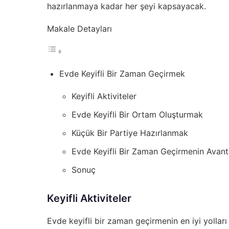
hazırlanmaya kadar her şeyi kapsayacak.
Makale Detayları
Evde Keyifli Bir Zaman Geçirmek
Keyifli Aktiviteler
Evde Keyifli Bir Ortam Oluşturmak
Küçük Bir Partiye Hazırlanmak
Evde Keyifli Bir Zaman Geçirmenin Avanta
Sonuç
Keyifli Aktiviteler
Evde keyifli bir zaman geçirmenin en iyi yolları