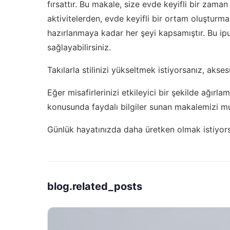
fırsattır. Bu makale, size evde keyifli bir zaman 
aktivitelerden, evde keyifli bir ortam oluşturma
hazırlanmaya kadar her şeyi kapsamıştır. Bu ipu
sağlayabilirsiniz.
Takılarla stilinizi yükseltmek istiyorsanız,
akses
Eğer misafirlerinizi etkileyici bir şekilde ağırla
konusunda faydalı bilgiler sunan makalemizi m
Günlük hayatınızda daha üretken olmak istiyor
blog.related_posts