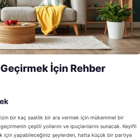
 Geçirmek İçin Rehber
mek
izin bir kaç saatlik bir ara vermek için mükemmel bir
geçirmenin çeşitli yollarını ve ipuçlarılarını sunacak. Keyifli
k için yapabileceğiniz şeylerden, hatta küçük bir partiye