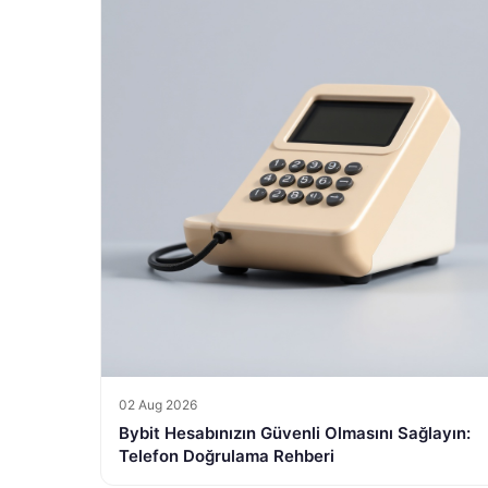
02 Aug 2026
Bybit Hesabınızın Güvenli Olmasını Sağlayın:
Telefon Doğrulama Rehberi