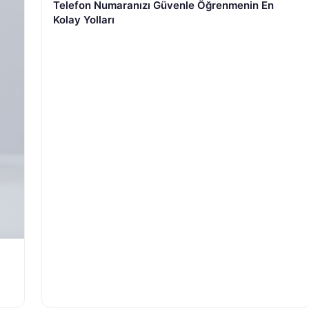
Telefon Numaranızı Güvenle Öğrenmenin En
Kolay Yolları