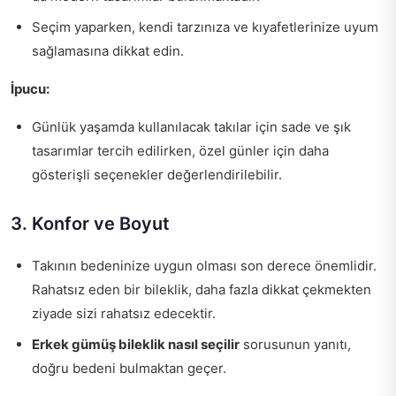
Seçim yaparken, kendi tarzınıza ve kıyafetlerinize uyum
sağlamasına dikkat edin.
İpucu:
Günlük yaşamda kullanılacak takılar için sade ve şık
tasarımlar tercih edilirken, özel günler için daha
gösterişli seçenekler değerlendirilebilir.
3. Konfor ve Boyut
Takının bedeninize uygun olması son derece önemlidir.
Rahatsız eden bir bileklik, daha fazla dikkat çekmekten
ziyade sizi rahatsız edecektir.
Erkek gümüş bileklik nasıl seçilir
sorusunun yanıtı,
doğru bedeni bulmaktan geçer.