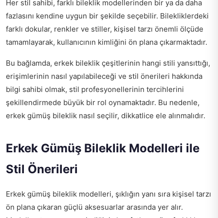
Her stil sahibi, farklı bileklik modellerinden bir ya da daha
fazlasını kendine uygun bir şekilde seçebilir. Bilekliklerdeki
farklı dokular, renkler ve stiller, kişisel tarzı önemli ölçüde
tamamlayarak, kullanıcının kimliğini ön plana çıkarmaktadır.
Bu bağlamda, erkek bileklik çeşitlerinin hangi stili yansıttığı,
erişimlerinin nasıl yapılabileceği ve stil önerileri hakkında
bilgi sahibi olmak, stil profesyonellerinin tercihlerini
şekillendirmede büyük bir rol oynamaktadır. Bu nedenle,
erkek gümüş bileklik nasıl seçilir, dikkatlice ele alınmalıdır.
Erkek Gümüş Bileklik Modelleri ile
Stil Önerileri
Erkek gümüş bileklik modelleri, şıklığın yanı sıra kişisel tarzı
ön plana çıkaran güçlü aksesuarlar arasında yer alır.