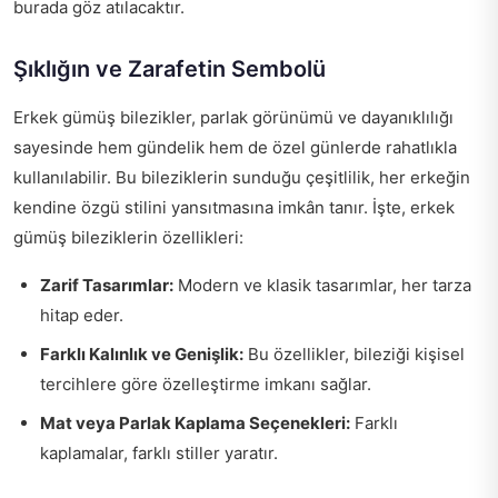
burada göz atılacaktır.
Şıklığın ve Zarafetin Sembolü
Erkek gümüş bilezikler, parlak görünümü ve dayanıklılığı
sayesinde hem gündelik hem de özel günlerde rahatlıkla
kullanılabilir. Bu bileziklerin sunduğu çeşitlilik, her erkeğin
kendine özgü stilini yansıtmasına imkân tanır. İşte, erkek
gümüş bileziklerin özellikleri:
Zarif Tasarımlar:
Modern ve klasik tasarımlar, her tarza
hitap eder.
Farklı Kalınlık ve Genişlik:
Bu özellikler, bileziği kişisel
tercihlere göre özelleştirme imkanı sağlar.
Mat veya Parlak Kaplama Seçenekleri:
Farklı
kaplamalar, farklı stiller yaratır.