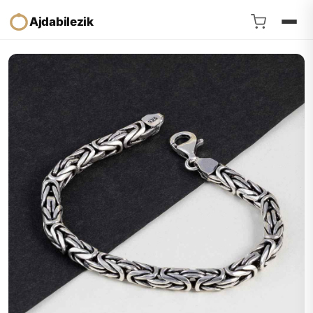
Ajdabilezik