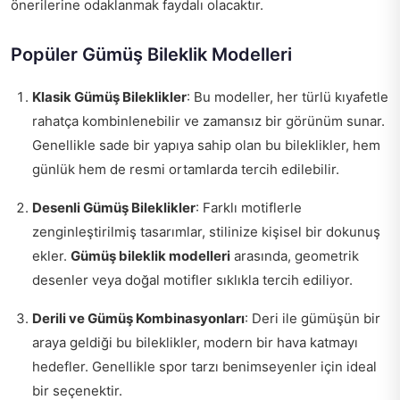
önerilerine odaklanmak faydalı olacaktır.
Popüler Gümüş Bileklik Modelleri
Klasik Gümüş Bileklikler
: Bu modeller, her türlü kıyafetle
rahatça kombinlenebilir ve zamansız bir görünüm sunar.
Genellikle sade bir yapıya sahip olan bu bileklikler, hem
günlük hem de resmi ortamlarda tercih edilebilir.
Desenli Gümüş Bileklikler
: Farklı motiflerle
zenginleştirilmiş tasarımlar, stilinize kişisel bir dokunuş
ekler.
Gümüş bileklik modelleri
arasında, geometrik
desenler veya doğal motifler sıklıkla tercih ediliyor.
Derili ve Gümüş Kombinasyonları
: Deri ile gümüşün bir
araya geldiği bu bileklikler, modern bir hava katmayı
hedefler. Genellikle spor tarzı benimseyenler için ideal
bir seçenektir.