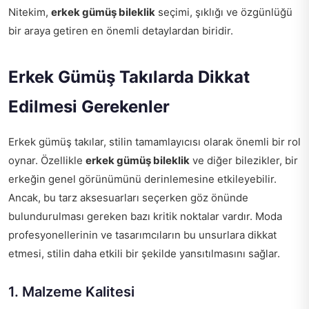
Nitekim,
erkek gümüş bileklik
seçimi, şıklığı ve özgünlüğü
bir araya getiren en önemli detaylardan biridir.
Erkek Gümüş Takılarda Dikkat
Edilmesi Gerekenler
Erkek gümüş takılar, stilin tamamlayıcısı olarak önemli bir rol
oynar. Özellikle
erkek gümüş bileklik
ve diğer bilezikler, bir
erkeğin genel görünümünü derinlemesine etkileyebilir.
Ancak, bu tarz aksesuarları seçerken göz önünde
bulundurulması gereken bazı kritik noktalar vardır. Moda
profesyonellerinin ve tasarımcıların bu unsurlara dikkat
etmesi, stilin daha etkili bir şekilde yansıtılmasını sağlar.
1. Malzeme Kalitesi