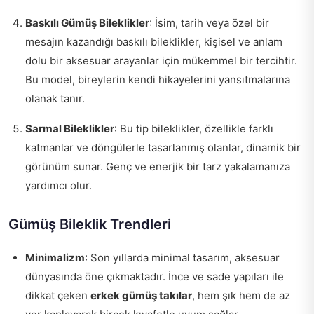
Baskılı Gümüş Bileklikler
: İsim, tarih veya özel bir
mesajın kazandığı baskılı bileklikler, kişisel ve anlam
dolu bir aksesuar arayanlar için mükemmel bir tercihtir.
Bu model, bireylerin kendi hikayelerini yansıtmalarına
olanak tanır.
Sarmal Bileklikler
: Bu tip bileklikler, özellikle farklı
katmanlar ve döngülerle tasarlanmış olanlar, dinamik bir
görünüm sunar. Genç ve enerjik bir tarz yakalamanıza
yardımcı olur.
Gümüş Bileklik Trendleri
Minimalizm
: Son yıllarda minimal tasarım, aksesuar
dünyasında öne çıkmaktadır. İnce ve sade yapıları ile
dikkat çeken
erkek gümüş takılar
, hem şık hem de az