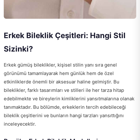
Erkek Bileklik Çeşitleri: Hangi Stil
Sizinki?
Erkek gümüş bileklikler, kişisel stilin yanı sıra genel
görünümü tamamlayarak hem günlük hem de özel
etkinliklerde önemli bir aksesuar haline gelmiştir. Bu
bileklikler, farklı tasarımları ve stilleri ile her tarza hitap
edebilmekte ve bireylerin kimliklerini yansıtmalarına olanak
tanımaktadır. Bu bölümde, erkeklerin tercih edebileceği
bileklik çeşitlerini ve bunların hangi tarzları yansıttığını
inceleyecektir.