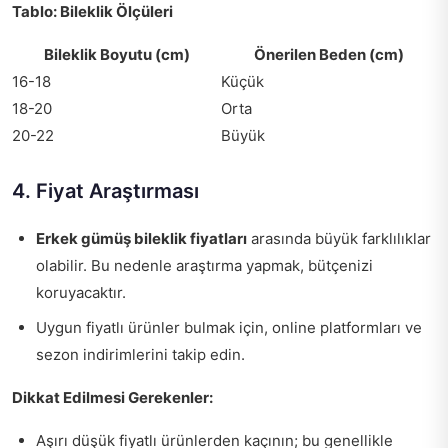
Tablo: Bileklik Ölçüleri
Bileklik Boyutu (cm)
Önerilen Beden (cm)
16-18
Küçük
18-20
Orta
20-22
Büyük
4. Fiyat Araştırması
Erkek gümüş bileklik fiyatları
arasında büyük farklılıklar
olabilir. Bu nedenle araştırma yapmak, bütçenizi
koruyacaktır.
Uygun fiyatlı ürünler bulmak için, online platformları ve
sezon indirimlerini takip edin.
Dikkat Edilmesi Gerekenler:
Aşırı düşük fiyatlı ürünlerden kaçının; bu genellikle