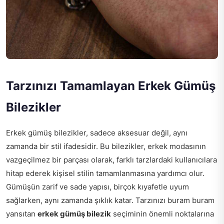
Tarzınızı Tamamlayan Erkek Gümüş
Bilezikler
Erkek gümüş bilezikler, sadece aksesuar değil, aynı
zamanda bir stil ifadesidir. Bu bilezikler, erkek modasının
vazgeçilmez bir parçası olarak, farklı tarzlardaki kullanıcılara
hitap ederek kişisel stilin tamamlanmasına yardımcı olur.
Gümüşün zarif ve sade yapısı, birçok kıyafetle uyum
sağlarken, aynı zamanda şıklık katar. Tarzınızı buram buram
yansıtan
erkek gümüş bilezik
seçiminin önemli noktalarına