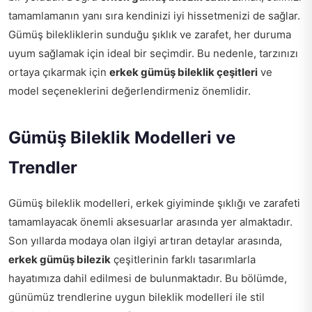
tamamlamanın yanı sıra kendinizi iyi hissetmenizi de sağlar.
Gümüş bilekliklerin sunduğu şıklık ve zarafet, her duruma
uyum sağlamak için ideal bir seçimdir. Bu nedenle, tarzınızı
ortaya çıkarmak için
erkek gümüş bileklik çeşitleri
ve
model seçeneklerini değerlendirmeniz önemlidir.
Gümüş Bileklik Modelleri ve
Trendler
Gümüş bileklik modelleri, erkek giyiminde şıklığı ve zarafeti
tamamlayacak önemli aksesuarlar arasında yer almaktadır.
Son yıllarda modaya olan ilgiyi artıran detaylar arasında,
erkek gümüş bilezik
çeşitlerinin farklı tasarımlarla
hayatımıza dahil edilmesi de bulunmaktadır. Bu bölümde,
günümüz trendlerine uygun bileklik modelleri ile stil