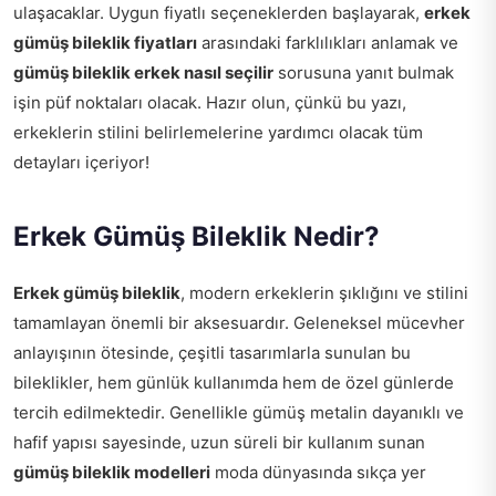
ulaşacaklar. Uygun fiyatlı seçeneklerden başlayarak,
erkek
gümüş bileklik fiyatları
arasındaki farklılıkları anlamak ve
gümüş bileklik erkek nasıl seçilir
sorusuna yanıt bulmak
işin püf noktaları olacak. Hazır olun, çünkü bu yazı,
erkeklerin stilini belirlemelerine yardımcı olacak tüm
detayları içeriyor!
Erkek Gümüş Bileklik Nedir?
Erkek gümüş bileklik
, modern erkeklerin şıklığını ve stilini
tamamlayan önemli bir aksesuardır. Geleneksel mücevher
anlayışının ötesinde, çeşitli tasarımlarla sunulan bu
bileklikler, hem günlük kullanımda hem de özel günlerde
tercih edilmektedir. Genellikle gümüş metalin dayanıklı ve
hafif yapısı sayesinde, uzun süreli bir kullanım sunan
gümüş bileklik modelleri
moda dünyasında sıkça yer