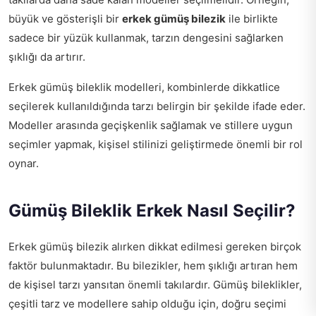
büyük ve gösterişli bir
erkek gümüş bilezik
ile birlikte
sadece bir yüzük kullanmak, tarzın dengesini sağlarken
şıklığı da artırır.
Erkek gümüş bileklik modelleri, kombinlerde dikkatlice
seçilerek kullanıldığında tarzı belirgin bir şekilde ifade eder.
Modeller arasında geçişkenlik sağlamak ve stillere uygun
seçimler yapmak, kişisel stilinizi geliştirmede önemli bir rol
oynar.
Gümüş Bileklik Erkek Nasıl Seçilir?
Erkek gümüş bilezik alırken dikkat edilmesi gereken birçok
faktör bulunmaktadır. Bu bilezikler, hem şıklığı artıran hem
de kişisel tarzı yansıtan önemli takılardır. Gümüş bileklikler,
çeşitli tarz ve modellere sahip olduğu için, doğru seçimi