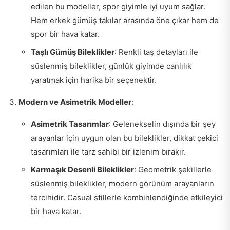
edilen bu modeller, spor giyimle iyi uyum sağlar.
Hem erkek gümüş takılar arasında öne çıkar hem de
spor bir hava katar.
Taşlı Gümüş Bileklikler
: Renkli taş detayları ile
süslenmiş bileklikler, günlük giyimde canlılık
yaratmak için harika bir seçenektir.
Modern ve Asimetrik Modeller
:
Asimetrik Tasarımlar
: Gelenekselin dışında bir şey
arayanlar için uygun olan bu bileklikler, dikkat çekici
tasarımları ile tarz sahibi bir izlenim bırakır.
Karmaşık Desenli Bileklikler
: Geometrik şekillerle
süslenmiş bileklikler, modern görünüm arayanların
tercihidir. Casual stillerle kombinlendiğinde etkileyici
bir hava katar.