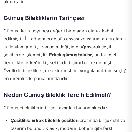
almaktadır.
Gümüş Bilekliklerin Tarihçesi
Gümüş, tarih boyunca değerli bir maden olarak kabul
edilmiştir. İlk dönemlerde süs eşyası ve yatırım aracı olarak
kullanılan gümüş, zamanla değişime uğrayarak çeşitli
şekillerde işlenmiştir.
Erkek gümüş takılar
, bu tarihsel
derinlikte, erkeğin kişisel ifade biçimi haline gelmiştir.
Özellikle bileklikler, erkeklerin stilini vurgulamak için seçtiği
en önemli takı parçalarındandır.
Neden Gümüş Bileklik Tercih Edilmeli?
Gümüş bilekliklerin birçok avantajı bulunmaktadır:
Çeşitlilik:
Erkek bileklik çeşitleri
arasında birçok stil ve
tasarım bulunur. Klasik, modern, bohem gibi farklı