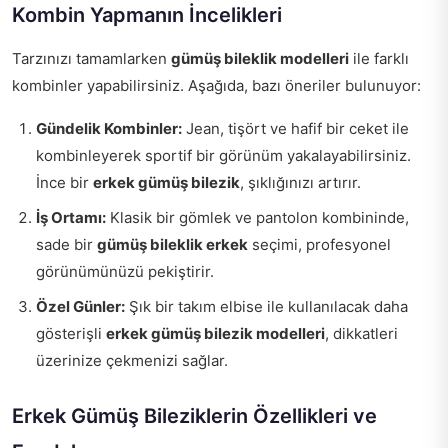
Kombin Yapmanın İncelikleri
Tarzınızı tamamlarken
gümüş bileklik modelleri
ile farklı
kombinler yapabilirsiniz. Aşağıda, bazı öneriler bulunuyor:
Gündelik Kombinler:
Jean, tişört ve hafif bir ceket ile
kombinleyerek sportif bir görünüm yakalayabilirsiniz.
İnce bir
erkek gümüş bilezik
, şıklığınızı artırır.
İş Ortamı:
Klasik bir gömlek ve pantolon kombininde,
sade bir
gümüş bileklik erkek
seçimi, profesyonel
görünümünüzü pekiştirir.
Özel Günler:
Şık bir takım elbise ile kullanılacak daha
gösterişli
erkek gümüş bilezik modelleri
, dikkatleri
üzerinize çekmenizi sağlar.
Erkek Gümüş Bileziklerin Özellikleri ve