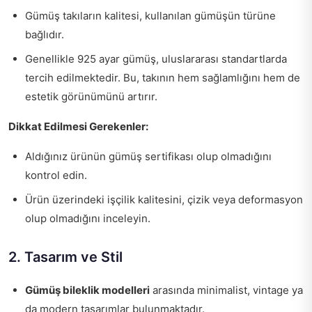
Gümüş takıların kalitesi, kullanılan gümüşün türüne
bağlıdır.
Genellikle 925 ayar gümüş, uluslararası standartlarda
tercih edilmektedir. Bu, takının hem sağlamlığını hem de
estetik görünümünü artırır.
Dikkat Edilmesi Gerekenler:
Aldığınız ürünün gümüş sertifikası olup olmadığını
kontrol edin.
Ürün üzerindeki işçilik kalitesini, çizik veya deformasyon
olup olmadığını inceleyin.
2. Tasarım ve Stil
Gümüş bileklik modelleri
arasında minimalist, vintage ya
da modern tasarımlar bulunmaktadır.