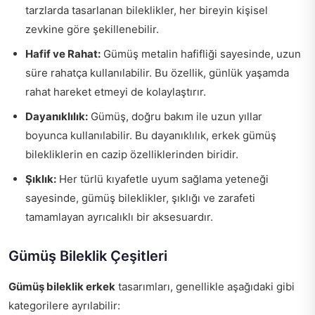
tarzlarda tasarlanan bileklikler, her bireyin kişisel
zevkine göre şekillenebilir.
Hafif ve Rahat:
Gümüş metalin hafifliği sayesinde, uzun
süre rahatça kullanılabilir. Bu özellik, günlük yaşamda
rahat hareket etmeyi de kolaylaştırır.
Dayanıklılık:
Gümüş, doğru bakım ile uzun yıllar
boyunca kullanılabilir. Bu dayanıklılık, erkek gümüş
bilekliklerin en cazip özelliklerinden biridir.
Şıklık:
Her türlü kıyafetle uyum sağlama yeteneği
sayesinde, gümüş bileklikler, şıklığı ve zarafeti
tamamlayan ayrıcalıklı bir aksesuardır.
Gümüş Bileklik Çeşitleri
Gümüş bileklik erkek
tasarımları, genellikle aşağıdaki gibi
kategorilere ayrılabilir: