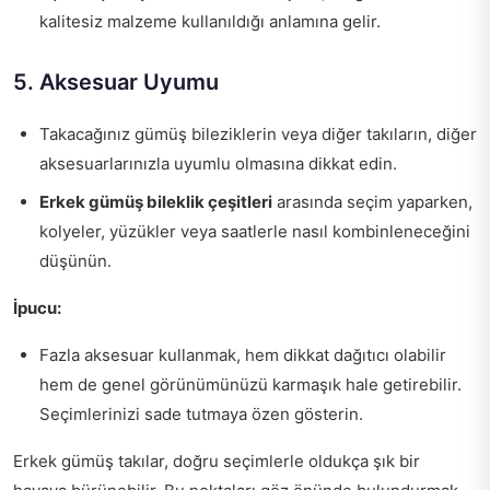
kalitesiz malzeme kullanıldığı anlamına gelir.
5. Aksesuar Uyumu
Takacağınız gümüş bileziklerin veya diğer takıların, diğer
aksesuarlarınızla uyumlu olmasına dikkat edin.
Erkek gümüş bileklik çeşitleri
arasında seçim yaparken,
kolyeler, yüzükler veya saatlerle nasıl kombinleneceğini
düşünün.
İpucu:
Fazla aksesuar kullanmak, hem dikkat dağıtıcı olabilir
hem de genel görünümünüzü karmaşık hale getirebilir.
Seçimlerinizi sade tutmaya özen gösterin.
Erkek gümüş takılar, doğru seçimlerle oldukça şık bir