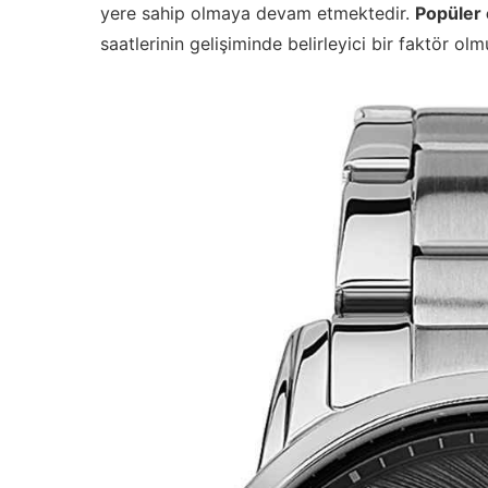
yere sahip olmaya devam etmektedir.
Popüler 
saatlerinin gelişiminde belirleyici bir faktör olm