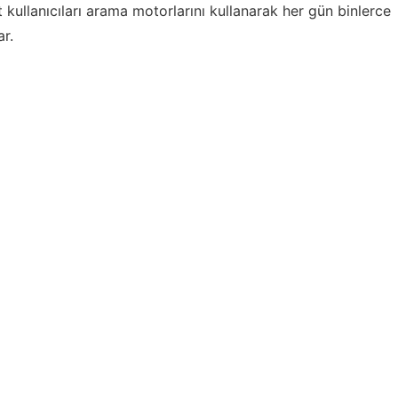
kullanıcıları arama motorlarını kullanarak her gün binlerce
r.