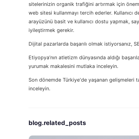
sitelerinizin organik trafiğini artırmak için öneml
web sitesi kullanmayı tercih ederler. Kullanıcı de
arayüzünü basit ve kullanıcı dostu yapmak, say
iyileştirmek gerekir.
Dijital pazarlarda başarılı olmak istiyorsanız,
SE
Etiyopya’nın atletizm dünyasında aldığı başarıl
yurumak
makalesini mutlaka inceleyin.
Son dönemde Türkiye'de yaşanan gelişmeleri ta
inceleyin.
blog.related_posts