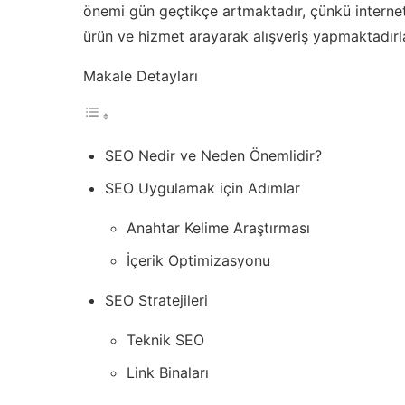
önemi gün geçtikçe artmaktadır, çünkü internet 
ürün ve hizmet arayarak alışveriş yapmaktadırla
Makale Detayları
SEO Nedir ve Neden Önemlidir?
SEO Uygulamak için Adımlar
Anahtar Kelime Araştırması
İçerik Optimizasyonu
SEO Stratejileri
Teknik SEO
Link Binaları