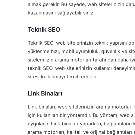
almak gerekir. Bu sayede, web sitelerinizin dah
kazanmasını sağlayabilirsiniz.
Teknik SEO
Teknik SEO, web sitelerinizin teknik yapısını opt
yüklenme hızı, mobil uyumluluk, güvenlik ve sit
sitelerinizin arama motorları tarafından daha iyi
teknik SEO, web sitelerinizin kullanıcı deneyimini
sitesi kullanmayı tercih ederler.
Link Binaları
Link binaları, web sitelerinizin arama motorları
için kullanılan bir yöntemdir. Bu yöntem, web si
uygulanır. Link binaları yaparken, bağlantıların 
arama motorları, kaliteli ve orijinal bağlantıları