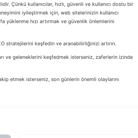
idir. Çünkü kullanıcılar, hızlı, güvenli ve kullanıcı dostu bir
neyimini iyileştirmek için, web sitelerinizin kullanıcı
fa yüklenme hızı artırmak ve güvenlik önlemlerini
O stratejilerini keşfedin
ve aranabilirliğinizi artırın.
arı ve geleneklerini keşfedmek isterseniz,
zaferlerin izinde
kip etmek isterseniz,
son günlerin önemli olaylarını