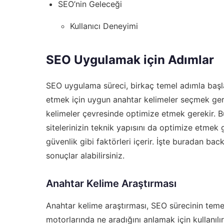
SEO’nin Geleceği
Kullanıcı Deneyimi
SEO Uygulamak için Adımlar
SEO uygulama süreci, birkaç temel adımla başlar
etmek için uygun anahtar kelimeler seçmek gerek
kelimeler çevresinde optimize etmek gerekir. Bu,
sitelerinizin teknik yapısını da optimize etmek
güvenlik gibi faktörleri içerir. İşte buradan
back
sonuçlar alabilirsiniz.
Anahtar Kelime Araştırması
Anahtar kelime araştırması, SEO sürecinin temel 
motorlarında ne aradığını anlamak için kullanılır