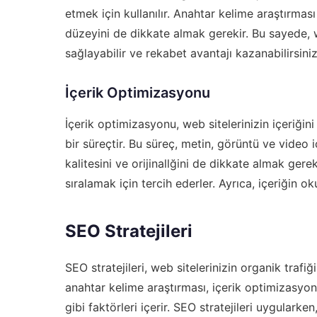
etmek için kullanılır. Anahtar kelime araştırma
düzeyini de dikkate almak gerekir. Bu sayede, w
sağlayabilir ve rekabet avantajı kazanabilirsiniz
İçerik Optimizasyonu
İçerik optimizasyonu, web sitelerinizin içeriğin
bir süreçtir. Bu süreç, metin, görüntü ve video i
kalitesini ve orijinallğini de dikkate almak gerek
sıralamak için tercih ederler. Ayrıca, içeriğin ok
SEO Stratejileri
SEO stratejileri, web sitelerinizin organik trafiği
anahtar kelime araştırması, içerik optimizasyo
gibi faktörleri içerir. SEO stratejileri uygularke