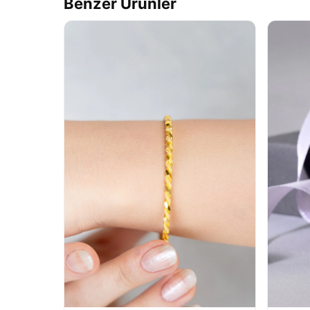
Benzer Ürünler