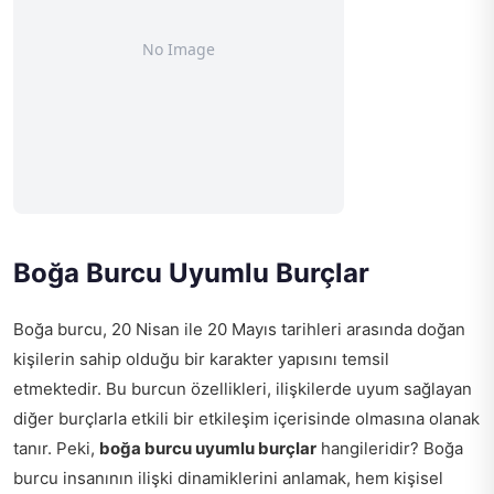
Boğa Burcu Uyumlu Burçlar
Boğa burcu, 20 Nisan ile 20 Mayıs tarihleri arasında doğan
kişilerin sahip olduğu bir karakter yapısını temsil
etmektedir. Bu burcun özellikleri, ilişkilerde uyum sağlayan
diğer burçlarla etkili bir etkileşim içerisinde olmasına olanak
tanır. Peki,
boğa burcu uyumlu burçlar
hangileridir? Boğa
burcu insanının ilişki dinamiklerini anlamak, hem kişisel