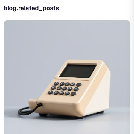
blog.related_posts