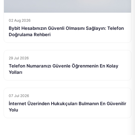
02 Aug 2026
Bybit Hesabınızın Güvenli Olmasını Sağlayın: Telefon
Doğrulama Rehberi
29 Jul 2026
Telefon Numaranızı Güvenle Öğrenmenin En Kolay
Yolları
07 Jul 2026
İnternet Üzerinden Hukukçuları Bulmanın En Güvenilir
Yolu