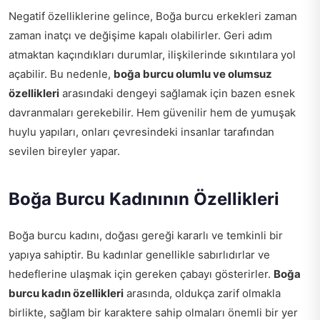
Negatif özelliklerine gelince, Boğa burcu erkekleri zaman
zaman inatçı ve değişime kapalı olabilirler. Geri adım
atmaktan kaçındıkları durumlar, ilişkilerinde sıkıntılara yol
açabilir. Bu nedenle,
boğa burcu olumlu ve olumsuz
özellikleri
arasındaki dengeyi sağlamak için bazen esnek
davranmaları gerekebilir. Hem güvenilir hem de yumuşak
huylu yapıları, onları çevresindeki insanlar tarafından
sevilen bireyler yapar.
Boğa Burcu Kadınının Özellikleri
Boğa burcu kadını, doğası gereği kararlı ve temkinli bir
yapıya sahiptir. Bu kadınlar genellikle sabırlıdırlar ve
hedeflerine ulaşmak için gereken çabayı gösterirler.
Boğa
burcu kadın özellikleri
arasında, oldukça zarif olmakla
birlikte, sağlam bir karaktere sahip olmaları önemli bir yer