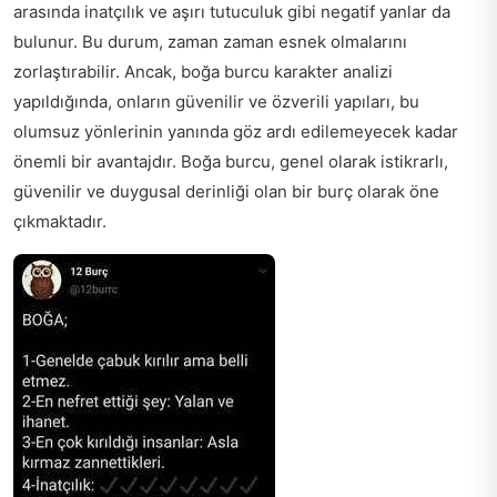
arasında inatçılık ve aşırı tutuculuk gibi negatif yanlar da
bulunur. Bu durum, zaman zaman esnek olmalarını
zorlaştırabilir. Ancak, boğa burcu karakter analizi
yapıldığında, onların güvenilir ve özverili yapıları, bu
olumsuz yönlerinin yanında göz ardı edilemeyecek kadar
önemli bir avantajdır. Boğa burcu, genel olarak istikrarlı,
güvenilir ve duygusal derinliği olan bir burç olarak öne
çıkmaktadır.