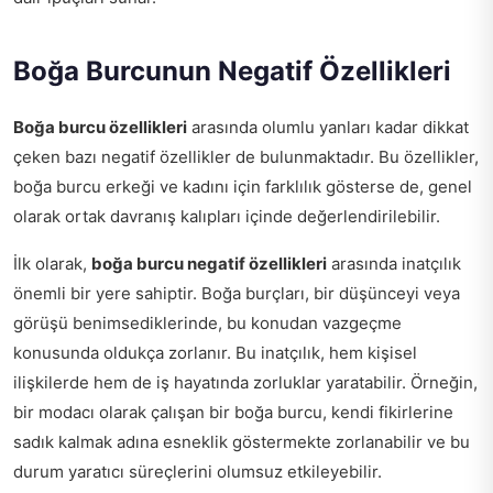
Boğa Burcunun Negatif Özellikleri
Boğa burcu özellikleri
arasında olumlu yanları kadar dikkat
çeken bazı negatif özellikler de bulunmaktadır. Bu özellikler,
boğa burcu erkeği ve kadını için farklılık gösterse de, genel
olarak ortak davranış kalıpları içinde değerlendirilebilir.
İlk olarak,
boğa burcu negatif özellikleri
arasında inatçılık
önemli bir yere sahiptir. Boğa burçları, bir düşünceyi veya
görüşü benimsediklerinde, bu konudan vazgeçme
konusunda oldukça zorlanır. Bu inatçılık, hem kişisel
ilişkilerde hem de iş hayatında zorluklar yaratabilir. Örneğin,
bir modacı olarak çalışan bir boğa burcu, kendi fikirlerine
sadık kalmak adına esneklik göstermekte zorlanabilir ve bu
durum yaratıcı süreçlerini olumsuz etkileyebilir.