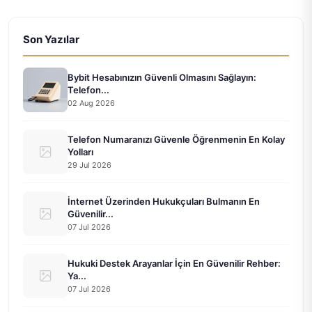
Son Yazılar
Bybit Hesabınızın Güvenli Olmasını Sağlayın:
Telefon...
02 Aug 2026
Telefon Numaranızı Güvenle Öğrenmenin En Kolay
Yolları
29 Jul 2026
İnternet Üzerinden Hukukçuları Bulmanın En
Güvenilir...
07 Jul 2026
Hukuki Destek Arayanlar İçin En Güvenilir Rehber:
Ya...
07 Jul 2026