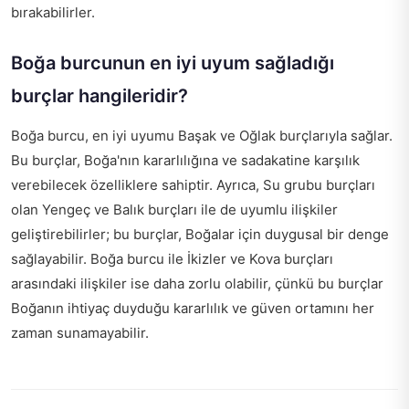
bırakabilirler.
Boğa burcunun en iyi uyum sağladığı
burçlar hangileridir?
Boğa burcu, en iyi uyumu Başak ve Oğlak burçlarıyla sağlar.
Bu burçlar, Boğa'nın kararlılığına ve sadakatine karşılık
verebilecek özelliklere sahiptir. Ayrıca, Su grubu burçları
olan Yengeç ve Balık burçları ile de uyumlu ilişkiler
geliştirebilirler; bu burçlar, Boğalar için duygusal bir denge
sağlayabilir. Boğa burcu ile İkizler ve Kova burçları
arasındaki ilişkiler ise daha zorlu olabilir, çünkü bu burçlar
Boğanın ihtiyaç duyduğu kararlılık ve güven ortamını her
zaman sunamayabilir.