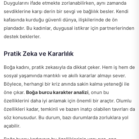
Duygularını ifade etmekte zorlanabilirken, aynı zamanda
sevdiklerine karşı derin bir sevgi ve bağlılık besler. Kendi
kafasında kurduğu güvenli dünya, ilişkilerinde de ön
plandadır. Bu kadınlar, duygusal istikrar için partnerlerinden
destek beklerler.
Pratik Zeka ve Kararlılık
Boğa kadını, pratik zekasıyla da dikkat çeker. Hem iş hem de
sosyal yaşamında mantıklı ve akıllı kararlar almayı sever.
Böylece, herhangi bir kriz anında sakin kalma yeteneği ile
öne çıkar.
Boğa burcu karakter analizi
, onun bu
özelliklerini daha iyi anlamak için önemli bir araçtır. Olumlu
özellikleri kadar, temkinli ve bazen inatçı olabilen tavırları da
söz konusudur. Bu durum, bazı durumlarda zorluklara yol
açabilir.