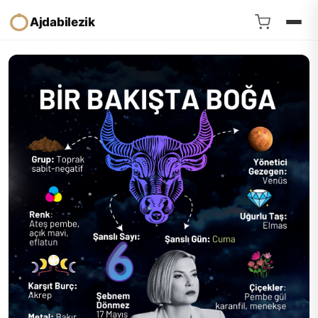
Ajdabilezik