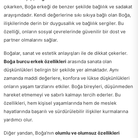
çıkarken, Boğa erkeği de benzer şekilde bağlılık ve sadakat
arayışındadır. Kendi değerlerine sıkı sıkıya bağlı olan Boğa,
ilişkilerinde derin bir duygusallık ve bağlılık sergiler. Bu
özelliği, onların sosyal çevrelerinde güvenilir bir dost ve
partner olmalarını sağlar.
Boğalar, sanat ve estetik anlayışları ile de dikkat çekerler.
Boğa burcu erkek özellikleri
arasında sanata olan
düşkünlükleri belirgin bir şekilde yer almaktadır. Aynı
zamanda maddi değerlere, konfora ve lükse düşkünlükleri
onların yaşam tarzlarını etkiler. Boğa bireyleri, düşünmeden
hareket etmemeyi ve sabırlı kalmayı tercih ederler. Bu
özellikleri, hem kişisel yaşamlarında hem de meslek
hayatlarında başarılı ve sürdürülebilir ilişkiler kurmalarına
yardımcı olur.
Diğer yandan, Boğa'nın
olumlu ve olumsuz özellikleri