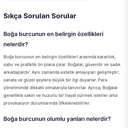
Sıkça Sorulan Sorular
Boğa burcunun en belirgin özellikleri
nelerdir?
Boğa burcunun en belirgin özellikleri arasında kararlılık,
sabır ve pratiklik ön plana çıkar. Boğalar, güvenilir ve sadık
arkadaşlardır. Aynı zamanda estetik anlayışları gelişmiştir;
sanata ve güzel şeylere büyük bir ilgi duyarlar. Para
yönetiminde dikkatli olmalarıyla tanınırlar. Ayrıca, Boğalar
genellikle sakin ve huzurlu bir hayat sürmek isterler ama
provokasyon durumlarında öfkelenebilirler.
Boğa burcunun olumlu yanları nelerdir?