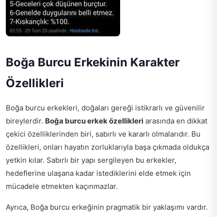
Boğa Burcu Erkekinin Karakter
Özellikleri
Boğa burcu erkekleri, doğaları gereği istikrarlı ve güvenilir
bireylerdir.
Boğa burcu erkek özellikleri
arasında en dikkat
çekici özelliklerinden biri, sabırlı ve kararlı olmalarıdır. Bu
özellikleri, onları hayatın zorluklarıyla başa çıkmada oldukça
yetkin kılar. Sabırlı bir yapı sergileyen bu erkekler,
hedeflerine ulaşana kadar istediklerini elde etmek için
mücadele etmekten kaçınmazlar.
Ayrıca, Boğa burcu erkeğinin pragmatik bir yaklaşımı vardır.