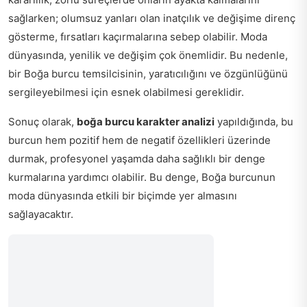
sağlarken; olumsuz yanları olan inatçılık ve değişime direnç
gösterme, fırsatları kaçırmalarına sebep olabilir. Moda
dünyasında, yenilik ve değişim çok önemlidir. Bu nedenle,
bir Boğa burcu temsilcisinin, yaratıcılığını ve özgünlüğünü
sergileyebilmesi için esnek olabilmesi gereklidir.
Sonuç olarak,
boğa burcu karakter analizi
yapıldığında, bu
burcun hem pozitif hem de negatif özellikleri üzerinde
durmak, profesyonel yaşamda daha sağlıklı bir denge
kurmalarına yardımcı olabilir. Bu denge, Boğa burcunun
moda dünyasında etkili bir biçimde yer almasını
sağlayacaktır.