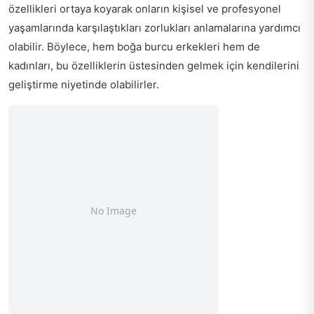
özellikleri ortaya koyarak onların kişisel ve profesyonel
yaşamlarında karşılaştıkları zorlukları anlamalarına yardımcı
olabilir. Böylece, hem boğa burcu erkekleri hem de
kadınları, bu özelliklerin üstesinden gelmek için kendilerini
geliştirme niyetinde olabilirler.