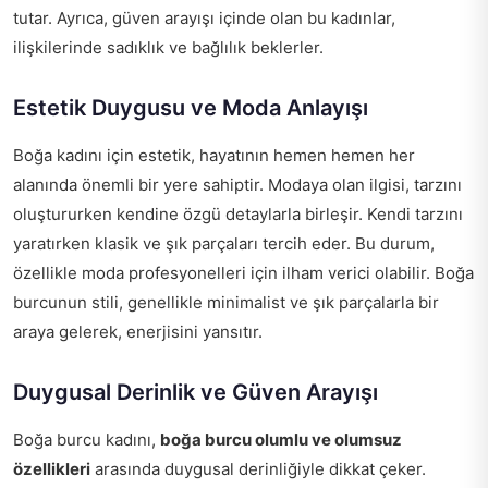
tutar. Ayrıca, güven arayışı içinde olan bu kadınlar,
ilişkilerinde sadıklık ve bağlılık beklerler.
Estetik Duygusu ve Moda Anlayışı
Boğa kadını için estetik, hayatının hemen hemen her
alanında önemli bir yere sahiptir. Modaya olan ilgisi, tarzını
oluştururken kendine özgü detaylarla birleşir. Kendi tarzını
yaratırken klasik ve şık parçaları tercih eder. Bu durum,
özellikle moda profesyonelleri için ilham verici olabilir. Boğa
burcunun stili, genellikle minimalist ve şık parçalarla bir
araya gelerek, enerjisini yansıtır.
Duygusal Derinlik ve Güven Arayışı
Boğa burcu kadını,
boğa burcu olumlu ve olumsuz
özellikleri
arasında duygusal derinliğiyle dikkat çeker.