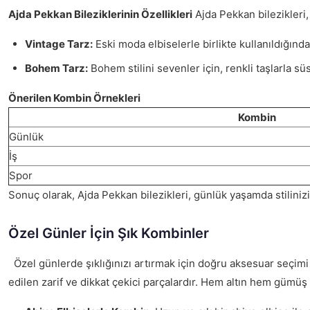
Ajda Pekkan Bileziklerinin Özellikleri
Ajda Pekkan bilezikleri,
Vintage Tarz:
Eski moda elbiselerle birlikte kullanıldığında,
Bohem Tarz:
Bohem stilini sevenler için, renkli taşlarla s
Önerilen Kombin Örnekleri
Kombin
Günlük
İş
Spor
Sonuç olarak, Ajda Pekkan bilezikleri, günlük yaşamda stilinizi
Özel Günler İçin Şık Kombinler
Özel günlerde şıklığınızı artırmak için doğru aksesuar seçim
edilen zarif ve dikkat çekici parçalardır. Hem altın hem gümüş s