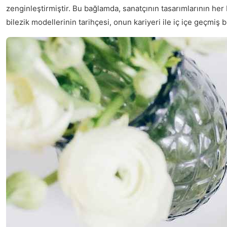
zenginleştirmiştir. Bu bağlamda, sanatçının tasarımlarının her
bilezik modellerinin tarihçesi, onun kariyeri ile iç içe geçm