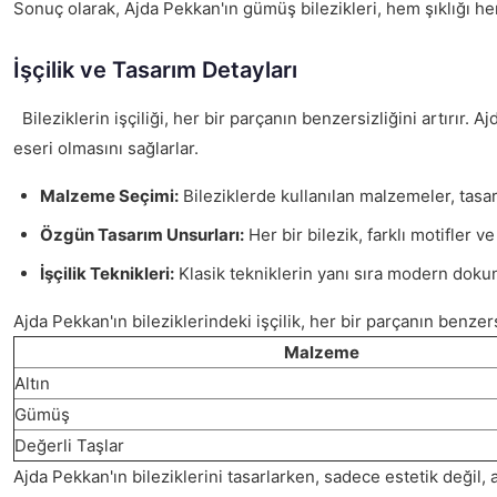
Sonuç olarak, Ajda Pekkan'ın gümüş bilezikleri, hem şıklığı he
İşçilik ve Tasarım Detayları
Bileziklerin işçiliği, her bir parçanın benzersizliğini artırır. 
eseri olmasını sağlarlar.
Malzeme Seçimi:
Bileziklerde kullanılan malzemeler, tasarı
Özgün Tasarım Unsurları:
Her bir bilezik, farklı motifler 
İşçilik Teknikleri:
Klasik tekniklerin yanı sıra modern doku
Ajda Pekkan'ın bileziklerindeki işçilik, her bir parçanın benzers
Malzeme
Altın
Gümüş
Değerli Taşlar
Ajda Pekkan'ın bileziklerini tasarlarken, sadece estetik değil