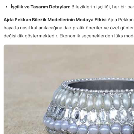
İşçilik ve Tasarım Detayları:
Bileziklerin işçiliği, her bir p
Ajda Pekkan Bilezik Modellerinin Modaya Etkisi
Ajda Pekkan'ı
hayatta nasıl kullanılacağına dair pratik öneriler ve özel günl
değişiklik göstermektedir. Ekonomik seçeneklerden lüks modelle