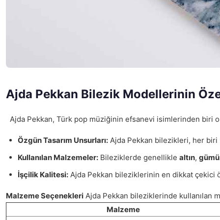
Ajda Pekkan Bilezik Modellerinin Özel
Ajda Pekkan, Türk pop müziğinin efsanevi isimlerinden biri ola
Özgün Tasarım Unsurları:
Ajda Pekkan bilezikleri, her biri
Kullanılan Malzemeler:
Bileziklerde genellikle
altın
,
gümü
İşçilik Kalitesi:
Ajda Pekkan bileziklerinin en dikkat çekici öze
Malzeme Seçenekleri
Ajda Pekkan bileziklerinde kullanılan mal
Malzeme