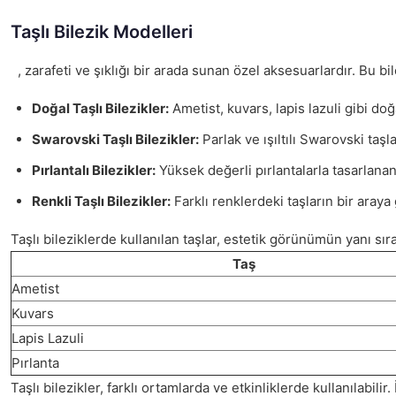
Taşlı Bilezik Modelleri
, zarafeti ve şıklığı bir arada sunan özel aksesuarlardır. Bu bil
Doğal Taşlı Bilezikler:
Ametist, kuvars, lapis lazuli gibi doğ
Swarovski Taşlı Bilezikler:
Parlak ve ışıltılı Swarovski taşla
Pırlantalı Bilezikler:
Yüksek değerli pırlantalarla tasarlanan 
Renkli Taşlı Bilezikler:
Farklı renklerdeki taşların bir araya
Taşlı bileziklerde kullanılan taşlar, estetik görünümün yanı sıra 
Taş
Ametist
Kuvars
Lapis Lazuli
Pırlanta
Taşlı bilezikler, farklı ortamlarda ve etkinliklerde kullanılabilir.