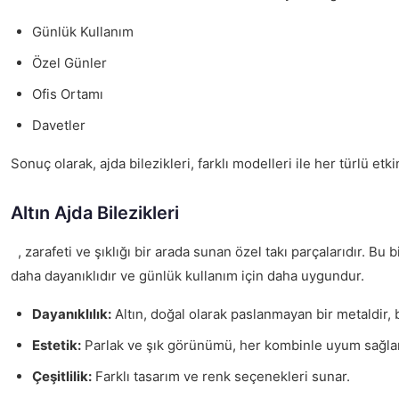
Günlük Kullanım
Özel Günler
Ofis Ortamı
Davetler
Sonuç olarak, ajda bilezikleri, farklı modelleri ile her türlü 
Altın Ajda Bilezikleri
, zarafeti ve şıklığı bir arada sunan özel takı parçalarıdır. Bu
daha dayanıklıdır ve günlük kullanım için daha uygundur.
Dayanıklılık:
Altın, doğal olarak paslanmayan bir metaldir
Estetik:
Parlak ve şık görünümü, her kombinle uyum sağlar
Çeşitlilik:
Farklı tasarım ve renk seçenekleri sunar.