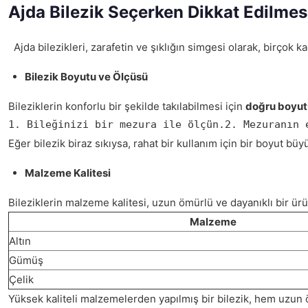
Ajda Bilezik Seçerken Dikkat Edilmes
Ajda bilezikleri, zarafetin ve şıklığın simgesi olarak, birçok
Bilezik Boyutu ve Ölçüsü
Bileziklerin konforlu bir şekilde takılabilmesi için
doğru boyut
1. Bileğinizi bir mezura ile ölçün.2. Mezuranın 
Eğer bilezik biraz sıkıysa, rahat bir kullanım için bir boyut bü
Malzeme Kalitesi
Bileziklerin malzeme kalitesi, uzun ömürlü ve dayanıklı bir ürü
Malzeme
Altın
Gümüş
Çelik
Yüksek kaliteli malzemelerden yapılmış bir bilezik, hem uzun