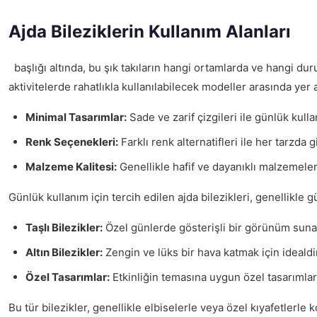
Ajda Bileziklerin Kullanım Alanları
başlığı altında, bu şık takıların hangi ortamlarda ve hangi duru
aktivitelerde rahatlıkla kullanılabilecek modeller arasında yer a
Minimal Tasarımlar:
Sade ve zarif çizgileri ile günlük kulla
Renk Seçenekleri:
Farklı renk alternatifleri ile her tarzda gi
Malzeme Kalitesi:
Genellikle hafif ve dayanıklı malzemelerd
Günlük kullanım için tercih edilen ajda bilezikleri, genellikle 
Taşlı Bilezikler:
Özel günlerde gösterişli bir görünüm suna
Altın Bilezikler:
Zengin ve lüks bir hava katmak için idealdi
Özel Tasarımlar:
Etkinliğin temasına uygun özel tasarımlar t
Bu tür bilezikler, genellikle elbiselerle veya özel kıyafetlerle k