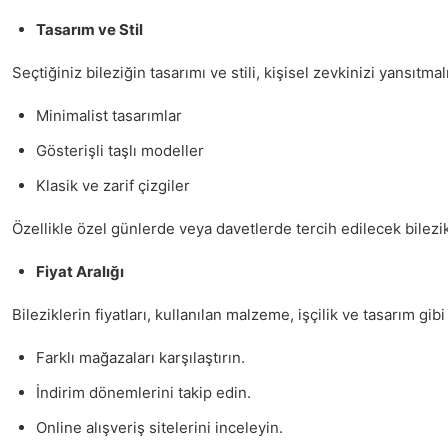
Tasarım ve Stil
Seçtiğiniz bileziğin tasarımı ve stili, kişisel zevkinizi yansıtma
Minimalist tasarımlar
Gösterişli taşlı modeller
Klasik ve zarif çizgiler
Özellikle özel günlerde veya davetlerde tercih edilecek bilezi
Fiyat Aralığı
Bileziklerin fiyatları, kullanılan malzeme, işçilik ve tasarım g
Farklı mağazaları karşılaştırın.
İndirim dönemlerini takip edin.
Online alışveriş sitelerini inceleyin.