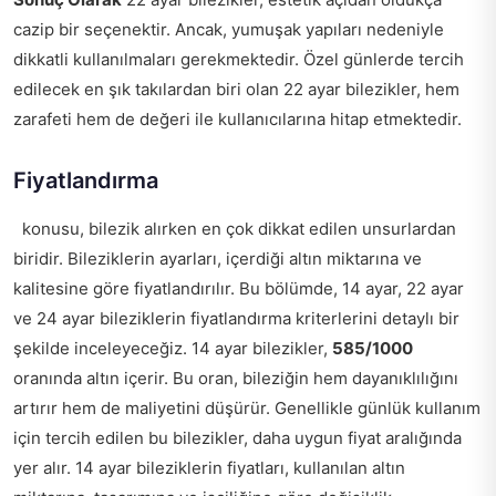
cazip bir seçenektir. Ancak, yumuşak yapıları nedeniyle
dikkatli kullanılmaları gerekmektedir. Özel günlerde tercih
edilecek en şık takılardan biri olan 22 ayar bilezikler, hem
zarafeti hem de değeri ile kullanıcılarına hitap etmektedir.
Fiyatlandırma
konusu, bilezik alırken en çok dikkat edilen unsurlardan
biridir. Bileziklerin ayarları, içerdiği altın miktarına ve
kalitesine göre fiyatlandırılır. Bu bölümde, 14 ayar, 22 ayar
ve 24 ayar bileziklerin fiyatlandırma kriterlerini detaylı bir
şekilde inceleyeceğiz. 14 ayar bilezikler,
585/1000
oranında altın içerir. Bu oran, bileziğin hem dayanıklılığını
artırır hem de maliyetini düşürür. Genellikle günlük kullanım
için tercih edilen bu bilezikler, daha uygun fiyat aralığında
yer alır. 14 ayar bileziklerin fiyatları, kullanılan altın