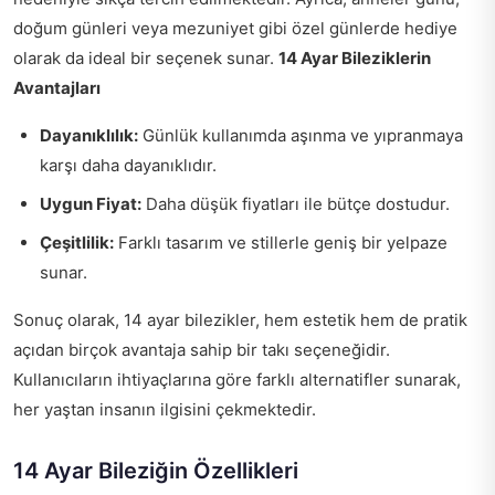
doğum günleri veya mezuniyet gibi özel günlerde hediye
olarak da ideal bir seçenek sunar.
14 Ayar Bileziklerin
Avantajları
Dayanıklılık:
Günlük kullanımda aşınma ve yıpranmaya
karşı daha dayanıklıdır.
Uygun Fiyat:
Daha düşük fiyatları ile bütçe dostudur.
Çeşitlilik:
Farklı tasarım ve stillerle geniş bir yelpaze
sunar.
Sonuç olarak, 14 ayar bilezikler, hem estetik hem de pratik
açıdan birçok avantaja sahip bir takı seçeneğidir.
Kullanıcıların ihtiyaçlarına göre farklı alternatifler sunarak,
her yaştan insanın ilgisini çekmektedir.
14 Ayar Bileziğin Özellikleri