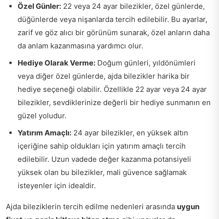
Özel Günler:
22 veya 24 ayar bilezikler, özel günlerde,
düğünlerde veya nişanlarda tercih edilebilir. Bu ayarlar,
zarif ve göz alıcı bir görünüm sunarak, özel anların daha
da anlam kazanmasına yardımcı olur.
Hediye Olarak Verme:
Doğum günleri, yıldönümleri
veya diğer özel günlerde, ajda bilezikler harika bir
hediye seçeneği olabilir. Özellikle 22 ayar veya 24 ayar
bilezikler, sevdiklerinize değerli bir hediye sunmanın en
güzel yoludur.
Yatırım Amaçlı:
24 ayar bilezikler, en yüksek altın
içeriğine sahip oldukları için yatırım amaçlı tercih
edilebilir. Uzun vadede değer kazanma potansiyeli
yüksek olan bu bilezikler, mali güvence sağlamak
isteyenler için idealdir.
Ajda bileziklerin tercih edilme nedenleri arasında
uygun