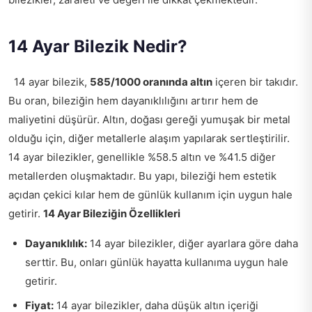
14 Ayar Bilezik Nedir?
14 ayar bilezik,
585/1000 oranında altın
içeren bir takıdır.
Bu oran, bileziğin hem dayanıklılığını artırır hem de
maliyetini düşürür. Altın, doğası gereği yumuşak bir metal
olduğu için, diğer metallerle alaşım yapılarak sertleştirilir.
14 ayar bilezikler, genellikle %58.5 altın ve %41.5 diğer
metallerden oluşmaktadır. Bu yapı, bileziği hem estetik
açıdan çekici kılar hem de günlük kullanım için uygun hale
getirir.
14 Ayar Bileziğin Özellikleri
Dayanıklılık:
14 ayar bilezikler, diğer ayarlara göre daha
serttir. Bu, onları günlük hayatta kullanıma uygun hale
getirir.
Fiyat:
14 ayar bilezikler, daha düşük altın içeriği