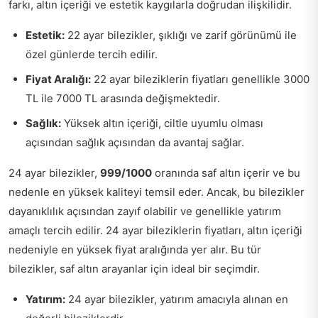
farkı, altın içeriği ve estetik kaygılarla doğrudan ilişkilidir.
Estetik:
22 ayar bilezikler, şıklığı ve zarif görünümü ile
özel günlerde tercih edilir.
Fiyat Aralığı:
22 ayar bileziklerin fiyatları genellikle 3000
TL ile 7000 TL arasında değişmektedir.
Sağlık:
Yüksek altın içeriği, ciltle uyumlu olması
açısından sağlık açısından da avantaj sağlar.
24 ayar bilezikler,
999/1000
oranında saf altın içerir ve bu
nedenle en yüksek kaliteyi temsil eder. Ancak, bu bilezikler
dayanıklılık açısından zayıf olabilir ve genellikle yatırım
amaçlı tercih edilir. 24 ayar bileziklerin fiyatları, altın içeriği
nedeniyle en yüksek fiyat aralığında yer alır. Bu tür
bilezikler, saf altın arayanlar için ideal bir seçimdir.
Yatırım:
24 ayar bilezikler, yatırım amacıyla alınan en