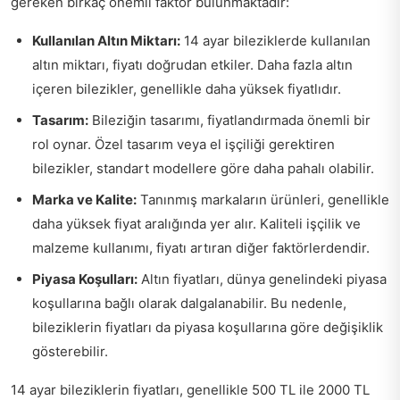
gereken birkaç önemli faktör bulunmaktadır:
Kullanılan Altın Miktarı:
14 ayar bileziklerde kullanılan
altın miktarı, fiyatı doğrudan etkiler. Daha fazla altın
içeren bilezikler, genellikle daha yüksek fiyatlıdır.
Tasarım:
Bileziğin tasarımı, fiyatlandırmada önemli bir
rol oynar. Özel tasarım veya el işçiliği gerektiren
bilezikler, standart modellere göre daha pahalı olabilir.
Marka ve Kalite:
Tanınmış markaların ürünleri, genellikle
daha yüksek fiyat aralığında yer alır. Kaliteli işçilik ve
malzeme kullanımı, fiyatı artıran diğer faktörlerdendir.
Piyasa Koşulları:
Altın fiyatları, dünya genelindeki piyasa
koşullarına bağlı olarak dalgalanabilir. Bu nedenle,
bileziklerin fiyatları da piyasa koşullarına göre değişiklik
gösterebilir.
14 ayar bileziklerin fiyatları, genellikle 500 TL ile 2000 TL