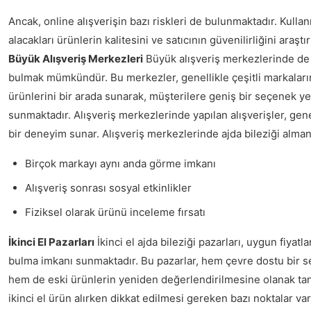
Ancak, online alışverişin bazı riskleri de bulunmaktadır. Kullanı
alacakları ürünlerin kalitesini ve satıcının güvenilirliğini araştı
Büyük Alışveriş Merkezleri
Büyük alışveriş merkezlerinde de 
bulmak mümkündür. Bu merkezler, genellikle çeşitli markaların
ürünlerini bir arada sunarak, müşterilere geniş bir seçenek y
sunmaktadır. Alışveriş merkezlerinde yapılan alışverişler, gen
bir deneyim sunar. Alışveriş merkezlerinde ajda bileziği almanı
Birçok markayı aynı anda görme imkanı
Alışveriş sonrası sosyal etkinlikler
Fiziksel olarak ürünü inceleme fırsatı
İkinci El Pazarları
İkinci el ajda bileziği pazarları, uygun fiyatla
bulma imkanı sunmaktadır. Bu pazarlar, hem çevre dostu bir
hem de eski ürünlerin yeniden değerlendirilmesine olanak tan
ikinci el ürün alırken dikkat edilmesi gereken bazı noktalar var