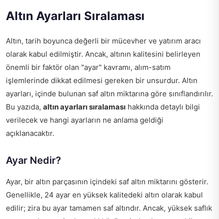
Altın Ayarları Sıralaması
Altın, tarih boyunca değerli bir mücevher ve yatırım aracı
olarak kabul edilmiştir. Ancak, altının kalitesini belirleyen
önemli bir faktör olan "ayar" kavramı, alım-satım
işlemlerinde dikkat edilmesi gereken bir unsurdur. Altın
ayarları, içinde bulunan saf altın miktarına göre sınıflandırılır.
Bu yazıda,
altın ayarları sıralaması
hakkında detaylı bilgi
verilecek ve hangi ayarların ne anlama geldiği
açıklanacaktır.
Ayar Nedir?
Ayar, bir altın parçasının içindeki saf altın miktarını gösterir.
Genellikle, 24 ayar en yüksek kalitedeki altın olarak kabul
edilir; zira bu ayar tamamen saf altındır. Ancak, yüksek saflık