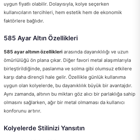
uygun fiyatlı olabilir. Dolayısıyla, kolye seçerken
kullanıcıların tercihleri, hem estetik hem de ekonomik
faktörlere bağlıdır.
585 Ayar Altın Özellikleri
585 ayar altının özellikleri
arasında dayanıklılığı ve uzun
ömürlülüğü ön plana çıkar. Diğer favori metal alaşımlarıyla
birleştirildiğinde, paslanma ve solma gibi olumsuz etkilere
karşı daha dirençli hale gelir. Özellikle günlük kullanıma
uygun olan kolyelerde, bu dayanıklılık büyük bir avantajdır.
Aynı zamanda, altının bu miktarı göz alıcı bir parlaklığa sahip
olmasını sağlarken, ağır bir metal olmaması da kullanıcı
konforunu artırır.
Kolyelerde Stilinizi Yansıtın