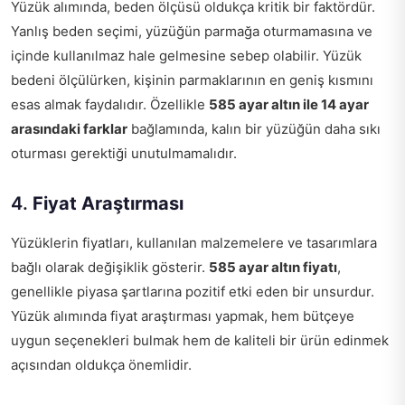
Yüzük alımında, beden ölçüsü oldukça kritik bir faktördür.
Yanlış beden seçimi, yüzüğün parmağa oturmamasına ve
içinde kullanılmaz hale gelmesine sebep olabilir. Yüzük
bedeni ölçülürken, kişinin parmaklarının en geniş kısmını
esas almak faydalıdır. Özellikle
585 ayar altın ile 14 ayar
arasındaki farklar
bağlamında, kalın bir yüzüğün daha sıkı
oturması gerektiği unutulmamalıdır.
4.
Fiyat Araştırması
Yüzüklerin fiyatları, kullanılan malzemelere ve tasarımlara
bağlı olarak değişiklik gösterir.
585 ayar altın fiyatı
,
genellikle piyasa şartlarına pozitif etki eden bir unsurdur.
Yüzük alımında fiyat araştırması yapmak, hem bütçeye
uygun seçenekleri bulmak hem de kaliteli bir ürün edinmek
açısından oldukça önemlidir.