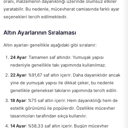
oranı, malzemenin dayanıklılığı üzerinde olumsuz etkiler
yaratabilir. Bu nedenle, mücevherat camiasında farklı ayar
seçenekleri tercih edilmektedir.
Altın Ayarlarının Sıralaması
Altın ayarları genellikle aşağıdaki gibi sıralanır:
24 Ayar
: Tamamen saf altındır. Yumuşak yapısı
nedeniyle genellikle takı yapımında kullanılmaz.
22 Ayar
: %91,67 saf altın içerir. Daha dayanıklıdır ancak
yine de yumuşak yapısı ile dikkat çeker, bu nedenle
genellikle geleneksel takıların yapımında tercih edilir.
18 Ayar
: %75 saf altın içerir. Hem dayanıklılığı hem de
estetik görünümü ile popülerdir. Özellikle mücevher
tasarımcıları tarafından sıkça kullanılır.
14 Ayar
: %58,33 saf altın içerir. Bugün mücevher