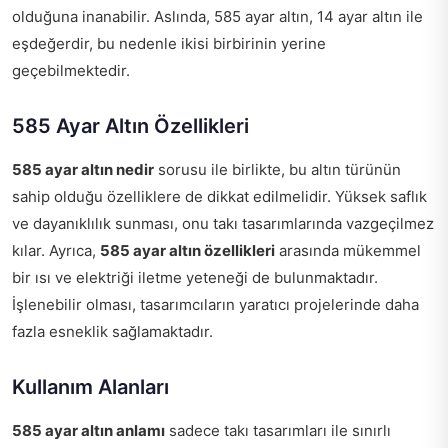
olduğuna inanabilir. Aslında, 585 ayar altın, 14 ayar altın ile
eşdeğerdir, bu nedenle ikisi birbirinin yerine
geçebilmektedir.
585 Ayar Altın Özellikleri
585 ayar altın nedir
sorusu ile birlikte, bu altın türünün
sahip olduğu özelliklere de dikkat edilmelidir. Yüksek saflık
ve dayanıklılık sunması, onu takı tasarımlarında vazgeçilmez
kılar. Ayrıca,
585 ayar altın özellikleri
arasında mükemmel
bir ısı ve elektriği iletme yeteneği de bulunmaktadır.
İşlenebilir olması, tasarımcıların yaratıcı projelerinde daha
fazla esneklik sağlamaktadır.
Kullanım Alanları
585 ayar altın anlamı
sadece takı tasarımları ile sınırlı