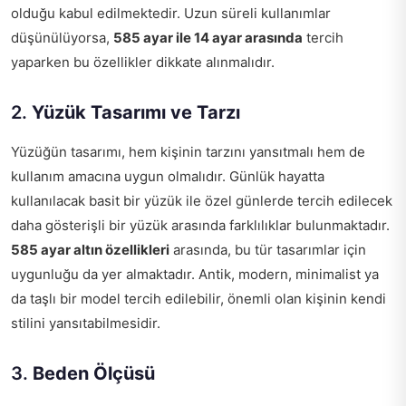
olduğu kabul edilmektedir. Uzun süreli kullanımlar
düşünülüyorsa,
585 ayar ile 14 ayar arasında
tercih
yaparken bu özellikler dikkate alınmalıdır.
2.
Yüzük Tasarımı ve Tarzı
Yüzüğün tasarımı, hem kişinin tarzını yansıtmalı hem de
kullanım amacına uygun olmalıdır. Günlük hayatta
kullanılacak basit bir yüzük ile özel günlerde tercih edilecek
daha gösterişli bir yüzük arasında farklılıklar bulunmaktadır.
585 ayar altın özellikleri
arasında, bu tür tasarımlar için
uygunluğu da yer almaktadır. Antik, modern, minimalist ya
da taşlı bir model tercih edilebilir, önemli olan kişinin kendi
stilini yansıtabilmesidir.
3.
Beden Ölçüsü