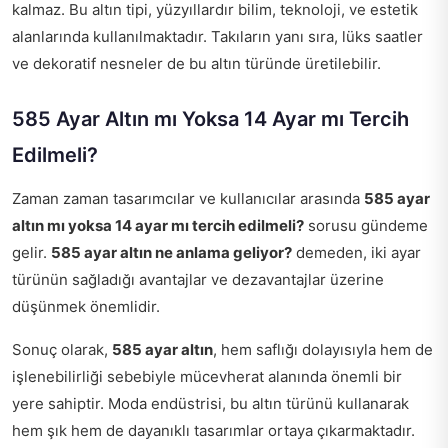
kalmaz. Bu altın tipi, yüzyıllardır bilim, teknoloji, ve estetik
alanlarında kullanılmaktadır. Takıların yanı sıra, lüks saatler
ve dekoratif nesneler de bu altın türünde üretilebilir.
585 Ayar Altın mı Yoksa 14 Ayar mı Tercih
Edilmeli?
Zaman zaman tasarımcılar ve kullanıcılar arasında
585 ayar
altın mı yoksa 14 ayar mı tercih edilmeli?
sorusu gündeme
gelir.
585 ayar altın ne anlama geliyor?
demeden, iki ayar
türünün sağladığı avantajlar ve dezavantajlar üzerine
düşünmek önemlidir.
Sonuç olarak,
585 ayar altın
, hem saflığı dolayısıyla hem de
işlenebilirliği sebebiyle mücevherat alanında önemli bir
yere sahiptir. Moda endüstrisi, bu altın türünü kullanarak
hem şık hem de dayanıklı tasarımlar ortaya çıkarmaktadır.