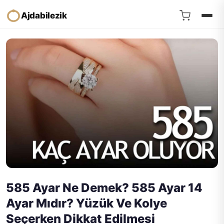
Ajdabilezik
585 Ayar Ne Demek? 585 Ayar 14
Ayar Mıdır? Yüzük Ve Kolye
Seçerken Dikkat Edilmesi