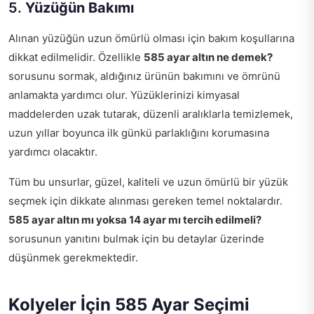
5.
Yüzüğün Bakımı
Alınan yüzüğün uzun ömürlü olması için bakım koşullarına
dikkat edilmelidir. Özellikle
585 ayar altın ne demek?
sorusunu sormak, aldığınız ürünün bakımını ve ömrünü
anlamakta yardımcı olur. Yüzüklerinizi kimyasal
maddelerden uzak tutarak, düzenli aralıklarla temizlemek,
uzun yıllar boyunca ilk günkü parlaklığını korumasına
yardımcı olacaktır.
Tüm bu unsurlar, güzel, kaliteli ve uzun ömürlü bir yüzük
seçmek için dikkate alınması gereken temel noktalardır.
585 ayar altın mı yoksa 14 ayar mı tercih edilmeli?
sorusunun yanıtını bulmak için bu detaylar üzerinde
düşünmek gerekmektedir.
Kolyeler İçin 585 Ayar Seçimi