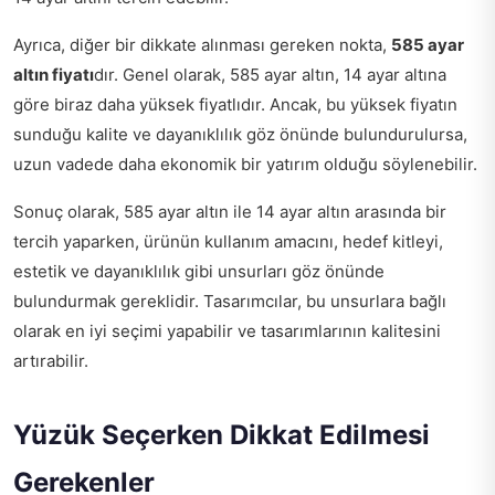
Ayrıca, diğer bir dikkate alınması gereken nokta,
585 ayar
altın fiyatı
dır. Genel olarak, 585 ayar altın, 14 ayar altına
göre biraz daha yüksek fiyatlıdır. Ancak, bu yüksek fiyatın
sunduğu kalite ve dayanıklılık göz önünde bulundurulursa,
uzun vadede daha ekonomik bir yatırım olduğu söylenebilir.
Sonuç olarak, 585 ayar altın ile 14 ayar altın arasında bir
tercih yaparken, ürünün kullanım amacını, hedef kitleyi,
estetik ve dayanıklılık gibi unsurları göz önünde
bulundurmak gereklidir. Tasarımcılar, bu unsurlara bağlı
olarak en iyi seçimi yapabilir ve tasarımlarının kalitesini
artırabilir.
Yüzük Seçerken Dikkat Edilmesi
Gerekenler