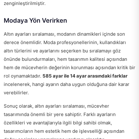
zenginleştirilmiştir.
Modaya Yön Verirken
Altın ayarları sıralaması, modanın dinamikleri içinde son
derece önemlidir. Moda profesyonellerinin, kullandıkları
altın türlerini ve ayarlarını seçerken bu sıralamayı göz
önünde bulundurmaları, hem tasarımın kalitesi açısından
hem de mücevherin değerinin korunması açısından kritik bir
rol oynamaktadır.
585 ayar ile 14 ayar arasındaki farklar
incelenerek, hangi ayarın daha uygun olduğuna dair karar
verebilirler.
Sonuç olarak, altın ayarları sıralaması, mücevher
tasarımında önemli bir yere sahiptir. Farklı ayarların
özellikleri ve avantajlarıyla ilgili bilgi sahibi olmak,
tasarımcıların hem estetik hem de işlevselliği açısından