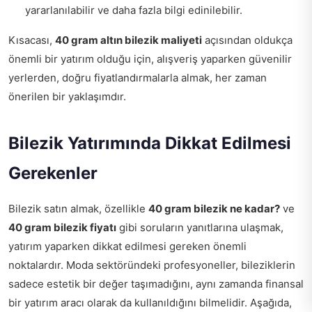
yararlanılabilir ve daha fazla bilgi edinilebilir.
Kısacası,
40 gram altın bilezik maliyeti
açısından oldukça
önemli bir yatırım olduğu için, alışveriş yaparken güvenilir
yerlerden, doğru fiyatlandırmalarla almak, her zaman
önerilen bir yaklaşımdır.
Bilezik Yatırımında Dikkat Edilmesi
Gerekenler
Bilezik satın almak, özellikle
40 gram bilezik ne kadar?
ve
40 gram bilezik fiyatı
gibi soruların yanıtlarına ulaşmak,
yatırım yaparken dikkat edilmesi gereken önemli
noktalardır. Moda sektöründeki profesyoneller, bileziklerin
sadece estetik bir değer taşımadığını, aynı zamanda finansal
bir yatırım aracı olarak da kullanıldığını bilmelidir. Aşağıda,