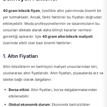
40 gram bilezik fiyatı
, özellikle altın yatırımında önemli bir
yer tutmaktadır. Ancak, farklı faktörler bu fiyatları doğrudan
etkileyebilir. Moda profesyonellerinin ve tasarımcıların bu
unsurları dikkate alarak daha bilinçli kararlar vermesi
gerektiği aşikardır. İşte
40 gram altın bilezik maliyeti
üzerinde etkili olan bazı önemli faktörler:
1. Altın Fiyatları
Altın bileziklerin en belirleyici maliyet unsurlarından biri,
uluslararası altın fiyatlarıdır. Altın fiyatları, piyasalarda arz ve
talebe bağlı olarak dalgalanır.
Borsa etkisi
: Altın fiyatları, borsa dalgalanmalarından
etkilenebilir.
Global ekonomik durum
: Ekonomik belirsizlikler