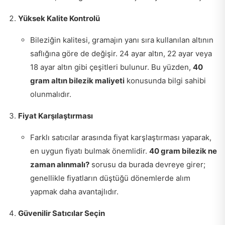
Yüksek Kalite Kontrolü
Bileziğin kalitesi, gramajın yanı sıra kullanılan altının
saflığına göre de değişir. 24 ayar altın, 22 ayar veya
18 ayar altın gibi çeşitleri bulunur. Bu yüzden,
40
gram altın bilezik maliyeti
konusunda bilgi sahibi
olunmalıdır.
Fiyat Karşılaştırması
Farklı satıcılar arasında fiyat karşlaştırması yaparak,
en uygun fiyatı bulmak önemlidir.
40 gram bilezik ne
zaman alınmalı?
sorusu da burada devreye girer;
genellikle fiyatların düştüğü dönemlerde alım
yapmak daha avantajlıdır.
Güvenilir Satıcılar Seçin