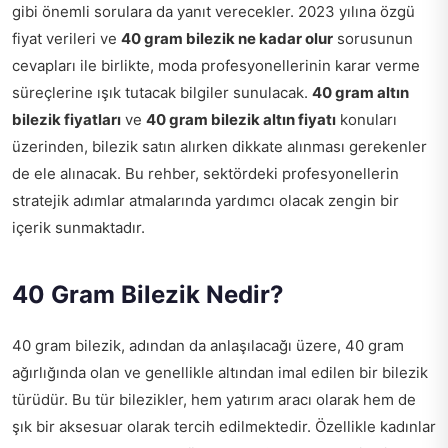
gibi önemli sorulara da yanıt verecekler. 2023 yılına özgü
fiyat verileri ve
40 gram bilezik ne kadar olur
sorusunun
cevapları ile birlikte, moda profesyonellerinin karar verme
süreçlerine ışık tutacak bilgiler sunulacak.
40 gram altın
bilezik fiyatları
ve
40 gram bilezik altın fiyatı
konuları
üzerinden, bilezik satın alırken dikkate alınması gerekenler
de ele alınacak. Bu rehber, sektördeki profesyonellerin
stratejik adımlar atmalarında yardımcı olacak zengin bir
içerik sunmaktadır.
40 Gram Bilezik Nedir?
40 gram bilezik, adından da anlaşılacağı üzere, 40 gram
ağırlığında olan ve genellikle altından imal edilen bir bilezik
türüdür. Bu tür bilezikler, hem yatırım aracı olarak hem de
şık bir aksesuar olarak tercih edilmektedir. Özellikle kadınlar