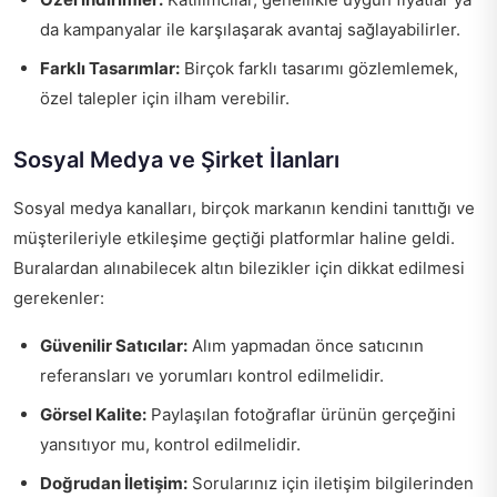
da kampanyalar ile karşılaşarak avantaj sağlayabilirler.
Farklı Tasarımlar:
Birçok farklı tasarımı gözlemlemek,
özel talepler için ilham verebilir.
Sosyal Medya ve Şirket İlanları
Sosyal medya kanalları, birçok markanın kendini tanıttığı ve
müşterileriyle etkileşime geçtiği platformlar haline geldi.
Buralardan alınabilecek altın bilezikler için dikkat edilmesi
gerekenler:
Güvenilir Satıcılar:
Alım yapmadan önce satıcının
referansları ve yorumları kontrol edilmelidir.
Görsel Kalite:
Paylaşılan fotoğraflar ürünün gerçeğini
yansıtıyor mu, kontrol edilmelidir.
Doğrudan İletişim:
Sorularınız için iletişim bilgilerinden