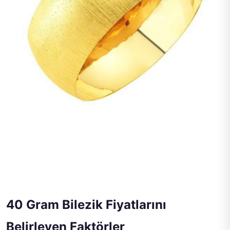
40 Gram Bilezik Fiyatlarını
Belirleyen Faktörler