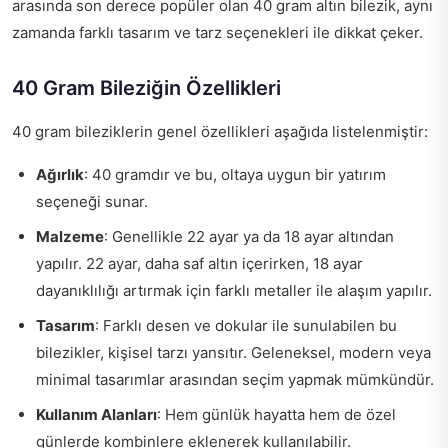
arasında son derece popüler olan 40 gram altın bilezik, aynı
zamanda farklı tasarım ve tarz seçenekleri ile dikkat çeker.
40 Gram Bileziğin Özellikleri
40 gram bileziklerin genel özellikleri aşağıda listelenmiştir:
Ağırlık
: 40 gramdır ve bu, oltaya uygun bir yatırım
seçeneği sunar.
Malzeme
: Genellikle 22 ayar ya da 18 ayar altından
yapılır. 22 ayar, daha saf altın içerirken, 18 ayar
dayanıklılığı artırmak için farklı metaller ile alaşım yapılır.
Tasarım
: Farklı desen ve dokular ile sunulabilen bu
bilezikler, kişisel tarzı yansıtır. Geleneksel, modern veya
minimal tasarımlar arasından seçim yapmak mümkündür.
Kullanım Alanları
: Hem günlük hayatta hem de özel
günlerde kombinlere eklenerek kullanılabilir.