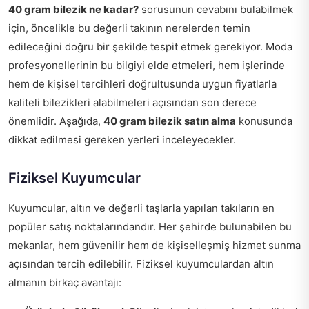
40 gram bilezik ne kadar?
sorusunun cevabını bulabilmek
için, öncelikle bu değerli takının nerelerden temin
edileceğini doğru bir şekilde tespit etmek gerekiyor. Moda
profesyonellerinin bu bilgiyi elde etmeleri, hem işlerinde
hem de kişisel tercihleri doğrultusunda uygun fiyatlarla
kaliteli bilezikleri alabilmeleri açısından son derece
önemlidir. Aşağıda,
40 gram bilezik satın alma
konusunda
dikkat edilmesi gereken yerleri inceleyecekler.
Fiziksel Kuyumcular
Kuyumcular, altın ve değerli taşlarla yapılan takıların en
popüler satış noktalarındandır. Her şehirde bulunabilen bu
mekanlar, hem güvenilir hem de kişiselleşmiş hizmet sunma
açısından tercih edilebilir. Fiziksel kuyumculardan altın
almanın birkaç avantajı: