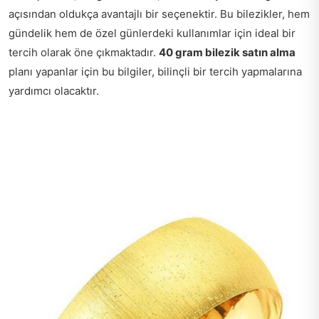
açısından oldukça avantajlı bir seçenektir. Bu bilezikler, hem
gündelik hem de özel günlerdeki kullanımlar için ideal bir
tercih olarak öne çıkmaktadır.
40 gram bilezik satın alma
planı yapanlar için bu bilgiler, bilinçli bir tercih yapmalarına
yardımcı olacaktır.