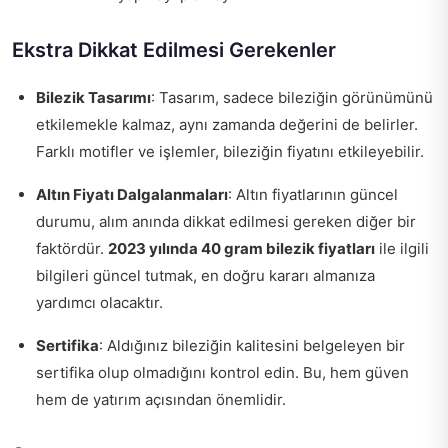
Ekstra Dikkat Edilmesi Gerekenler
Bilezik Tasarımı
: Tasarım, sadece bileziğin görünümünü
etkilemekle kalmaz, aynı zamanda değerini de belirler.
Farklı motifler ve işlemler, bileziğin fiyatını etkileyebilir.
Altın Fiyatı Dalgalanmaları
: Altın fiyatlarının güncel
durumu, alım anında dikkat edilmesi gereken diğer bir
faktördür.
2023 yılında 40 gram bilezik fiyatları
ile ilgili
bilgileri güncel tutmak, en doğru kararı almanıza
yardımcı olacaktır.
Sertifika
: Aldığınız bileziğin kalitesini belgeleyen bir
sertifika olup olmadığını kontrol edin. Bu, hem güven
hem de yatırım açısından önemlidir.