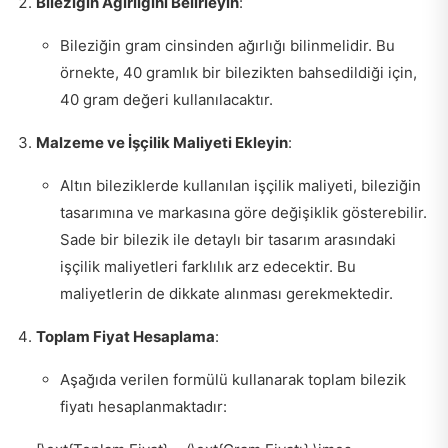
Bileziğin Ağırlığını Belirleyin
:
Bileziğin gram cinsinden ağırlığı bilinmelidir. Bu
örnekte, 40 gramlık bir bilezikten bahsedildiği için,
40 gram değeri kullanılacaktır.
Malzeme ve İşçilik Maliyeti Ekleyin
:
Altın bileziklerde kullanılan işçilik maliyeti, bileziğin
tasarımına ve markasına göre değişiklik gösterebilir.
Sade bir bilezik ile detaylı bir tasarım arasındaki
işçilik maliyetleri farklılık arz edecektir. Bu
maliyetlerin de dikkate alınması gerekmektedir.
Toplam Fiyat Hesaplama
:
Aşağıda verilen formülü kullanarak toplam bilezik
fiyatı hesaplanmaktadır: