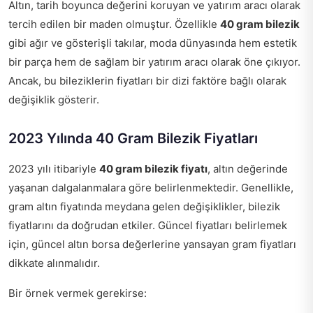
Altın, tarih boyunca değerini koruyan ve yatırım aracı olarak
tercih edilen bir maden olmuştur. Özellikle
40 gram bilezik
gibi ağır ve gösterişli takılar, moda dünyasında hem estetik
bir parça hem de sağlam bir yatırım aracı olarak öne çıkıyor.
Ancak, bu bileziklerin fiyatları bir dizi faktöre bağlı olarak
değişiklik gösterir.
2023 Yılında 40 Gram Bilezik Fiyatları
2023 yılı itibariyle
40 gram bilezik fiyatı
, altın değerinde
yaşanan dalgalanmalara göre belirlenmektedir. Genellikle,
gram altın fiyatında meydana gelen değişiklikler, bilezik
fiyatlarını da doğrudan etkiler. Güncel fiyatları belirlemek
için, güncel altın borsa değerlerine yansayan gram fiyatları
dikkate alınmalıdır.
Bir örnek vermek gerekirse: