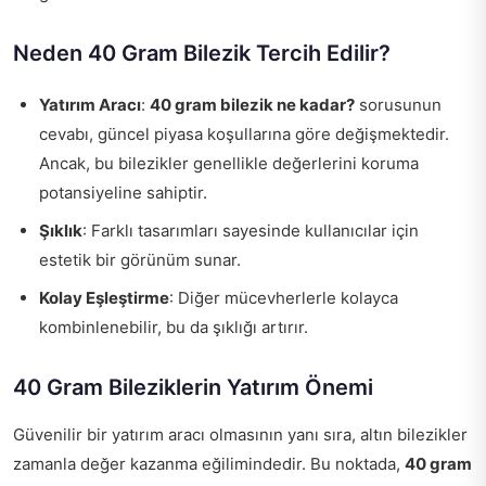
Neden 40 Gram Bilezik Tercih Edilir?
Yatırım Aracı
:
40 gram bilezik ne kadar?
sorusunun
cevabı, güncel piyasa koşullarına göre değişmektedir.
Ancak, bu bilezikler genellikle değerlerini koruma
potansiyeline sahiptir.
Şıklık
: Farklı tasarımları sayesinde kullanıcılar için
estetik bir görünüm sunar.
Kolay Eşleştirme
: Diğer mücevherlerle kolayca
kombinlenebilir, bu da şıklığı artırır.
40 Gram Bileziklerin Yatırım Önemi
Güvenilir bir yatırım aracı olmasının yanı sıra, altın bilezikler
zamanla değer kazanma eğilimindedir. Bu noktada,
40 gram