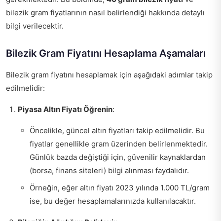
bilezik gram fiyatlarının nasıl belirlendiği hakkında detaylı
bilgi verilecektir.
Bilezik Gram Fiyatını Hesaplama Aşamaları
Bilezik gram fiyatını hesaplamak için aşağıdaki adımlar takip
edilmelidir:
Piyasa Altın Fiyatı Öğrenin
:
Öncelikle, güncel altın fiyatları takip edilmelidir. Bu
fiyatlar genellikle gram üzerinden belirlenmektedir.
Günlük bazda değiştiği için, güvenilir kaynaklardan
(borsa, finans siteleri) bilgi alınması faydalıdır.
Örneğin, eğer altın fiyatı 2023 yılında 1.000 TL/gram
ise, bu değer hesaplamalarınızda kullanılacaktır.