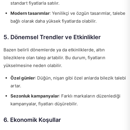
standart fiyatlarla satılır.
Modern tasarımlar
: Yenilikçi ve özgün tasarımlar, talebe
bağlı olarak daha yüksek fiyatlarda olabilir.
5. Dönemsel Trendler ve Etkinlikler
Bazen belirli dönemlerde ya da etkinliklerde, altın
bileziklere olan talep artabilir. Bu durum, fiyatların
yükselmesine neden olabilir.
Özel günler
: Düğün, nişan gibi özel anlarda bilezik talebi
artar.
Sezonluk kampanyalar
: Farklı markaların düzenlediği
kampanyalar, fiyatları düşürebilir.
6. Ekonomik Koşullar