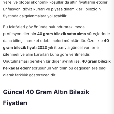
Yerel ve global ekonomik koşullar da altın fiyatlarını etkiler.
Enflasyon, döviz kurları ve piyasa dinamikleri, bileziğin
fiyatında dalgalanmalara yol açabilir.
Bu faktörleri göz önünde bulundurarak, moda
profesyonellerinin
40 gram bilezik satın alma
süreçlerinde
daha bilinçli hareket edebilmeleri mümkündür. Özellikle
40
gram bilezik fiyatı 2023
yılı itibarıyla güncel verilerle
izlenmeli ve alım kararları buna göre verilmelidir.
Unutulmaması gereken bir diğer ayrıntı ise,
40 gram bilezik
ne kadar eder?
sorusunun yanıtının bu değişkenlere bağlı
olarak farklılık göstereceğidir.
Güncel 40 Gram Altın Bilezik
Fiyatları