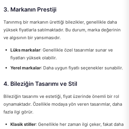
3. Markanın Prestiji
Tanınmış bir markanın ürettiği bilezikler, genellikle daha
yüksek fiyatlarla satılmaktadır. Bu durum, marka değerinin
ve algısının bir yansımasıdır.
Lüks markalar
: Genellikle özel tasarımlar sunar ve
fiyatları yüksek olabilir.
Yerel markalar
: Daha uygun fiyatlı seçenekler sunabilir.
4. Bileziğin Tasarımı ve Stil
Bileziğin tasarımı ve estetiği, fiyat üzerinde önemli bir rol
oynamaktadır. Özellikle modaya yön veren tasarımlar, daha
fazla ilgi görür.
Klasik stiller
: Genellikle her zaman ilgi çeker, fakat daha