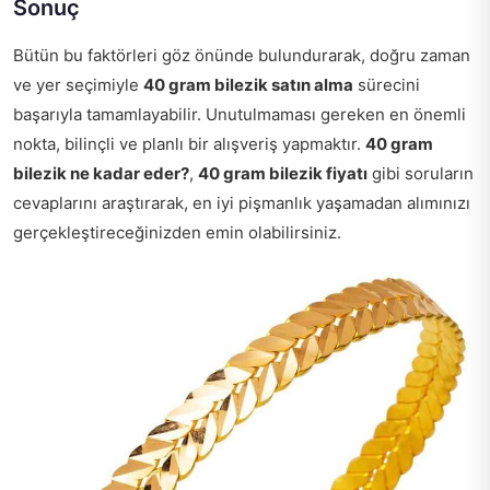
Sonuç
Bütün bu faktörleri göz önünde bulundurarak, doğru zaman
ve yer seçimiyle
40 gram bilezik satın alma
sürecini
başarıyla tamamlayabilir. Unutulmaması gereken en önemli
nokta, bilinçli ve planlı bir alışveriş yapmaktır.
40 gram
bilezik ne kadar eder?
,
40 gram bilezik fiyatı
gibi soruların
cevaplarını araştırarak, en iyi pişmanlık yaşamadan alımınızı
gerçekleştireceğinizden emin olabilirsiniz.