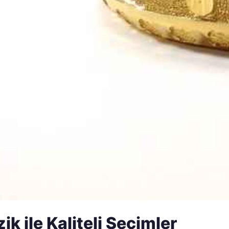
ik ile Kaliteli Seçimler