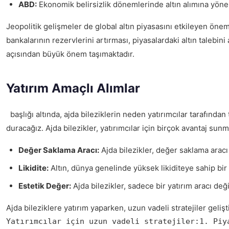
ABD:
Ekonomik belirsizlik dönemlerinde altın alımına yönel
Jeopolitik gelişmeler de global altın piyasasını etkileyen öneml
bankalarının rezervlerini artırması, piyasalardaki altın talebini 
açısından büyük önem taşımaktadır.
Yatırım Amaçlı Alımlar
başlığı altında, ajda bileziklerin neden yatırımcılar tarafından
duracağız. Ajda bilezikler, yatırımcılar için birçok avantaj sunm
Değer Saklama Aracı:
Ajda bilezikler, değer saklama aracı 
Likidite:
Altın, dünya genelinde yüksek likiditeye sahip bir ya
Estetik Değer:
Ajda bilezikler, sadece bir yatırım aracı deği
Ajda bileziklere yatırım yaparken, uzun vadeli stratejiler gel
Yatırımcılar için uzun vadeli stratejiler:1. Piy