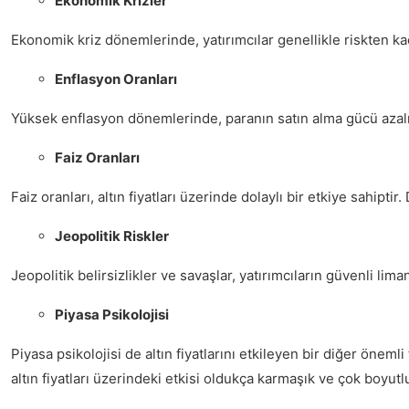
Ekonomik Krizler
Ekonomik kriz dönemlerinde, yatırımcılar genellikle riskten kaçın
Enflasyon Oranları
Yüksek enflasyon dönemlerinde, paranın satın alma gücü azalır.
Faiz Oranları
Faiz oranları, altın fiyatları üzerinde dolaylı bir etkiye sahipti
Jeopolitik Riskler
Jeopolitik belirsizlikler ve savaşlar, yatırımcıların güvenli lima
Piyasa Psikolojisi
Piyasa psikolojisi de altın fiyatlarını etkileyen bir diğer öneml
altın fiyatları üzerindeki etkisi oldukça karmaşık ve çok boyutl