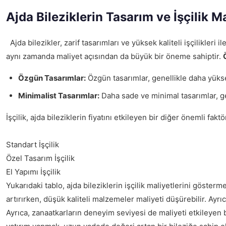
Ajda Bileziklerin Tasarım ve İşçilik Ma
Ajda bilezikler, zarif tasarımları ve yüksek kaliteli işçilikleri 
aynı zamanda maliyet açısından da büyük bir öneme sahiptir.
Özgün Tasarımlar:
Özgün tasarımlar, genellikle daha yüksek 
Minimalist Tasarımlar:
Daha sade ve minimal tasarımlar, gene
İşçilik, ajda bileziklerin fiyatını etkileyen bir diğer önemli fakt
Standart İşçilik
Özel Tasarım İşçilik
El Yapımı İşçilik
Yukarıdaki tablo, ajda bileziklerin işçilik maliyetlerini gösterm
artırırken, düşük kaliteli malzemeler maliyeti düşürebilir. Ayrı
Ayrıca, zanaatkarların deneyim seviyesi de maliyeti etkileyen bi