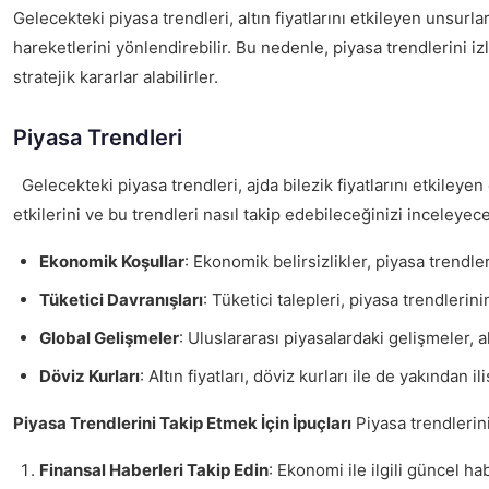
Gelecekteki piyasa trendleri, altın fiyatlarını etkileyen unsurla
hareketlerini yönlendirebilir. Bu nedenle, piyasa trendlerini izl
stratejik kararlar alabilirler.
Piyasa Trendleri
Gelecekteki piyasa trendleri, ajda bilezik fiyatlarını etkileyen 
etkilerini ve bu trendleri nasıl takip edebileceğinizi inceleyec
Ekonomik Koşullar
: Ekonomik belirsizlikler, piyasa trendle
Tüketici Davranışları
: Tüketici talepleri, piyasa trendlerini
Global Gelişmeler
: Uluslararası piyasalardaki gelişmeler, al
Döviz Kurları
: Altın fiyatları, döviz kurları ile de yakından
Piyasa Trendlerini Takip Etmek İçin İpuçları
Piyasa trendlerini
Finansal Haberleri Takip Edin
: Ekonomi ile ilgili güncel h