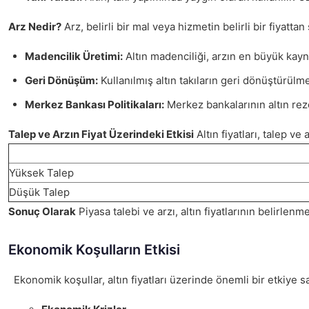
Arz Nedir?
Arz, belirli bir mal veya hizmetin belirli bir fiyatta
Madencilik Üretimi:
Altın madenciliği, arzın en büyük kayn
Geri Dönüşüm:
Kullanılmış altın takıların geri dönüştürülme
Merkez Bankası Politikaları:
Merkez bankalarının altın rezer
Talep ve Arzın Fiyat Üzerindeki Etkisi
Altın fiyatları, talep v
Yüksek Talep
Düşük Talep
Sonuç Olarak
Piyasa talebi ve arzı, altın fiyatlarının belirlen
Ekonomik Koşulların Etkisi
Ekonomik koşullar, altın fiyatları üzerinde önemli bir etkiye sa