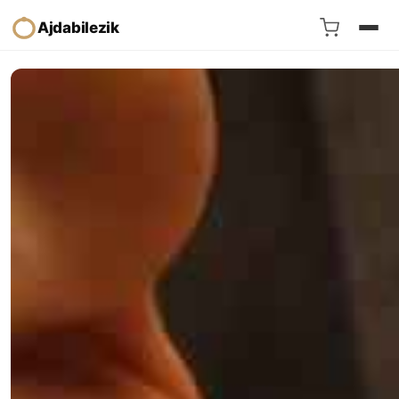
Ajdabilezik