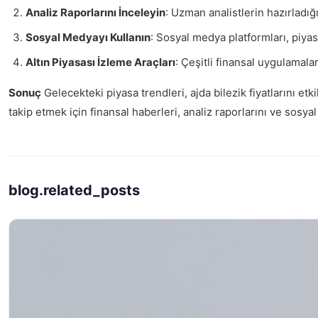
Analiz Raporlarını İnceleyin
: Uzman analistlerin hazırladığı
Sosyal Medyayı Kullanın
: Sosyal medya platformları, piyasa
Altın Piyasası İzleme Araçları
: Çeşitli finansal uygulamalar
Sonuç
Gelecekteki piyasa trendleri, ajda bilezik fiyatlarını etk
takip etmek için finansal haberleri, analiz raporlarını ve sosya
blog.related_posts