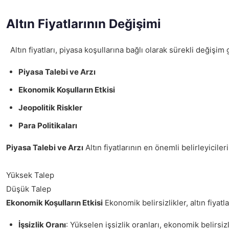
Altın Fiyatlarının Değişimi
Altın fiyatları, piyasa koşullarına bağlı olarak sürekli değişim 
Piyasa Talebi ve Arzı
Ekonomik Koşulların Etkisi
Jeopolitik Riskler
Para Politikaları
Piyasa Talebi ve Arzı
Altın fiyatlarının en önemli belirleyiciler
Yüksek Talep
Düşük Talep
Ekonomik Koşulların Etkisi
Ekonomik belirsizlikler, altın fiyat
İşsizlik Oranı
: Yükselen işsizlik oranları, ekonomik belirsizli