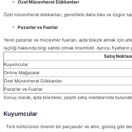
Özel Mücevherat Dükkanları
Özel mücevherat dükkanları, genellikle daha lüks ve özgün tasar
Pazarlar ve Fuarlar
Yerel pazarlar ve mücevher fuarları, ajda bilezik almak için alte
işçiliği hakkında bilgi sahibi olmak önemlidir. Ayrıca, fiyatları
Satış Noktas
Kuyumcular
Online Mağazalar
Özel Mücevherat Dükkanları
Pazarlar ve Fuarlar
Sonuç olarak, ajda bilezikler, çeşitli satış noktalarında buluna
Kuyumcular
Türk kültürünün önemli bir parçasıdır ve altın, gümüş gibi değe