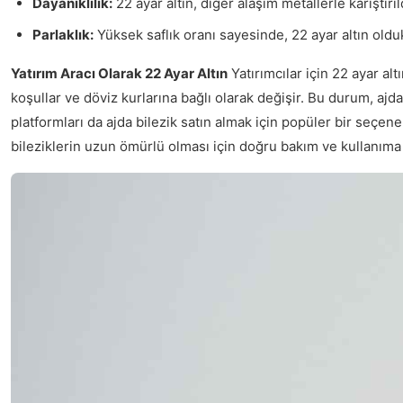
Dayanıklılık:
22 ayar altın, diğer alaşım metallerle karıştırı
Parlaklık:
Yüksek saflık oranı sayesinde, 22 ayar altın oldu
Yatırım Aracı Olarak 22 Ayar Altın
Yatırımcılar için 22 ayar al
koşullar ve döviz kurlarına bağlı olarak değişir. Bu durum, ajda 
platformları da ajda bilezik satın almak için popüler bir seçene
bileziklerin uzun ömürlü olması için doğru bakım ve kullanıma d