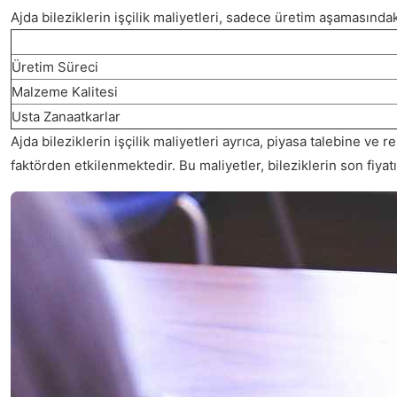
Ajda bileziklerin işçilik maliyetleri, sadece üretim aşamasındak
Üretim Süreci
Malzeme Kalitesi
Usta Zanaatkarlar
Ajda bileziklerin işçilik maliyetleri ayrıca, piyasa talebine ve 
faktörden etkilenmektedir. Bu maliyetler, bileziklerin son fi