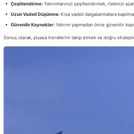
Çeşitlendirme:
Yatırımlarınızı çeşitlendirmek, riskinizi azalt
Uzun Vadeli Düşünme:
Kısa vadeli dalgalanmalara kapılmad
Güvenilir Kaynaklar:
Yatırım yapmadan önce güvenilir kayna
Sonuç olarak, piyasa trendlerini takip etmek ve doğru stratejiler