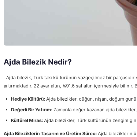
Ajda Bilezik Nedir?
Ajda bilezik, Türk takı kültürünün vazgeçilmez bir parçasıdır 
artırmaktadır. 22 ayar altın, %91.6 saf altın içermesiyle bilinir
Hediye Kültürü:
Ajda bilezikler, düğün, nişan, doğum günü g
Değerli Bir Yatırım:
Zamanla değer kazanan ajda bilezikler, ya
Kültürel Miras:
Ajda bilezikler, Türk kültürünün zenginliğini v
Ajda Bileziklerin Tasarım ve Üretim Süreci
Ajda bileziklerin ü