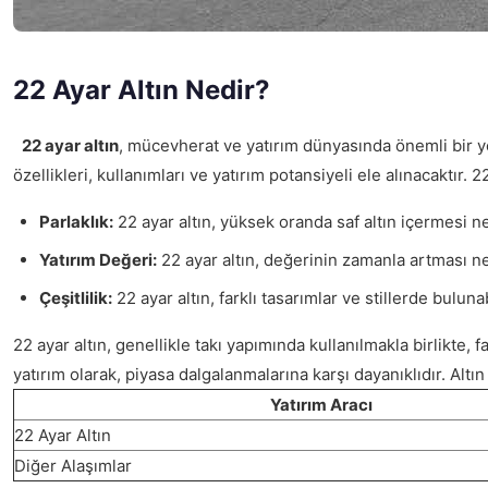
22 Ayar Altın Nedir?
22 ayar altın
, mücevherat ve yatırım dünyasında önemli bir yer
özellikleri, kullanımları ve yatırım potansiyeli ele alınacaktır. 
Parlaklık:
22 ayar altın, yüksek oranda saf altın içermesi ne
Yatırım Değeri:
22 ayar altın, değerinin zamanla artması nede
Çeşitlilik:
22 ayar altın, farklı tasarımlar ve stillerde bulun
22 ayar altın, genellikle takı yapımında kullanılmakla birlikte, f
yatırım olarak, piyasa dalgalanmalarına karşı dayanıklıdır. Alt
Yatırım Aracı
22 Ayar Altın
Diğer Alaşımlar