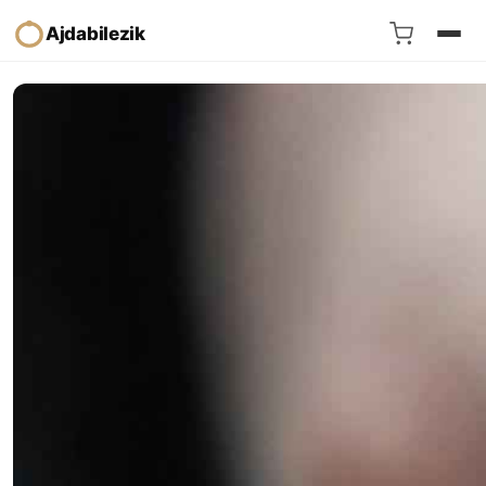
Ajdabilezik