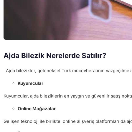
Ajda Bilezik Nerelerde Satılır?
Ajda bilezikler, geleneksel Türk mücevheratının vazgeçilmez parç
Kuyumcular
Kuyumcular, ajda bileziklerin en yaygın ve güvenilir satış nokt
Online Mağazalar
Gelişen teknoloji ile birlikte, online alışveriş platformları da 