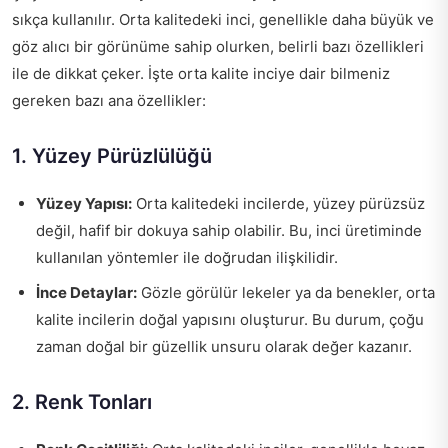
sıkça kullanılır. Orta kalitedeki inci, genellikle daha büyük ve
göz alıcı bir görünüme sahip olurken, belirli bazı özellikleri
ile de dikkat çeker. İşte orta kalite inciye dair bilmeniz
gereken bazı ana özellikler:
1. Yüzey Pürüzlülüğü
Yüzey Yapısı:
Orta kalitedeki incilerde, yüzey pürüzsüz
değil, hafif bir dokuya sahip olabilir. Bu, inci üretiminde
kullanılan yöntemler ile doğrudan ilişkilidir.
İnce Detaylar:
Gözle görülür lekeler ya da benekler, orta
kalite incilerin doğal yapısını oluşturur. Bu durum, çoğu
zaman doğal bir güzellik unsuru olarak değer kazanır.
2. Renk Tonları