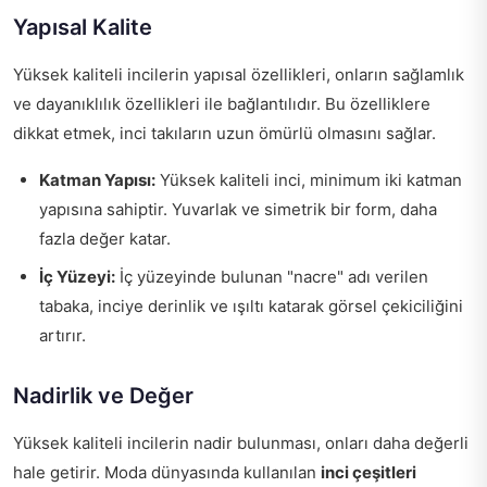
Yapısal Kalite
Yüksek kaliteli incilerin yapısal özellikleri, onların sağlamlık
ve dayanıklılık özellikleri ile bağlantılıdır. Bu özelliklere
dikkat etmek, inci takıların uzun ömürlü olmasını sağlar.
Katman Yapısı:
Yüksek kaliteli inci, minimum iki katman
yapısına sahiptir. Yuvarlak ve simetrik bir form, daha
fazla değer katar.
İç Yüzeyi:
İç yüzeyinde bulunan "nacre" adı verilen
tabaka, inciye derinlik ve ışıltı katarak görsel çekiciliğini
artırır.
Nadirlik ve Değer
Yüksek kaliteli incilerin nadir bulunması, onları daha değerli
hale getirir. Moda dünyasında kullanılan
inci çeşitleri