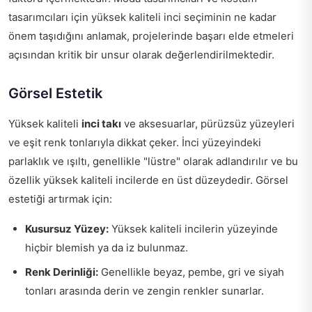
tasarımcıları için yüksek kaliteli inci seçiminin ne kadar
önem taşıdığını anlamak, projelerinde başarı elde etmeleri
açısından kritik bir unsur olarak değerlendirilmektedir.
Görsel Estetik
Yüksek kaliteli
inci takı
ve aksesuarlar, pürüzsüz yüzeyleri
ve eşit renk tonlarıyla dikkat çeker. İnci yüzeyindeki
parlaklık ve ışıltı, genellikle "lüstre" olarak adlandırılır ve bu
özellik yüksek kaliteli incilerde en üst düzeydedir. Görsel
estetiği artırmak için:
Kusursuz Yüzey:
Yüksek kaliteli incilerin yüzeyinde
hiçbir blemish ya da iz bulunmaz.
Renk Derinliği:
Genellikle beyaz, pembe, gri ve siyah
tonları arasında derin ve zengin renkler sunarlar.