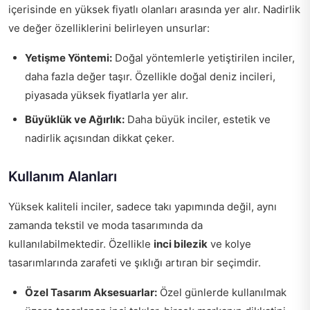
içerisinde en yüksek fiyatlı olanları arasında yer alır. Nadirlik
ve değer özelliklerini belirleyen unsurlar:
Yetişme Yöntemi:
Doğal yöntemlerle yetiştirilen inciler,
daha fazla değer taşır. Özellikle doğal deniz incileri,
piyasada yüksek fiyatlarla yer alır.
Büyüklük ve Ağırlık:
Daha büyük inciler, estetik ve
nadirlik açısından dikkat çeker.
Kullanım Alanları
Yüksek kaliteli inciler, sadece takı yapımında değil, aynı
zamanda tekstil ve moda tasarımında da
kullanılabilmektedir. Özellikle
inci bilezik
ve kolye
tasarımlarında zarafeti ve şıklığı artıran bir seçimdir.
Özel Tasarım Aksesuarlar:
Özel günlerde kullanılmak