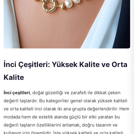
İnci Çeşitleri: Yüksek Kalite ve Orta
Kalite
İnci çeşitleri
, doğal güzelliği ve zarafeti ile dikkat çeken
değerli taşlardır. Bu kategoriler genel olarak yüksek kaliteli
ve orta kaliteli inci olarak iki ana grupta değerlendirilir. Hem
modada hem de estetik alanda güçlü bir etki yaratan bu
değerli taşların özelliklerini anlamak, doğru tasarım ve
kullanım için önemlidir. İşte yüksek kaliteli ve orta kaliteli