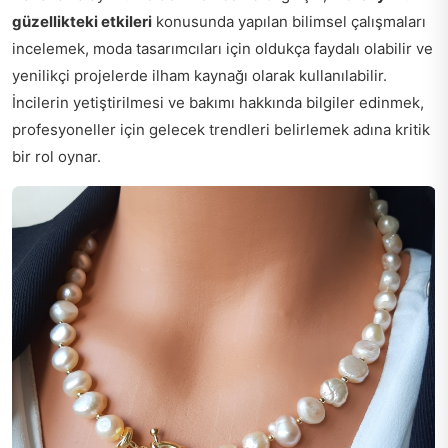
güzellikteki etkileri
konusunda yapılan bilimsel çalışmaları
incelemek, moda tasarımcıları için oldukça faydalı olabilir ve
yenilikçi projelerde ilham kaynağı olarak kullanılabilir.
İncilerin yetiştirilmesi ve bakımı hakkında bilgiler edinmek,
profesyoneller için gelecek trendleri belirlemek adına kritik
bir rol oynar.