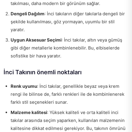
takılması, daha modern bir görünüm sağlar.
Dengeli Dağılım
: İnci takıların diğer takılarla dengeli bir
şekilde kullanılması, göz yormayan, uyumlu bir stil
yaratır.
Uygun Aksesuar Seçimi
: İnci takılar, altın veya gümüş
gibi diğer metallerle kombinlenebilir. Bu, elbiselerde
sofistike bir hava yaratır.
İnci Takının önemli noktaları
Renk uyumu
: İnci takılar, genellikle beyaz veya krem
rengi ile bilinse de, farklı renkleri ile de kombinlenerek
farklı stil seçenekleri sunar.
Malzeme kalitesi
: Yüksek kaliteli ve orta kaliteli inci
takılar arasında seçim yaparken, kullanılan malzemenin
kalitesine dikkat edilmesi gerekiyor. Bu, takının ömrünü