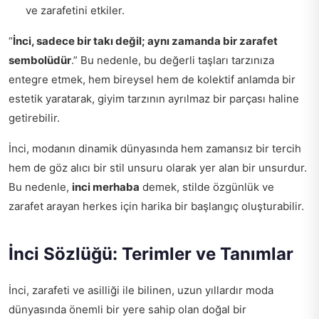
ve zarafetini etkiler.
“
İnci, sadece bir takı değil; aynı zamanda bir zarafet
sembolüdür
.” Bu nedenle, bu değerli taşları tarzınıza
entegre etmek, hem bireysel hem de kolektif anlamda bir
estetik yaratarak, giyim tarzının ayrılmaz bir parçası haline
getirebilir.
İnci, modanın dinamik dünyasında hem zamansız bir tercih
hem de göz alıcı bir stil unsuru olarak yer alan bir unsurdur.
Bu nedenle,
inci merhaba
demek, stilde özgünlük ve
zarafet arayan herkes için harika bir başlangıç oluşturabilir.
İnci Sözlüğü: Terimler ve Tanımlar
İnci, zarafeti ve asilliği ile bilinen, uzun yıllardır moda
dünyasında önemli bir yere sahip olan doğal bir