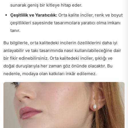
sunarak geniş bir kitleye hitap eder.
Çeşitlilik ve Yaratıcılık:
Orta kalite inciler, renk ve boyut
çeşitlikleri sayesinde tasarımcılara yaratıcı olma imkanı
tanır.
Bu bilgilerle, orta kalitedeki incilerin özelliklerini daha iyi
anlayabilir ve takı tasarımında nasıl kullanılabileceğine dair
bir fikir edinebilirsiniz. Orta kalitedeki inciler, şıklığı ve
doğal duruşlarıyla her zaman göz önünde olacaktır. Bu
nedenle, modaya olan katkıları inkâr edilemez.