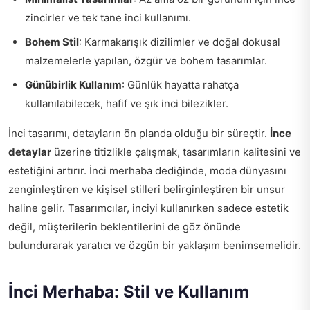
zincirler ve tek tane inci kullanımı.
Bohem Stil
: Karmakarışık dizilimler ve doğal dokusal
malzemelerle yapılan, özgür ve bohem tasarımlar.
Günübirlik Kullanım
: Günlük hayatta rahatça
kullanılabilecek, hafif ve şık inci bilezikler.
İnci tasarımı, detayların ön planda olduğu bir süreçtir.
İnce
detaylar
üzerine titizlikle çalışmak, tasarımların kalitesini ve
estetiğini artırır. İnci merhaba dediğinde, moda dünyasını
zenginleştiren ve kişisel stilleri belirginleştiren bir unsur
haline gelir. Tasarımcılar, inciyi kullanırken sadece estetik
değil, müşterilerin beklentilerini de göz önünde
bulundurarak yaratıcı ve özgün bir yaklaşım benimsemelidir.
İnci Merhaba: Stil ve Kullanım