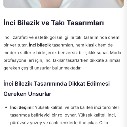
İnci Bilezik ve Takı Tasarımları
İnci, zarafeti ve estetik görselliği ile takı tasarımında önemli
bir yer tutar.
İnci bilezik
tasarımları, hem klasik hem de
modern stillerle birleşerek benzersiz bir şıklık sunar. Moda
profesyonelleri için, inci takılar tasarlarken dikkate alınması
gereken çeşitli unsurlar bulunmaktadır.
İnci Bilezik Tasarımında Dikkat Edilmesi
Gereken Unsurlar
İnci Seçimi
: Yüksek kaliteli ve orta kaliteli inci tercihleri,
tasarımda belirleyici bir rol oynar. Yüksek kaliteli inci,
pürüzsüz yüzey ve canlı renklerle öne çıkar. Orta