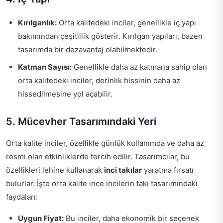
Kırılganlık:
Orta kalitedeki inciler, genellikle iç yapı
bakımından çeşitlilik gösterir. Kırılgan yapıları, bazen
tasarımda bir dezavantaj olabilmektedir.
Katman Sayısı:
Genellikle daha az katmana sahip olan
orta kalitedeki inciler, derinlik hissinin daha az
hissedilmesine yol açabilir.
5. Mücevher Tasarımındaki Yeri
Orta kalite inciler, özellikle günlük kullanımda ve daha az
resmi olan etkinliklerde tercih edilir. Tasarımcılar, bu
özellikleri lehine kullanarak
inci takılar
yaratma fırsatı
bulurlar. İşte orta kalite ince incilerin takı tasarımındaki
faydaları:
Uygun Fiyat:
Bu inciler, daha ekonomik bir seçenek