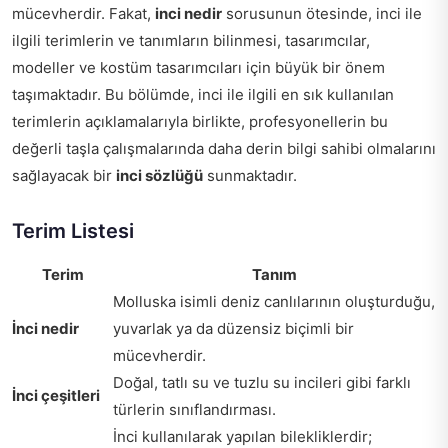
mücevherdir. Fakat,
inci nedir
sorusunun ötesinde, inci ile
ilgili terimlerin ve tanımların bilinmesi, tasarımcılar,
modeller ve kostüm tasarımcıları için büyük bir önem
taşımaktadır. Bu bölümde, inci ile ilgili en sık kullanılan
terimlerin açıklamalarıyla birlikte, profesyonellerin bu
değerli taşla çalışmalarında daha derin bilgi sahibi olmalarını
sağlayacak bir
inci sözlüğü
sunmaktadır.
Terim Listesi
Terim
Tanım
Molluska isimli deniz canlılarının oluşturduğu,
İnci nedir
yuvarlak ya da düzensiz biçimli bir
mücevherdir.
Doğal, tatlı su ve tuzlu su incileri gibi farklı
İnci çeşitleri
türlerin sınıflandırması.
İnci kullanılarak yapılan bilekliklerdir;