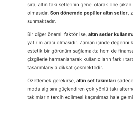
sıra, altın takı setlerinin genel olarak öne çıkan 
olmasıdır.
Son dönemde popüler altın setler
, 
sunmaktadır.
Bir diğer önemli faktör ise,
altın setler kullanm
yatırım aracı olmasıdır. Zaman içinde değerini k
estetik bir görünüm sağlamakta hem de finans
çizgilerle harmanlanarak kullanıcıların farklı ta
tasarımlarıyla dikkat çekmektedir.
Özetlemek gerekirse,
altın set takımları
sadece 
moda algısını güçlendiren çok yönlü takı alterna
takımların tercih edilmesi kaçınılmaz hale gelmiş