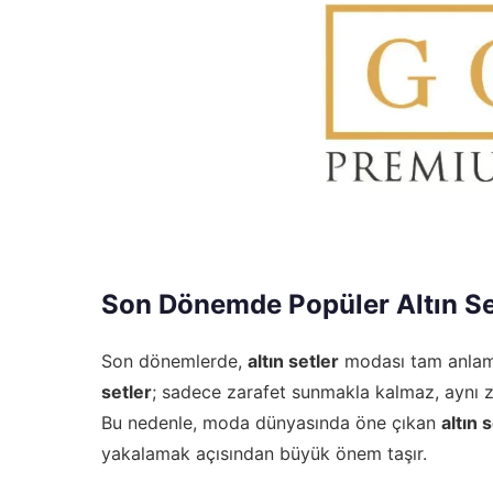
Son Dönemde Popüler Altın Se
Son dönemlerde,
altın setler
modası tam anlamı
setler
; sadece zarafet sunmakla kalmaz, aynı z
Bu nedenle, moda dünyasında öne çıkan
altın 
yakalamak açısından büyük önem taşır.