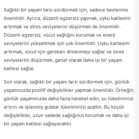
Sağlıklı bir yaşam tarzı sürdürmek için, sadece beslenme
önemlidir. Ayrıca, düzenli egzersiz yapmak, uyku kalitesini
artırmak ve stres seviyelerini düşürmek de önemlidir.
Düzenli egzersiz, vücut sağlığını korumak ve enerji
seviyelerini yükseltmek için çok önemlidir. Uyku kalitesini
artırmak, vücut için gereken dinlenmeyi sağlar ve stres
seviyelerini düşürmek, genel olarak daha iyi bir yaşam
kalitesi sağlar.
Son olarak, sağlıklı bir yaşam tarzı sürdürmek için, günlük
yaşamınızda pozitif değişiklikler yapmak önemlidir. Örneğin,
günlük yaşamınızda daha fazla hareket edin, su tüketiminizi
artırın ve işlenmiş gıdalar tüketiminizi azaltın. Bu küçük
değişiklikler, uzun vadede sağlığınızı korumak ve daha iyi
bir yaşam kalitesi sağlayacaktır.