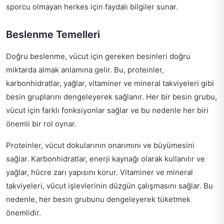
sporcu olmayan herkes için faydalı bilgiler sunar.
Beslenme Temelleri
Doğru beslenme, vücut için gereken besinleri doğru
miktarda almak anlamına gelir. Bu, proteinler,
karbonhidratlar, yağlar, vitaminer ve mineral takviyeleri gibi
besin gruplarını dengeleyerek sağlanır. Her bir besin grubu,
vücut için farklı fonksiyonlar sağlar ve bu nedenle her biri
önemli bir rol oynar.
Proteinler, vücut dokularının onarımını ve büyümesini
sağlar. Karbonhidratlar, enerji kaynağı olarak kullanılır ve
yağlar, hücre zarı yapısını korur. Vitaminer ve mineral
takviyeleri, vücut işlevlerinin düzgün çalışmasını sağlar. Bu
nedenle, her besin grubunu dengeleyerek tüketmek
önemlidir.