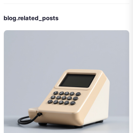
blog.related_posts