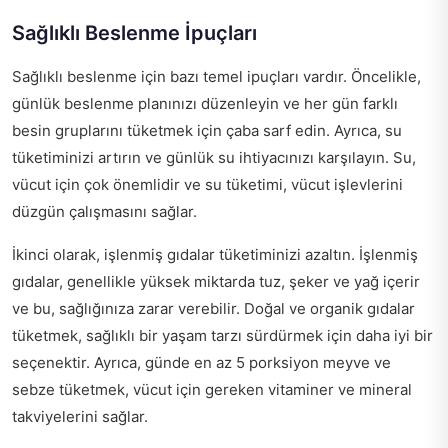
Sağlıklı Beslenme İpuçları
Sağlıklı beslenme için bazı temel ipuçları vardır. Öncelikle,
günlük beslenme planınızı düzenleyin ve her gün farklı
besin gruplarını tüketmek için çaba sarf edin. Ayrıca, su
tüketiminizi artırın ve günlük su ihtiyacınızı karşılayın. Su,
vücut için çok önemlidir ve su tüketimi, vücut işlevlerini
düzgün çalışmasını sağlar.
İkinci olarak, işlenmiş gıdalar tüketiminizi azaltın. İşlenmiş
gıdalar, genellikle yüksek miktarda tuz, şeker ve yağ içerir
ve bu, sağlığınıza zarar verebilir. Doğal ve organik gıdalar
tüketmek, sağlıklı bir yaşam tarzı sürdürmek için daha iyi bir
seçenektir. Ayrıca, günde en az 5 porksiyon meyve ve
sebze tüketmek, vücut için gereken vitaminer ve mineral
takviyelerini sağlar.