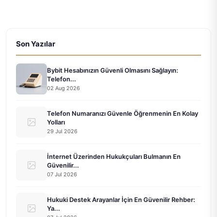
Son Yazılar
Bybit Hesabınızın Güvenli Olmasını Sağlayın:
Telefon...
02 Aug 2026
Telefon Numaranızı Güvenle Öğrenmenin En Kolay
Yolları
29 Jul 2026
İnternet Üzerinden Hukukçuları Bulmanın En
Güvenilir...
07 Jul 2026
Hukuki Destek Arayanlar İçin En Güvenilir Rehber:
Ya...