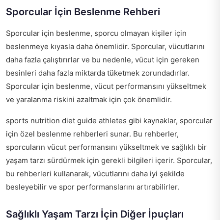
Sporcular İçin Beslenme Rehberi
Sporcular için beslenme, sporcu olmayan kişiler için
beslenmeye kıyasla daha önemlidir. Sporcular, vücutlarını
daha fazla çalıştırırlar ve bu nedenle, vücut için gereken
besinleri daha fazla miktarda tüketmek zorundadırlar.
Sporcular için beslenme, vücut performansını yükseltmek
ve yaralanma riskini azaltmak için çok önemlidir.
sports nutrition diet guide athletes
gibi kaynaklar, sporcular
için özel beslenme rehberleri sunar. Bu rehberler,
sporcuların vücut performansını yükseltmek ve sağlıklı bir
yaşam tarzı sürdürmek için gerekli bilgileri içerir. Sporcular,
bu rehberleri kullanarak, vücutlarını daha iyi şekilde
besleyebilir ve spor performanslarını artırabilirler.
Sağlıklı Yaşam Tarzı İçin Diğer İpuçları