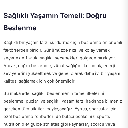
Sağlıklı Yaşamın Temeli: Doğru
Beslenme
Sağlıklı bir yaşam tarzı sürdürmek için beslenme en önemli
faktörlerden biridir. Günümüzde hızlı ve kolay yemek
seçenekleri artık, sağlıklı seçenekleri gölgede bırakıyor.
Ancak, doğru beslenme, vücut sağlığını korumak, enerji
seviyelerini yükseltmek ve genel olarak daha iyi bir yaşam
kalitesi sağlamak için çok önemlidir.
Bu makalede, sağlıklı beslenmenin temel ilkelerini,
beslenme ipuçları ve sağlıklı yaşam tarzı hakkında bilmeniz
gereken tüm bilgileri paylaşacağız. Ayrıca, sporcular için
özel beslenme rehberleri de bulabileceksiniz.
sports
nutrition diet guide athletes
gibi kaynaklar, sporcu veya