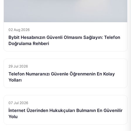
02 Aug 2026
Bybit Hesabınızın Güvenli Olmasını Sağlayın: Telefon
Doğrulama Rehberi
29 Jul 2026
Telefon Numaranızı Güvenle Öğrenmenin En Kolay
Yolları
07 Jul 2026
İnternet Üzerinden Hukukçuları Bulmanın En Güvenilir
Yolu