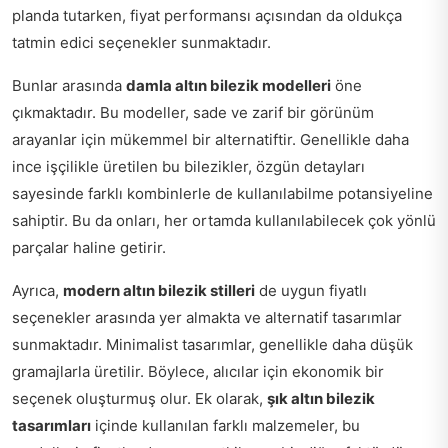
planda tutarken, fiyat performansı açısından da oldukça
tatmin edici seçenekler sunmaktadır.
Bunlar arasında
damla altın bilezik modelleri
öne
çıkmaktadır. Bu modeller, sade ve zarif bir görünüm
arayanlar için mükemmel bir alternatiftir. Genellikle daha
ince işçilikle üretilen bu bilezikler, özgün detayları
sayesinde farklı kombinlerle de kullanılabilme potansiyeline
sahiptir. Bu da onları, her ortamda kullanılabilecek çok yönlü
parçalar haline getirir.
Ayrıca,
modern altın bilezik stilleri
de uygun fiyatlı
seçenekler arasında yer almakta ve alternatif tasarımlar
sunmaktadır. Minimalist tasarımlar, genellikle daha düşük
gramajlarla üretilir. Böylece, alıcılar için ekonomik bir
seçenek oluşturmuş olur. Ek olarak,
şık altın bilezik
tasarımları
içinde kullanılan farklı malzemeler, bu