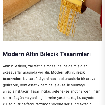
Modern Altın Bilezik Tasarımları
Altın bilezikler, zarafetin simgesi haline gelmiş olan
aksesuarlar arasında yer alır.
Modern altın bilezik
tasarımları
, bu zarafeti yeni nesil dokunuşlarla bir araya
getirerek, hem estetik hem de işlevsellik sunmayı
amaçlamaktadır. Tasarımcılar, geleneksel motiflerden ilham
alarak özgün ve yenilikçi formlar yaratmakta, bu sayede
kullanıcılarına farklı tarzlarda seçenekler sunmaktadır.