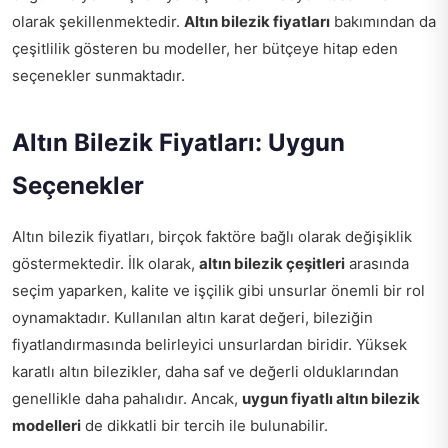
olarak şekillenmektedir.
Altın bilezik fiyatları
bakımından da
çeşitlilik gösteren bu modeller, her bütçeye hitap eden
seçenekler sunmaktadır.
Altın Bilezik Fiyatları: Uygun
Seçenekler
Altın bilezik fiyatları, birçok faktöre bağlı olarak değişiklik
göstermektedir. İlk olarak,
altın bilezik çeşitleri
arasında
seçim yaparken, kalite ve işçilik gibi unsurlar önemli bir rol
oynamaktadır. Kullanılan altın karat değeri, bileziğin
fiyatlandırmasında belirleyici unsurlardan biridir. Yüksek
karatlı altın bilezikler, daha saf ve değerli olduklarından
genellikle daha pahalıdır. Ancak,
uygun fiyatlı altın bilezik
modelleri
de dikkatli bir tercih ile bulunabilir.