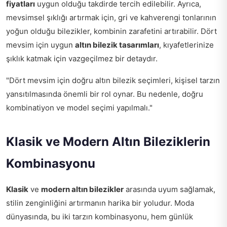
fiyatları
uygun olduğu takdirde tercih edilebilir. Ayrıca,
mevsimsel şıklığı artırmak için, gri ve kahverengi tonlarının
yoğun olduğu bilezikler, kombinin zarafetini artırabilir. Dört
mevsim için uygun
altın bilezik tasarımları
, kıyafetlerinize
şıklık katmak için vazgeçilmez bir detaydır.
"Dört mevsim için doğru altın bilezik seçimleri, kişisel tarzın
yansıtılmasında önemli bir rol oynar. Bu nedenle, doğru
kombinatiyon ve model seçimi yapılmalı."
Klasik ve Modern Altın Bileziklerin
Kombinasyonu
Klasik
ve
modern altın bilezikler
arasında uyum sağlamak,
stilin zenginliğini artırmanın harika bir yoludur. Moda
dünyasında, bu iki tarzın kombinasyonu, hem günlük