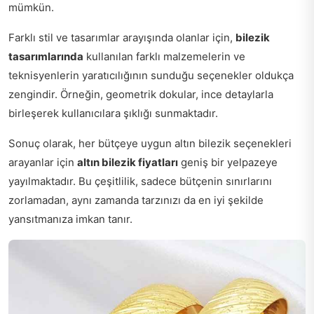
mümkün.
Farklı stil ve tasarımlar arayışında olanlar için,
bilezik
tasarımlarında
kullanılan farklı malzemelerin ve
teknisyenlerin yaratıcılığının sunduğu seçenekler oldukça
zengindir. Örneğin, geometrik dokular, ince detaylarla
birleşerek kullanıcılara şıklığı sunmaktadır.
Sonuç olarak, her bütçeye uygun altın bilezik seçenekleri
arayanlar için
altın bilezik fiyatları
geniş bir yelpazeye
yayılmaktadır. Bu çeşitlilik, sadece bütçenin sınırlarını
zorlamadan, aynı zamanda tarzınızı da en iyi şekilde
yansıtmanıza imkan tanır.