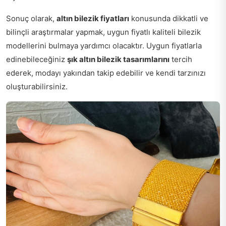
Sonuç olarak,
altın bilezik fiyatları
konusunda dikkatli ve
bilinçli araştırmalar yapmak, uygun fiyatlı kaliteli bilezik
modellerini bulmaya yardımcı olacaktır. Uygun fiyatlarla
edinebileceğiniz
şık altın bilezik tasarımlarını
tercih
ederek, modayı yakından takip edebilir ve kendi tarzınızı
oluşturabilirsiniz.