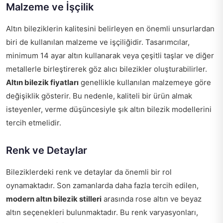
Malzeme ve İşçilik
Altın bileziklerin kalitesini belirleyen en önemli unsurlardan
biri de kullanılan malzeme ve işçiliğidir. Tasarımcılar,
minimum 14 ayar altın kullanarak veya çeşitli taşlar ve diğer
metallerle birleştirerek göz alıcı bilezikler oluşturabilirler.
Altın bilezik fiyatları
genellikle kullanılan malzemeye göre
değişiklik gösterir. Bu nedenle, kaliteli bir ürün almak
isteyenler, verme düşüncesiyle şık altın bilezik modellerini
tercih etmelidir.
Renk ve Detaylar
Bileziklerdeki renk ve detaylar da önemli bir rol
oynamaktadır. Son zamanlarda daha fazla tercih edilen,
modern altın bilezik stilleri
arasında rose altın ve beyaz
altın seçenekleri bulunmaktadır. Bu renk varyasyonları,