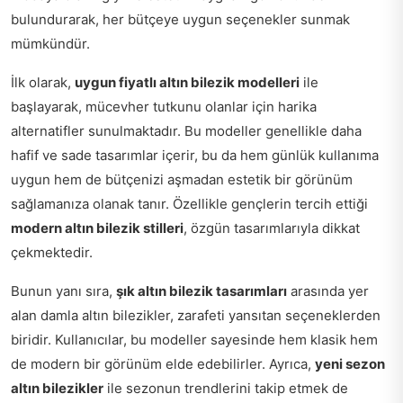
bulundurarak, her bütçeye uygun seçenekler sunmak
mümkündür.
İlk olarak,
uygun fiyatlı altın bilezik modelleri
ile
başlayarak, mücevher tutkunu olanlar için harika
alternatifler sunulmaktadır. Bu modeller genellikle daha
hafif ve sade tasarımlar içerir, bu da hem günlük kullanıma
uygun hem de bütçenizi aşmadan estetik bir görünüm
sağlamanıza olanak tanır. Özellikle gençlerin tercih ettiği
modern altın bilezik stilleri
, özgün tasarımlarıyla dikkat
çekmektedir.
Bunun yanı sıra,
şık altın bilezik tasarımları
arasında yer
alan damla altın bilezikler, zarafeti yansıtan seçeneklerden
biridir. Kullanıcılar, bu modeller sayesinde hem klasik hem
de modern bir görünüm elde edebilirler. Ayrıca,
yeni sezon
altın bilezikler
ile sezonun trendlerini takip etmek de