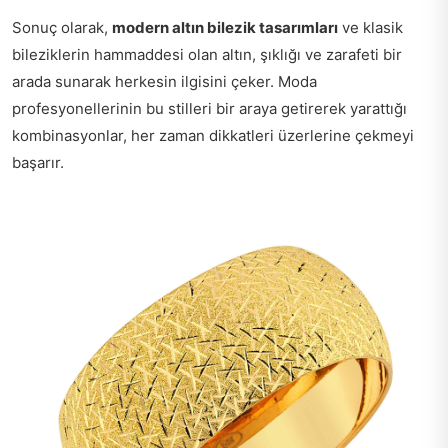
Sonuç olarak,
modern altın bilezik tasarımları
ve klasik
bileziklerin hammaddesi olan altın, şıklığı ve zarafeti bir
arada sunarak herkesin ilgisini çeker. Moda
profesyonellerinin bu stilleri bir araya getirerek yarattığı
kombinasyonlar, her zaman dikkatleri üzerlerine çekmeyi
başarır.