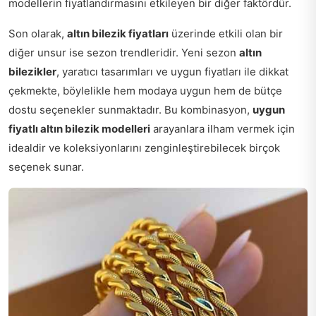
modellerin fiyatlandırmasını etkileyen bir diğer faktördür.
Son olarak,
altın bilezik fiyatları
üzerinde etkili olan bir
diğer unsur ise sezon trendleridir. Yeni sezon
altın
bilezikler
, yaratıcı tasarımları ve uygun fiyatları ile dikkat
çekmekte, böylelikle hem modaya uygun hem de bütçe
dostu seçenekler sunmaktadır. Bu kombinasyon,
uygun
fiyatlı altın bilezik modelleri
arayanlara ilham vermek için
idealdir ve koleksiyonlarını zenginleştirebilecek birçok
seçenek sunar.