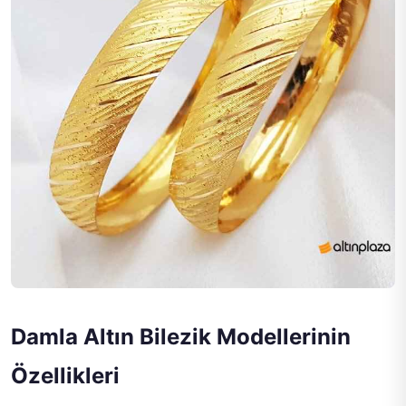
Damla Altın Bilezik Modellerinin
Özellikleri