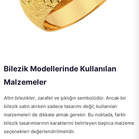
Bilezik Modellerinde Kullanılan
Malzemeler
Altın bilezikler
, zarafet ve şıklığın sembolüdür. Ancak bir
bilezik satın alırken sadece tasarımı değil, kullanılan
malzemeleri de dikkate almak gerekir. Bu noktada, farklı
bilezik tasarımlarının karakterini belirleyen başlıca malzeme
seçenekleri değerlendirilmelidir.