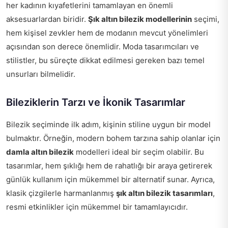
her kadının kıyafetlerini tamamlayan en önemli
aksesuarlardan biridir.
Şık altın bilezik modellerinin
seçimi,
hem kişisel zevkler hem de modanın mevcut yönelimleri
açısından son derece önemlidir. Moda tasarımcıları ve
stilistler, bu süreçte dikkat edilmesi gereken bazı temel
unsurları bilmelidir.
Bileziklerin Tarzı ve İkonik Tasarımlar
Bilezik seçiminde ilk adım, kişinin stiline uygun bir model
bulmaktır. Örneğin, modern bohem tarzına sahip olanlar için
damla altın bilezik
modelleri ideal bir seçim olabilir. Bu
tasarımlar, hem şıklığı hem de rahatlığı bir araya getirerek
günlük kullanım için mükemmel bir alternatif sunar. Ayrıca,
klasik çizgilerle harmanlanmış
şık altın bilezik tasarımları
,
resmi etkinlikler için mükemmel bir tamamlayıcıdır.