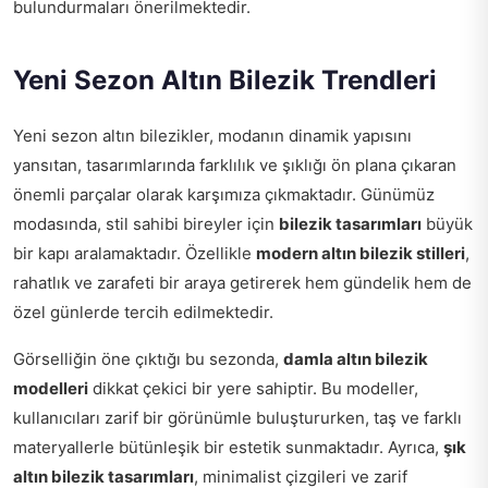
bulundurmaları önerilmektedir.
Yeni Sezon Altın Bilezik Trendleri
Yeni sezon altın bilezikler, modanın dinamik yapısını
yansıtan, tasarımlarında farklılık ve şıklığı ön plana çıkaran
önemli parçalar olarak karşımıza çıkmaktadır. Günümüz
modasında, stil sahibi bireyler için
bilezik tasarımları
büyük
bir kapı aralamaktadır. Özellikle
modern altın bilezik stilleri
,
rahatlık ve zarafeti bir araya getirerek hem gündelik hem de
özel günlerde tercih edilmektedir.
Görselliğin öne çıktığı bu sezonda,
damla altın bilezik
modelleri
dikkat çekici bir yere sahiptir. Bu modeller,
kullanıcıları zarif bir görünümle buluştururken, taş ve farklı
materyallerle bütünleşik bir estetik sunmaktadır. Ayrıca,
şık
altın bilezik tasarımları
, minimalist çizgileri ve zarif