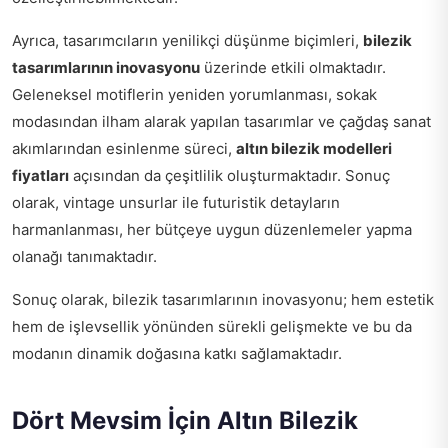
Ayrıca, tasarımcıların yenilikçi düşünme biçimleri,
bilezik
tasarımlarının inovasyonu
üzerinde etkili olmaktadır.
Geleneksel motiflerin yeniden yorumlanması, sokak
modasından ilham alarak yapılan tasarımlar ve çağdaş sanat
akımlarından esinlenme süreci,
altın bilezik modelleri
fiyatları
açısından da çeşitlilik oluşturmaktadır. Sonuç
olarak, vintage unsurlar ile futuristik detayların
harmanlanması, her bütçeye uygun düzenlemeler yapma
olanağı tanımaktadır.
Sonuç olarak, bilezik tasarımlarının inovasyonu; hem estetik
hem de işlevsellik yönünden sürekli gelişmekte ve bu da
modanın dinamik doğasına katkı sağlamaktadır.
Dört Mevsim İçin Altın Bilezik