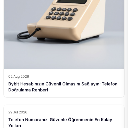
02 Aug 2026
Bybit Hesabınızın Güvenli Olmasını Sağlayın: Telefon
Doğrulama Rehberi
29 Jul 2026
Telefon Numaranızı Güvenle Öğrenmenin En Kolay
Yolları