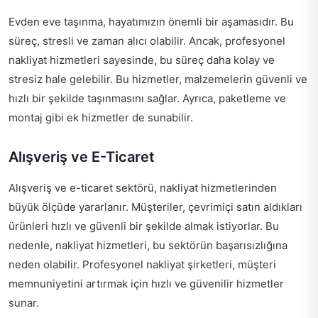
Evden eve taşınma, hayatımızın önemli bir aşamasıdır. Bu
süreç, stresli ve zaman alıcı olabilir. Ancak, profesyonel
nakliyat hizmetleri sayesinde, bu süreç daha kolay ve
stresiz hale gelebilir. Bu hizmetler, malzemelerin güvenli ve
hızlı bir şekilde taşınmasını sağlar. Ayrıca, paketleme ve
montaj gibi ek hizmetler de sunabilir.
Alışveriş ve E-Ticaret
Alışveriş ve e-ticaret sektörü, nakliyat hizmetlerinden
büyük ölçüde yararlanır. Müşteriler, çevrimiçi satın aldıkları
ürünleri hızlı ve güvenli bir şekilde almak istiyorlar. Bu
nedenle, nakliyat hizmetleri, bu sektörün başarısızlığına
neden olabilir. Profesyonel nakliyat şirketleri, müşteri
memnuniyetini artırmak için hızlı ve güvenilir hizmetler
sunar.