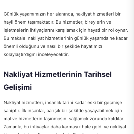
Günlük yaşamımızın her alanında, nakliyat hizmetleri bir
hayli önem taşımaktadır. Bu hizmetler, bireylerin ve
işletmelerin ihtiyaçlarını karşılamak için hayati bir rol oynar.
Bu makale, nakliyat hizmetlerinin günlük yaşamda ne kadar
önemli olduğunu ve nasıl bir şekilde hayatımızı
kolaylaştırdığını inceleyecektir.
Nakliyat Hizmetlerinin Tarihsel
Gelişimi
Nakliyat hizmetleri, insanlık tarihi kadar eski bir geçmişe
sahiptir. İlk insanlar, barışık bir şekilde yaşayabilmek için
mal ve hizmetlerin taşınmasını sağlamak zorunda kaldılar.
Zamanla, bu ihtiyaçlar daha karmaşık hale geldi ve nakliyat