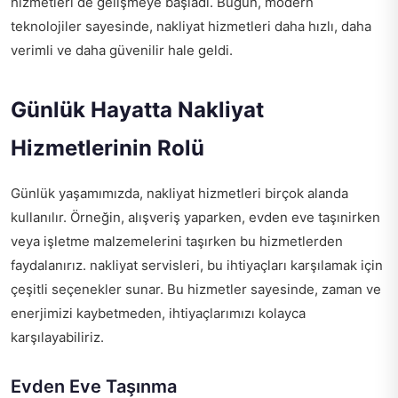
hizmetleri de gelişmeye başladı. Bugün, modern
teknolojiler sayesinde, nakliyat hizmetleri daha hızlı, daha
verimli ve daha güvenilir hale geldi.
Günlük Hayatta Nakliyat
Hizmetlerinin Rolü
Günlük yaşamımızda, nakliyat hizmetleri birçok alanda
kullanılır. Örneğin, alışveriş yaparken, evden eve taşınirken
veya işletme malzemelerini taşırken bu hizmetlerden
faydalanırız.
nakliyat servis
leri, bu ihtiyaçları karşılamak için
çeşitli seçenekler sunar. Bu hizmetler sayesinde, zaman ve
enerjimizi kaybetmeden, ihtiyaçlarımızı kolayca
karşılayabiliriz.
Evden Eve Taşınma