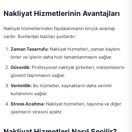
Nakliyat Hizmetlerinin Avantajları
Nakliyat hizmetlerinden faydalanmanın birçok avantajı
vardır. Bunlardan bazıları şunlardır:
Zaman Tasarrufu:
Nakliyat hizmetleri, zaman kaybını
önler ve işlerin daha hızlı tamamlanmasını sağlar.
Güvenlik:
Profesyonel nakliyat şirketleri, malzemelerin
güvenli taşınmasını sağlar.
Verimlilik:
Bu hizmetler, kaynakların daha verimli
kullanımını sağlar.
Stress Azaltma:
Nakliyat hizmetleri, taşınma ve diğer
işlemlerin stresini azaltır.
Nakliyat Hizmetleri Nasıl Seçilir?