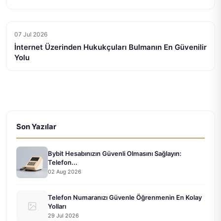
07 Jul 2026
İnternet Üzerinden Hukukçuları Bulmanın En Güvenilir
Yolu
Son Yazılar
Bybit Hesabınızın Güvenli Olmasını Sağlayın:
Telefon...
02 Aug 2026
Telefon Numaranızı Güvenle Öğrenmenin En Kolay
Yolları
29 Jul 2026