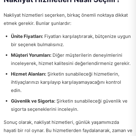
Nakliyat hizmetleri seçerken, birkaç önemli noktaya dikkat
etmek gerekir. Bunlar şunlardır:
Ünite Fiyatları:
Fiyatları karşılaştırarak, bütçenize uygun
bir seçenek bulmalısınız.
Müşteri Yorumları:
Diğer müşterilerin deneyimlerini
inceleyerek, hizmet kalitesini değerlendirmeniz gerekir.
Hizmet Alanları:
Şirketin sunabileceği hizmetlerin,
ihtiyaçlarınızı karşılayıp karşılayamayacağını kontrol
edin.
Güvenlik ve Sigorta:
Şirketin sunabileceği güvenlik ve
sigorta seçeneklerini inceleyin.
Sonuç olarak, nakliyat hizmetleri, günlük yaşamımızda
hayati bir rol oynar. Bu hizmetlerden faydalanarak, zaman ve