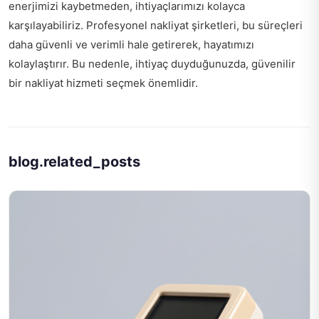
enerjimizi kaybetmeden, ihtiyaçlarımızı kolayca
karşılayabiliriz. Profesyonel nakliyat şirketleri, bu süreçleri
daha güvenli ve verimli hale getirerek, hayatımızı
kolaylaştırır. Bu nedenle, ihtiyaç duyduğunuzda, güvenilir
bir nakliyat hizmeti seçmek önemlidir.
blog.related_posts