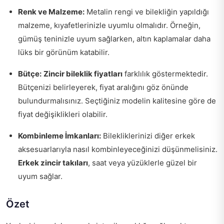
Renk ve Malzeme:
Metalin rengi ve bilekliğin yapıldığı
malzeme, kıyafetlerinizle uyumlu olmalıdır. Örneğin,
gümüş teninizle uyum sağlarken, altın kaplamalar daha
lüks bir görünüm katabilir.
Bütçe:
Zincir bileklik fiyatları
farklılık göstermektedir.
Bütçenizi belirleyerek, fiyat aralığını göz önünde
bulundurmalısınız. Seçtiğiniz modelin kalitesine göre de
fiyat değişiklikleri olabilir.
Kombinleme İmkanları:
Bilekliklerinizi diğer erkek
aksesuarlarıyla nasıl kombinleyeceğinizi düşünmelisiniz.
Erkek zincir takıları
, saat veya yüzüklerle güzel bir
uyum sağlar.
Özet