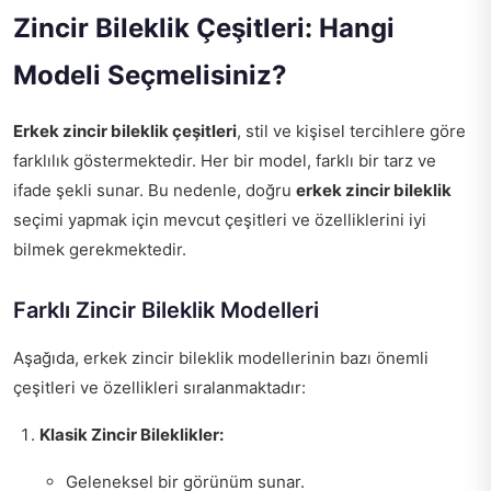
Zincir Bileklik Çeşitleri: Hangi
Modeli Seçmelisiniz?
Erkek zincir bileklik çeşitleri
, stil ve kişisel tercihlere göre
farklılık göstermektedir. Her bir model, farklı bir tarz ve
ifade şekli sunar. Bu nedenle, doğru
erkek zincir bileklik
seçimi yapmak için mevcut çeşitleri ve özelliklerini iyi
bilmek gerekmektedir.
Farklı Zincir Bileklik Modelleri
Aşağıda, erkek zincir bileklik modellerinin bazı önemli
çeşitleri ve özellikleri sıralanmaktadır:
Klasik Zincir Bileklikler:
Geleneksel bir görünüm sunar.