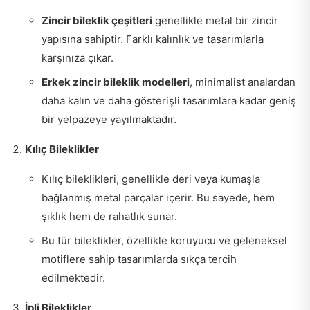
Zincir bileklik çeşitleri
genellikle metal bir zincir
yapısına sahiptir. Farklı kalınlık ve tasarımlarla
karşınıza çıkar.
Erkek zincir bileklik modelleri
, minimalist analardan
daha kalın ve daha gösterişli tasarımlara kadar geniş
bir yelpazeye yayılmaktadır.
Kılıç Bileklikler
Kılıç bileklikleri, genellikle deri veya kumaşla
bağlanmış metal parçalar içerir. Bu sayede, hem
şıklık hem de rahatlık sunar.
Bu tür bileklikler, özellikle koruyucu ve geleneksel
motiflere sahip tasarımlarda sıkça tercih
edilmektedir.
İpli Bileklikler