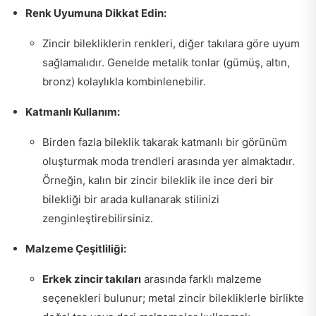
Renk Uyumuna Dikkat Edin:
Zincir bilekliklerin renkleri, diğer takılara göre uyum
sağlamalıdır. Genelde metalik tonlar (gümüş, altın,
bronz) kolaylıkla kombinlenebilir.
Katmanlı Kullanım:
Birden fazla bileklik takarak katmanlı bir görünüm
oluşturmak moda trendleri arasında yer almaktadır.
Örneğin, kalın bir zincir bileklik ile ince deri bir
bilekliği bir arada kullanarak stilinizi
zenginleştirebilirsiniz.
Malzeme Çeşitliliği:
Erkek zincir takıları
arasında farklı malzeme
seçenekleri bulunur; metal zincir bilekliklerle birlikte