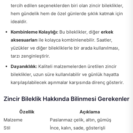
tercih edilen seçeneklerden biri olan zincir bileklikler,
hem gündelik hem de özel günlerde şıklık katmak için
idealdir.
Kombinleme Kolaylığı:
Bu bileklikler, diğer
erkek
aksesuarları
ile kolayca kombinlenebilir. Saatler,
yüzükler ve diğer bilekliklerle bir arada kullanılması,
tarzı zenginleştirir.
Dayanıklılık:
Kaliteli malzemelerden üretilen zincir
bileklikler, uzun süre kullanılabilir ve günlük hayatta
karşılaşılabilecek aşınmalar karşısında direnç gösterir.
Zincir Bileklik Hakkında Bilinmesi Gerekenler
Özellik
Açıklama
Malzeme
Paslanmaz çelik, altın, gümüş
Stil
İnce, kalın, sade, gösterişli