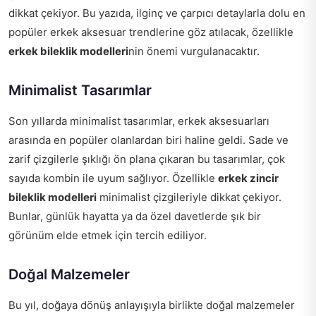
dikkat çekiyor. Bu yazıda, ilginç ve çarpıcı detaylarla dolu en
popüler erkek aksesuar trendlerine göz atılacak, özellikle
erkek bileklik modelleri
nin önemi vurgulanacaktır.
Minimalist Tasarımlar
Son yıllarda minimalist tasarımlar, erkek aksesuarları
arasında en popüler olanlardan biri haline geldi. Sade ve
zarif çizgilerle şıklığı ön plana çıkaran bu tasarımlar, çok
sayıda kombin ile uyum sağlıyor. Özellikle
erkek zincir
bileklik modelleri
minimalist çizgileriyle dikkat çekiyor.
Bunlar, günlük hayatta ya da özel davetlerde şık bir
görünüm elde etmek için tercih ediliyor.
Doğal Malzemeler
Bu yıl, doğaya dönüş anlayışıyla birlikte doğal malzemeler