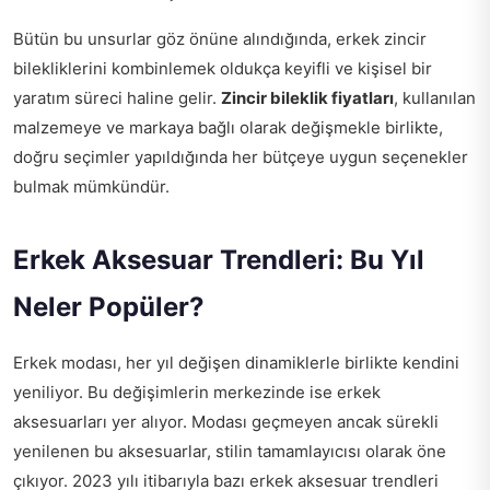
Bütün bu unsurlar göz önüne alındığında, erkek zincir
bilekliklerini kombinlemek oldukça keyifli ve kişisel bir
yaratım süreci haline gelir.
Zincir bileklik fiyatları
, kullanılan
malzemeye ve markaya bağlı olarak değişmekle birlikte,
doğru seçimler yapıldığında her bütçeye uygun seçenekler
bulmak mümkündür.
Erkek Aksesuar Trendleri: Bu Yıl
Neler Popüler?
Erkek modası, her yıl değişen dinamiklerle birlikte kendini
yeniliyor. Bu değişimlerin merkezinde ise erkek
aksesuarları yer alıyor. Modası geçmeyen ancak sürekli
yenilenen bu aksesuarlar, stilin tamamlayıcısı olarak öne
çıkıyor. 2023 yılı itibarıyla bazı erkek aksesuar trendleri