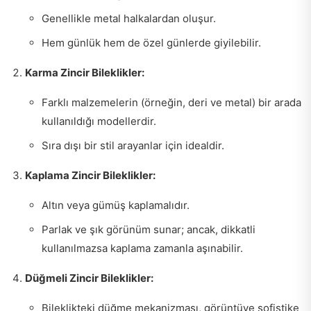
Genellikle metal halkalardan oluşur.
Hem günlük hem de özel günlerde giyilebilir.
Karma Zincir Bileklikler:
Farklı malzemelerin (örneğin, deri ve metal) bir arada
kullanıldığı modellerdir.
Sıra dışı bir stil arayanlar için idealdir.
Kaplama Zincir Bileklikler:
Altın veya gümüş kaplamalıdır.
Parlak ve şık görünüm sunar; ancak, dikkatli
kullanılmazsa kaplama zamanla aşınabilir.
Düğmeli Zincir Bileklikler:
Bileklikteki düğme mekanizması, görüntüye sofistike