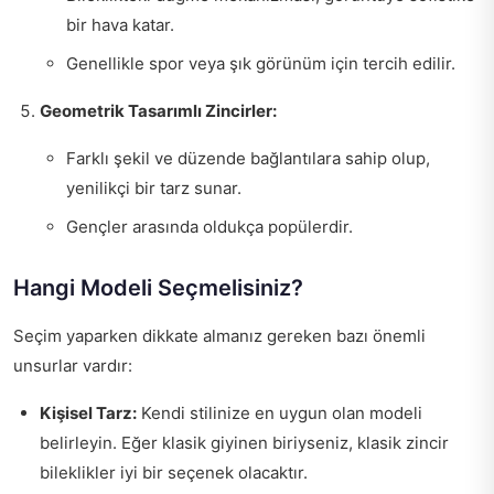
bir hava katar.
Genellikle spor veya şık görünüm için tercih edilir.
Geometrik Tasarımlı Zincirler:
Farklı şekil ve düzende bağlantılara sahip olup,
yenilikçi bir tarz sunar.
Gençler arasında oldukça popülerdir.
Hangi Modeli Seçmelisiniz?
Seçim yaparken dikkate almanız gereken bazı önemli
unsurlar vardır:
Kişisel Tarz:
Kendi stilinize en uygun olan modeli
belirleyin. Eğer klasik giyinen biriyseniz, klasik zincir
bileklikler iyi bir seçenek olacaktır.