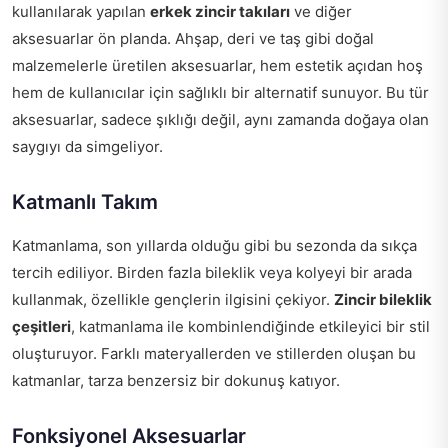
kullanılarak yapılan
erkek zincir takıları
ve diğer
aksesuarlar ön planda. Ahşap, deri ve taş gibi doğal
malzemelerle üretilen aksesuarlar, hem estetik açıdan hoş
hem de kullanıcılar için sağlıklı bir alternatif sunuyor. Bu tür
aksesuarlar, sadece şıklığı değil, aynı zamanda doğaya olan
saygıyı da simgeliyor.
Katmanlı Takım
Katmanlama, son yıllarda olduğu gibi bu sezonda da sıkça
tercih ediliyor. Birden fazla bileklik veya kolyeyi bir arada
kullanmak, özellikle gençlerin ilgisini çekiyor.
Zincir bileklik
çeşitleri
, katmanlama ile kombinlendiğinde etkileyici bir stil
oluşturuyor. Farklı materyallerden ve stillerden oluşan bu
katmanlar, tarza benzersiz bir dokunuş katıyor.
Fonksiyonel Aksesuarlar