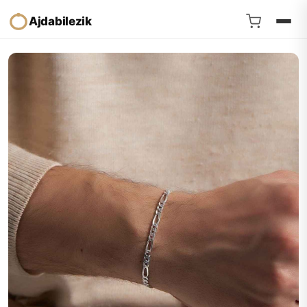
Ajdabilezik