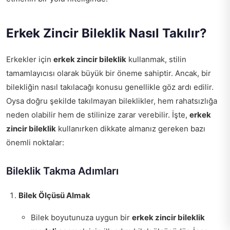
Erkek Zincir Bileklik Nasıl Takılır?
Erkekler için
erkek zincir bileklik
kullanmak, stilin
tamamlayıcısı olarak büyük bir öneme sahiptir. Ancak, bir
bilekliğin nasıl takılacağı konusu genellikle göz ardı edilir.
Oysa doğru şekilde takılmayan bileklikler, hem rahatsızlığa
neden olabilir hem de stilinize zarar verebilir. İşte,
erkek
zincir bileklik
kullanırken dikkate almanız gereken bazı
önemli noktalar:
Bileklik Takma Adımları
Bilek Ölçüsü Almak
Bilek boyutunuza uygun bir
erkek zincir bileklik