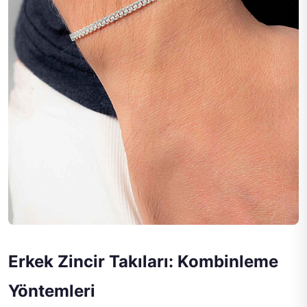
Erkek Zincir Takıları: Kombinleme
Yöntemleri