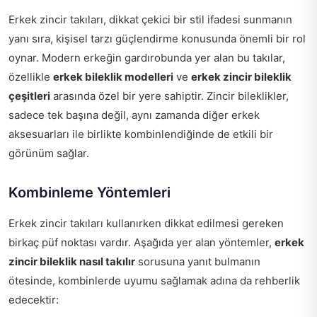
Erkek zincir takıları, dikkat çekici bir stil ifadesi sunmanın
yanı sıra, kişisel tarzı güçlendirme konusunda önemli bir rol
oynar. Modern erkeğin gardırobunda yer alan bu takılar,
özellikle
erkek bileklik modelleri
ve
erkek zincir bileklik
çeşitleri
arasında özel bir yere sahiptir. Zincir bileklikler,
sadece tek başına değil, aynı zamanda diğer erkek
aksesuarları ile birlikte kombinlendiğinde de etkili bir
görünüm sağlar.
Kombinleme Yöntemleri
Erkek zincir takıları kullanırken dikkat edilmesi gereken
birkaç püf noktası vardır. Aşağıda yer alan yöntemler,
erkek
zincir bileklik nasıl takılır
sorusuna yanıt bulmanın
ötesinde, kombinlerde uyumu sağlamak adına da rehberlik
edecektir: