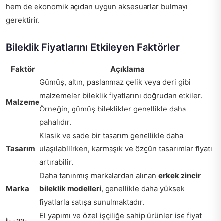
hem de ekonomik açıdan uygun aksesuarlar bulmayı
gerektirir.
Bileklik Fiyatlarını Etkileyen Faktörler
Faktör
Açıklama
Gümüş, altın, paslanmaz çelik veya deri gibi
malzemeler bileklik fiyatlarını doğrudan etkiler.
Malzeme
Örneğin, gümüş bileklikler genellikle daha
pahalıdır.
Klasik ve sade bir tasarım genellikle daha
Tasarım
ulaşılabilirken, karmaşık ve özgün tasarımlar fiyatı
artırabilir.
Daha tanınmış markalardan alınan
erkek zincir
Marka
bileklik modelleri
, genellikle daha yüksek
fiyatlarla satışa sunulmaktadır.
El yapımı ve özel işçiliğe sahip ürünler ise fiyat