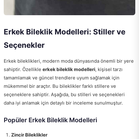
Erkek Bileklik Modelleri: Stiller ve
Seçenekler
Erkek bileklikleri, modern moda dünyasında önemli bir yere
sahiptir. Özellikle
erkek bileklik modelleri
, kişisel tarzı
tamamlamak ve güncel trendlere uyum sağlamak için
mükemmel bir araçtır. Bu bileklikler farklı stillere ve
seçeneklere sahiptir. Aşağıda, bu stilleri ve seçenekleri
daha iyi anlamak için detaylı bir inceleme sunulmuştur.
Popüler Erkek Bileklik Modelleri
Zincir Bileklikler