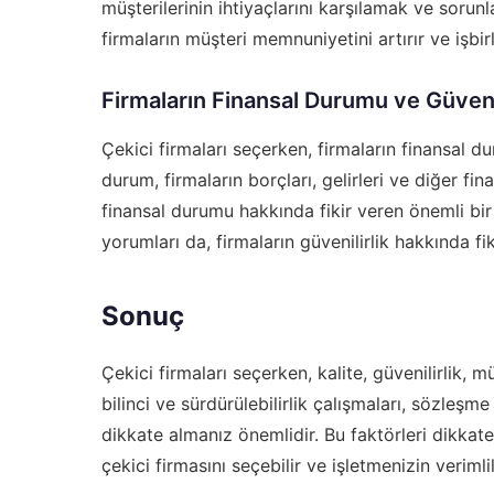
müşterilerinin ihtiyaçlarını karşılamak ve sorunl
firmaların müşteri memnuniyetini artırır ve işbi
Firmaların Finansal Durumu ve Güvenil
Çekici firmaları seçerken, firmaların finansal du
durum, firmaların borçları, gelirleri ve diğer fin
finansal durumu hakkında fikir veren önemli bir
yorumları da, firmaların güvenilirlik hakkında fi
Sonuç
Çekici firmaları seçerken, kalite, güvenilirlik,
bilinci ve sürdürülebilirlik çalışmaları, sözleşme
dikkate almanız önemlidir. Bu faktörleri dikkate 
çekici firmasını seçebilir ve işletmenizin verimlili