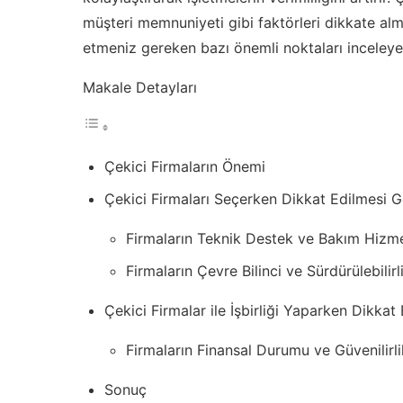
müşteri memnuniyeti gibi faktörleri dikkate alm
etmeniz gereken bazı önemli noktaları inceleye
Makale Detayları
Çekici Firmaların Önemi
Çekici Firmaları Seçerken Dikkat Edilmesi G
Firmaların Teknik Destek ve Bakım Hizme
Firmaların Çevre Bilinci ve Sürdürülebilirl
Çekici Firmalar ile İşbirliği Yaparken Dikkat
Firmaların Finansal Durumu ve Güvenilirli
Sonuç