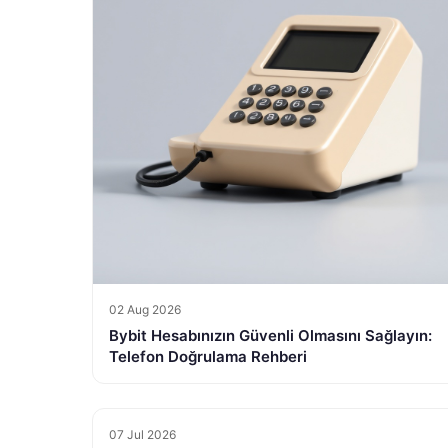
02 Aug 2026
Bybit Hesabınızın Güvenli Olmasını Sağlayın:
Telefon Doğrulama Rehberi
07 Jul 2026