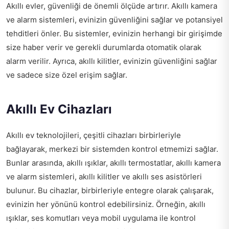
Akıllı evler, güvenliği de önemli ölçüde artırır. Akıllı kamera
ve alarm sistemleri, evinizin güvenliğini sağlar ve potansiyel
tehditleri önler. Bu sistemler, evinizin herhangi bir girişimde
size haber verir ve gerekli durumlarda otomatik olarak
alarm verilir. Ayrıca, akıllı kilitler, evinizin güvenliğini sağlar
ve sadece size özel erişim sağlar.
Akıllı Ev Cihazları
Akıllı ev teknolojileri, çeşitli cihazları birbirleriyle
bağlayarak, merkezi bir sistemden kontrol etmemizi sağlar.
Bunlar arasında, akıllı ışıklar, akıllı termostatlar, akıllı kamera
ve alarm sistemleri, akıllı kilitler ve akıllı ses asistörleri
bulunur. Bu cihazlar, birbirleriyle entegre olarak çalışarak,
evinizin her yönünü kontrol edebilirsiniz. Örneğin, akıllı
ışıklar, ses komutları veya mobil uygulama ile kontrol