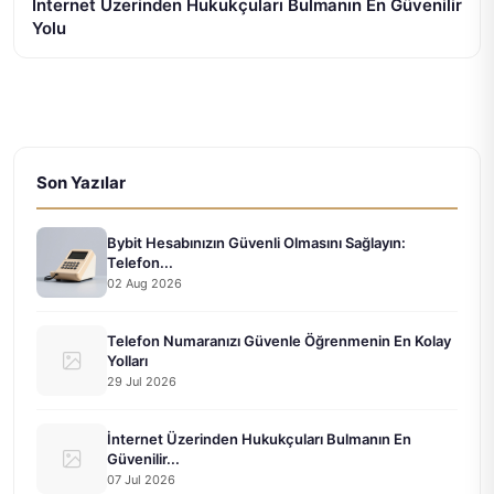
İnternet Üzerinden Hukukçuları Bulmanın En Güvenilir
Yolu
Son Yazılar
Bybit Hesabınızın Güvenli Olmasını Sağlayın:
Telefon...
02 Aug 2026
Telefon Numaranızı Güvenle Öğrenmenin En Kolay
Yolları
29 Jul 2026
İnternet Üzerinden Hukukçuları Bulmanın En
Güvenilir...
07 Jul 2026