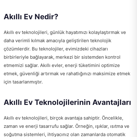
Akıllı Ev Nedir?
Akıllı ev teknolojileri, günlük hayatımızı kolaylaştırmak ve
daha verimli kılmak amacıyla geliştirilen teknolojik
çözümlerdir. Bu teknolojiler, evimizdeki cihazları
birbirleriyle bağlayarak, merkezi bir sistemden kontrol
etmemizi sağlar. Akıllı evler, enerji tüketimini optimize
etmek, güvenliği artırmak ve rahatlığınızı maksimize etmek
için tasarlanmıştır.
Akıllı Ev Teknolojilerinin Avantajları
Akıllı ev teknolojileri, birçok avantaja sahiptir. Öncelikle,
zaman ve enerji tasarrufu sağlar. Örneğin, ışıklar, ısıtma ve
soğutma sistemleri, ihtiyacınız olan zamanlarda otomatik