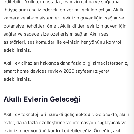
edilebilir. Akıllı termostatlar, evinizin ısıtma ve soğutma
ihtiyaçlarını analiz ederek, en verimli şekilde çalışır. Akıllı
kamera ve alarm sistemleri, evinizin güvenliğini sağlar ve
potansiyel tehditleri önler. Akıllı kilitler, evinizin güvenliğini
sağlar ve sadece size özel erişim sağlar. Akıllı ses
asistörleri, ses komutları ile evinizin her yönünü kontrol
edebilirsiniz.
Akıllı ev cihazları hakkında daha fazla bilgi almak isterseniz,
smart home devices review 2026
sayfasını ziyaret
edebilirsiniz.
Akıllı Evlerin Geleceği
Akıllı ev teknolojileri, sürekli gelişmektedir. Gelecekte, akıllı
evler, daha fazla özelleştirme ve otomasyon sağlayacak ve
evimizin her yönünü kontrol edebileceğiz. Örneğin, akıllı