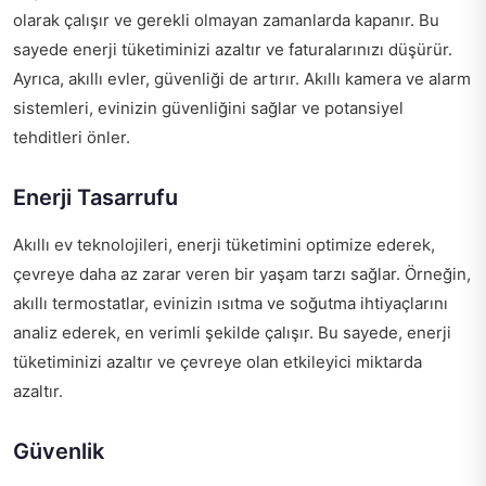
olarak çalışır ve gerekli olmayan zamanlarda kapanır. Bu
sayede enerji tüketiminizi azaltır ve faturalarınızı düşürür.
Ayrıca, akıllı evler, güvenliği de artırır. Akıllı kamera ve alarm
sistemleri, evinizin güvenliğini sağlar ve potansiyel
tehditleri önler.
Enerji Tasarrufu
Akıllı ev teknolojileri, enerji tüketimini optimize ederek,
çevreye daha az zarar veren bir yaşam tarzı sağlar. Örneğin,
akıllı termostatlar, evinizin ısıtma ve soğutma ihtiyaçlarını
analiz ederek, en verimli şekilde çalışır. Bu sayede, enerji
tüketiminizi azaltır ve çevreye olan etkileyici miktarda
azaltır.
Güvenlik