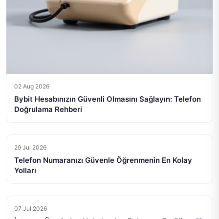
02 Aug 2026
Bybit Hesabınızın Güvenli Olmasını Sağlayın: Telefon
Doğrulama Rehberi
29 Jul 2026
Telefon Numaranızı Güvenle Öğrenmenin En Kolay
Yolları
07 Jul 2026