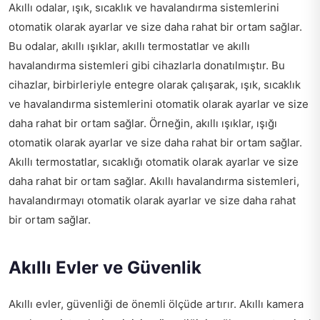
Akıllı odalar, ışık, sıcaklık ve havalandırma sistemlerini
otomatik olarak ayarlar ve size daha rahat bir ortam sağlar.
Bu odalar, akıllı ışıklar, akıllı termostatlar ve akıllı
havalandırma sistemleri gibi cihazlarla donatılmıştır. Bu
cihazlar, birbirleriyle entegre olarak çalışarak, ışık, sıcaklık
ve havalandırma sistemlerini otomatik olarak ayarlar ve size
daha rahat bir ortam sağlar. Örneğin, akıllı ışıklar, ışığı
otomatik olarak ayarlar ve size daha rahat bir ortam sağlar.
Akıllı termostatlar, sıcaklığı otomatik olarak ayarlar ve size
daha rahat bir ortam sağlar. Akıllı havalandırma sistemleri,
havalandırmayı otomatik olarak ayarlar ve size daha rahat
bir ortam sağlar.
Akıllı Evler ve Güvenlik
Akıllı evler, güvenliği de önemli ölçüde artırır. Akıllı kamera