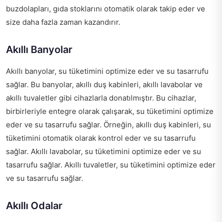
buzdolapları, gıda stoklarını otomatik olarak takip eder ve
size daha fazla zaman kazandırır.
Akıllı Banyolar
Akıllı banyolar, su tüketimini optimize eder ve su tasarrufu
sağlar. Bu banyolar, akıllı duş kabinleri, akıllı lavabolar ve
akıllı tuvaletler gibi cihazlarla donatılmıştır. Bu cihazlar,
birbirleriyle entegre olarak çalışarak, su tüketimini optimize
eder ve su tasarrufu sağlar. Örneğin, akıllı duş kabinleri, su
tüketimini otomatik olarak kontrol eder ve su tasarrufu
sağlar. Akıllı lavabolar, su tüketimini optimize eder ve su
tasarrufu sağlar. Akıllı tuvaletler, su tüketimini optimize eder
ve su tasarrufu sağlar.
Akıllı Odalar