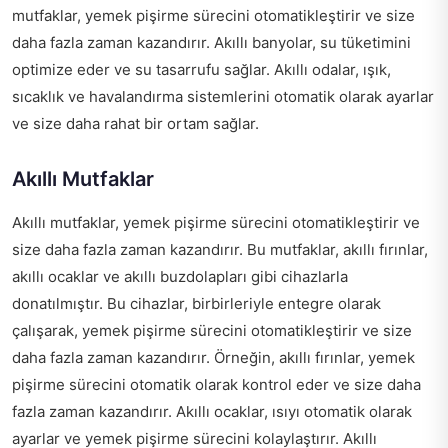
mutfaklar, yemek pişirme sürecini otomatikleştirir ve size
daha fazla zaman kazandırır. Akıllı banyolar, su tüketimini
optimize eder ve su tasarrufu sağlar. Akıllı odalar, ışık,
sıcaklık ve havalandırma sistemlerini otomatik olarak ayarlar
ve size daha rahat bir ortam sağlar.
Akıllı Mutfaklar
Akıllı mutfaklar, yemek pişirme sürecini otomatikleştirir ve
size daha fazla zaman kazandırır. Bu mutfaklar, akıllı fırınlar,
akıllı ocaklar ve akıllı buzdolapları gibi cihazlarla
donatılmıştır. Bu cihazlar, birbirleriyle entegre olarak
çalışarak, yemek pişirme sürecini otomatikleştirir ve size
daha fazla zaman kazandırır. Örneğin, akıllı fırınlar, yemek
pişirme sürecini otomatik olarak kontrol eder ve size daha
fazla zaman kazandırır. Akıllı ocaklar, ısıyı otomatik olarak
ayarlar ve yemek pişirme sürecini kolaylaştırır. Akıllı