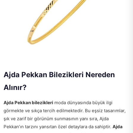
Ajda Pekkan Bilezikleri Nereden
Alınır?
Ajda Pekkan bilezikleri
moda dünyasında büyük ilgi
görmekte ve sıkça tercih edilmektedir. Bu eşsiz tasarımlar,
şık ve zarif bir görünüm sunmasının yanı sıra, Ajda
Pekkan’ın tarzını yansıtan özel detaylara da sahiptir.
Ajda