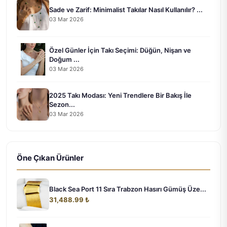
Sade ve Zarif: Minimalist Takılar Nasıl Kullanılır? ...
03 Mar 2026
Özel Günler İçin Takı Seçimi: Düğün, Nişan ve
Doğum ...
03 Mar 2026
2025 Takı Modası: Yeni Trendlere Bir Bakış İle
Sezon...
03 Mar 2026
Öne Çıkan Ürünler
Black Sea Port 11 Sıra Trabzon Hasırı Gümüş Üze...
31,488.99 ₺