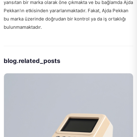
yansıtan bir marka olarak öne çıkmakta ve bu bağlamda Ajda
Pekkan'ın etkisinden yararlanmaktadır. Fakat, Ajda Pekkan
bu marka üzerinde doğrudan bir kontrol ya da iş ortaklığı
bulunmamaktadır.
blog.related_posts