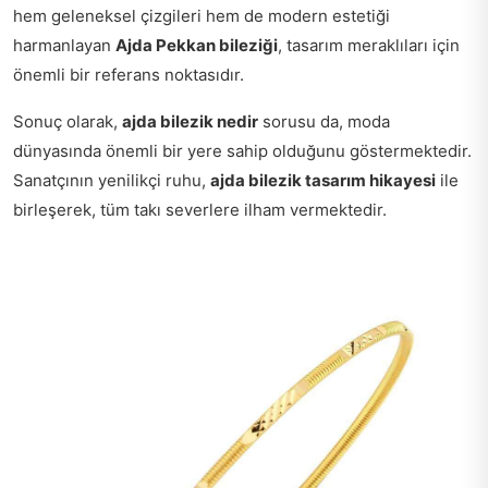
hem geleneksel çizgileri hem de modern estetiği
harmanlayan
Ajda Pekkan bileziği
, tasarım meraklıları için
önemli bir referans noktasıdır.
Sonuç olarak,
ajda bilezik nedir
sorusu da, moda
dünyasında önemli bir yere sahip olduğunu göstermektedir.
Sanatçının yenilikçi ruhu,
ajda bilezik tasarım hikayesi
ile
birleşerek, tüm takı severlere ilham vermektedir.