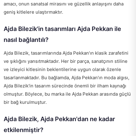
amacı, onun sanatsal mirasını ve güzellik anlayışını daha
geniş kitlelere ulaştırmaktır.
Ajda Bilezik'in tasarımları Ajda Pekkan ile
nasıl bağlantılı?
Ajda Bilezik, tasarımlarında Ajda Pekkan'ın klasik zarafetini
ve şıklığını yansıtmaktadır. Her bir parça, sanatçının stiline
ve izleyici kitlesinin beklentilerine uygun olarak özenle
tasarlanmaktadır. Bu bağlamda, Ajda Pekkan'ın moda algısı,
Ajda Bilezik'in tasarım sürecinde önemli bir ilham kaynağı
olmuştur. Böylece, bu marka ile Ajda Pekkan arasında güçlü
bir bağ kurulmuştur.
Ajda Bilezik, Ajda Pekkan'dan ne kadar
etkilenmiştir?