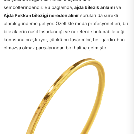
sembollerindendir. Bu bağlamda,
ajda bilezik anlamı
ve
Ajda Pekkan bileziği nereden alınır
soruları da sürekli
olarak gündeme geliyor. Özellikle moda profesyonelleri, bu
bileziklerin nasıl tasarlandığı ve nerelerde bulunabileceği
konusunu araştırıyor, çünkü bu tasarımlar, her gardırobun
olmazsa olmaz parçalarından biri haline gelmiştir.