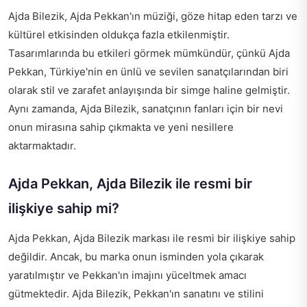
Ajda Bilezik, Ajda Pekkan'ın müziği, göze hitap eden tarzı ve
kültürel etkisinden oldukça fazla etkilenmiştir.
Tasarımlarında bu etkileri görmek mümkündür, çünkü Ajda
Pekkan, Türkiye'nin en ünlü ve sevilen sanatçılarından biri
olarak stil ve zarafet anlayışında bir simge haline gelmiştir.
Aynı zamanda, Ajda Bilezik, sanatçının fanları için bir nevi
onun mirasına sahip çıkmakta ve yeni nesillere
aktarmaktadır.
Ajda Pekkan, Ajda Bilezik ile resmi bir
ilişkiye sahip mi?
Ajda Pekkan, Ajda Bilezik markası ile resmi bir ilişkiye sahip
değildir. Ancak, bu marka onun isminden yola çıkarak
yaratılmıştır ve Pekkan'ın imajını yüceltmek amacı
gütmektedir. Ajda Bilezik, Pekkan'ın sanatını ve stilini