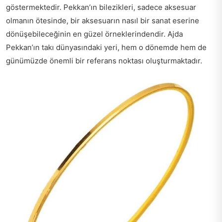
göstermektedir. Pekkan’ın bilezikleri, sadece aksesuar
olmanın ötesinde, bir aksesuarın nasıl bir sanat eserine
dönüşebileceğinin en güzel örneklerindendir. Ajda
Pekkan’ın takı dünyasındaki yeri, hem o dönemde hem de
günümüzde önemli bir referans noktası oluşturmaktadır.