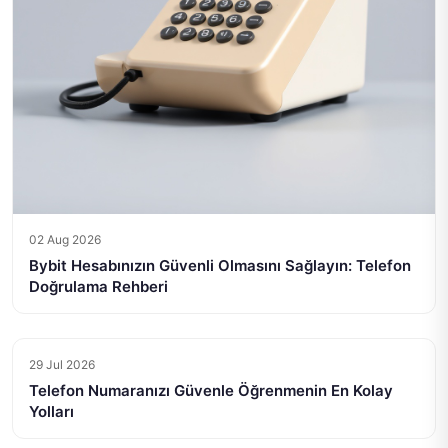
02 Aug 2026
Bybit Hesabınızın Güvenli Olmasını Sağlayın: Telefon
Doğrulama Rehberi
29 Jul 2026
Telefon Numaranızı Güvenle Öğrenmenin En Kolay
Yolları