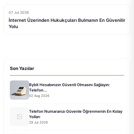
07 Jul 2026
İnternet Üzerinden Hukukçuları Bulmanın En Güvenilir
Yolu
Son Yazılar
Bybit Hesabınızın Güvenli Olmasını Sağlayın:
Telefon...
02 Aug 2026
Telefon Numaranızı Güvenle Öğrenmenin En Kolay
Yolları
29 Jul 2026