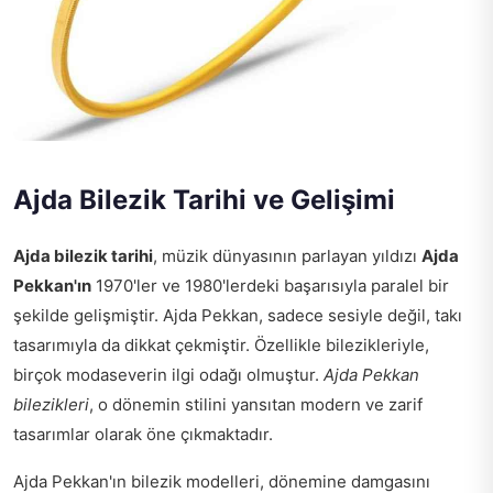
Ajda Bilezik Tarihi ve Gelişimi
Ajda bilezik tarihi
, müzik dünyasının parlayan yıldızı
Ajda
Pekkan'ın
1970'ler ve 1980'lerdeki başarısıyla paralel bir
şekilde gelişmiştir. Ajda Pekkan, sadece sesiyle değil, takı
tasarımıyla da dikkat çekmiştir. Özellikle bilezikleriyle,
birçok modaseverin ilgi odağı olmuştur.
Ajda Pekkan
bilezikleri
, o dönemin stilini yansıtan modern ve zarif
tasarımlar olarak öne çıkmaktadır.
Ajda Pekkan'ın bilezik modelleri, dönemine damgasını