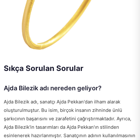
Sıkça Sorulan Sorular
Ajda Bilezik adı nereden geliyor?
Ajda Bilezik adı, sanatçı Ajda Pekkan'dan ilham alarak
oluşturulmuştur. Bu isim, birçok insanın zihninde ünlü
şarkıcının başarısını ve zarafetini çağrıştırmaktadır. Ayrıca,
Ajda Bilezik'in tasarımları da Ajda Pekkan'ın stilinden
esinlenerek hazırlanmıştır. Sanatçının adının kullanılmasının