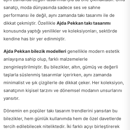
sanatçı, moda dünyasında sadece ses ve sahne
performansı ile değil, aynı zamanda takı tasarımı ile de
dikkat çekmiştir. Özellikle
Ajda Pekkan takı tasarımı
konusunda yaptığı yenilikler ve koleksiyonları, sektörde
kendine has bir yer edinmiştir.
Ajda Pekkan bilezik modelleri
genellikle modern estetik
anlayışına sahip olup, farklı malzemelerle
zenginleştirilmiştir. Bu bilezikler, altın, gümüş ve değerli
taşlarla süslenmiş tasarımlar içerirken, aynı zamanda
minimalist ve şık çizgilerle de dikkat çeker. Her koleksiyon,
sanatçının kişisel tarzını ve dönemsel modanın unsurlarını
yansıtır.
Dönemin en popüler takı tasarım trendlerini yansıtan bu
bilezikler, hem günlük kullanımda hem de özel davetlerde
tercih edilebilecek niteliktedir. İki farklı açıyı birleştirerek