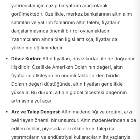
yatırımcılar için cazip bir yatırım aracı olarak
görülmektedir. Özellikle, merkez bankalarının altın alım
satımları ve yatırım fonlarının altın talebi, fiyatların
dalgalanmasında önemli bir rol oynamaktadır.
Yatırımcıların altına olan ilgisi arttıkça, fiyatlar da
yükselme eğilimindedir.
Döviz Kurları:
Altın fiyatları, döviz kurları ile de doğrudan
ilişkilidir. Özellikle Amerikan Doları'nın değeri, altın
fiyatlarını etkileyen en önemli faktörlerden biridir.
Doların değeri düştüğünde, altın fiyatları genellikle
yükselir. Bu durum, altının global ölçekteki değerinin
artmasına yol açar.
Arz ve Talep Dengesi:
Altın madenciliği ve üretimi, arzı
belirleyen önemli bir unsurdur. Altın madenlerinden elde
edilen miktar, piyasada arzı etkilerken, talep ise
yatırımcıların ve endüstriyel kullanıcıların ihtiyaçlarıyla