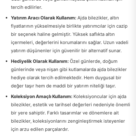
tercih edilirler.
Yatırım Aracı Olarak Kullanım:
Ajda bilezikler, altın
fiyatlarının yükselmesiyle birlikte yatırımcılar için cazip
bir seçenek haline gelmiştir. Yüksek saflıkta altın
içermeleri, değerlerini korumalarını sağlar. Uzun vadeli
yatırım düşünenler için güvenilir bir alternatif sunar.
Hediyelik Olarak Kullanım:
Özel günlerde, doğum
günlerinde veya nişan gibi kutlamalarda ajda bilezikler
hediye olarak tercih edilmektedir. Hem duygusal bir
değer taşır hem de maddi bir yatırım niteliği taşır.
Koleksiyon Amaçlı Kullanım:
Koleksiyoncular için ajda
bilezikler, estetik ve tarihsel değerleri nedeniyle önemli
bir yere sahiptir. Farklı tasarımlar ve dönemlere ait
bilezikler, koleksiyonlarını zenginleştirmek isteyenler
için arzu edilen parçalardır.