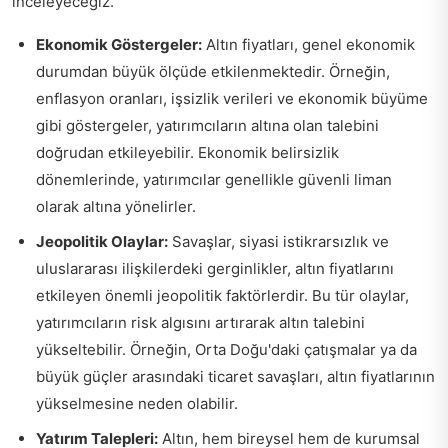
inceleyeceğiz.
Ekonomik Göstergeler:
Altın fiyatları, genel ekonomik
durumdan büyük ölçüde etkilenmektedir. Örneğin,
enflasyon oranları, işsizlik verileri ve ekonomik büyüme
gibi göstergeler, yatırımcıların altına olan talebini
doğrudan etkileyebilir. Ekonomik belirsizlik
dönemlerinde, yatırımcılar genellikle güvenli liman
olarak altına yönelirler.
Jeopolitik Olaylar:
Savaşlar, siyasi istikrarsızlık ve
uluslararası ilişkilerdeki gerginlikler, altın fiyatlarını
etkileyen önemli jeopolitik faktörlerdir. Bu tür olaylar,
yatırımcıların risk algısını artırarak altın talebini
yükseltebilir. Örneğin, Orta Doğu'daki çatışmalar ya da
büyük güçler arasındaki ticaret savaşları, altın fiyatlarının
yükselmesine neden olabilir.
Yatırım Talepleri:
Altın, hem bireysel hem de kurumsal