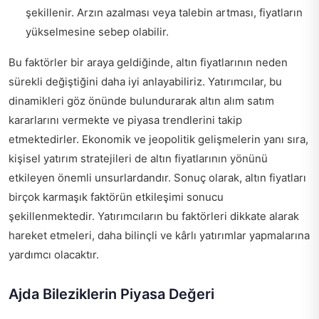
şekillenir. Arzın azalması veya talebin artması, fiyatların
yükselmesine sebep olabilir.
Bu faktörler bir araya geldiğinde, altın fiyatlarının neden
sürekli değiştiğini daha iyi anlayabiliriz. Yatırımcılar, bu
dinamikleri göz önünde bulundurarak altın alım satım
kararlarını vermekte ve piyasa trendlerini takip
etmektedirler. Ekonomik ve jeopolitik gelişmelerin yanı sıra,
kişisel yatırım stratejileri de altın fiyatlarının yönünü
etkileyen önemli unsurlardandır. Sonuç olarak, altın fiyatları
birçok karmaşık faktörün etkileşimi sonucu
şekillenmektedir. Yatırımcıların bu faktörleri dikkate alarak
hareket etmeleri, daha bilinçli ve kârlı yatırımlar yapmalarına
yardımcı olacaktır.
Ajda Bileziklerin Piyasa Değeri