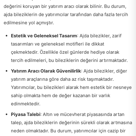
değerini koruyan bir yatırım aracı olarak bilinir. Bu durum,
ajda bileziklerin de yatırımcılar tarafından daha fazla tercih
edilmesine yol açmıştır.
Estetik ve Geleneksel Tasarım
: Ajda bilezikler, zarif
tasarımları ve geleneksel motifleri ile dikkat
çekmektedir. Özellikle özel günlerde hediye olarak
tercih edilmeleri, bu bileziklerin değerini artırmaktadır.
Yatırım Aracı Olarak Güvenilirlik
: Ajda bilezikler, diğer
yatırım araçlarına göre daha az risk taşımaktadır.
Yatırımcılar, bu bilezikleri alarak hem estetik bir nesneye
sahip olmakta hem de değer kazanan bir varlık
edinmektedir.
Piyasa Talebi
: Altın ve mücevherat piyasasında artan
talep, ajda bileziklerin değerinin sürekli olarak artmasına
neden olmaktadır. Bu durum, yatırımcılar için cazip bir