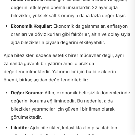
değerini etkileyen önemli unsurlardır. 22 ayar ajda
bilezikler, yüksek saflık oranıyla daha fazla değer taşır.
Ekonomik Koşullar:
Ekonomik dalgalanmalar, enflasyon
oranları ve döviz kurları gibi faktörler, altın ve dolayısıyla
ajda bileziklerin piyasa değerini etkileyebilir.
Ajda bilezikler, sadece estetik birer mücevher değil, aynı
zamanda güvenli bir yatırım aracı olarak da
değerlendirilmektedir. Yatırımcılar için bu bileziklerin
önemi, birkaç açıdan değerlendirilebilir:
Değer Koruma:
Altın, ekonomik belirsizlik dönemlerinde
değerini koruma eğilimindedir. Bu nedenle, ajda
bilezikler yatırımcılar için güvenli bir liman olarak
görülmektedir.
Likidite:
Ajda bilezikler, kolaylıkla alınıp satılabilen