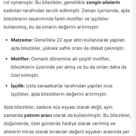
rol oynamıştır. Bu bilezikler, genellikle
zengin ailelerin
kadınları tarafından tercih edilmiştir. Zaman içerisinde, ajda
bileziklerin tasarımında farklı motifler ve işçilikler
kullanılmış, bu da onların değerini artırmıştır.
Malzeme:
Genellikle 22 ayar altın kullanılarak yapılan
ajda bilezikler, yüksek saflık oranı ile dikkat çekmiştir.
Motifler:
Osmanlı dönemine ait çeşitli motifler,
bileziklerin üzerinde yer almış ve bu da onları daha da
özel kılmıştır.
İşçilik:
Usta zanaatkarlar tarafından yapılan ince
işçilikler, ajda bileziklerin değerini artırmıştır.
Ajda bilezikler, sadece süs eşyası olarak değil, aynı
zamanda
yatırım aracı
olarak da kullanılmıştır. Bu bilezikler,
düğünlerde, özel günlerde hediye olarak verilmiş ve
ailelerin miras olarak bırakılan değerli eşyaları arasında yer