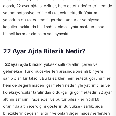
olarak, 22 ayar ajda bilezikler, hem estetik değerleri hem de
yatırım potansiyelleri ile dikkat çekmektedir. Yatırım
yaparken dikkat edilmesi gereken unsurlar ve piyasa
koşulları hakkında bilgi sahibi olmak, yatırımcıların daha
bilinçli kararlar almasını sağlayacaktır.
22 Ayar Ajda Bilezik Nedir?
22 ayar ajda bilezik
, yüksek saflıkta altın içeren ve
geleneksel Türk mücevherleri arasında önemli bir yere
sahip olan bir takıdır. Bu bilezikler, hem estetik görünümleri
hem de değerli maden içermeleri nedeniyle yatırımcılar ve
koleksiyoncular tarafından oldukça ilgi görmektedir. 22 ayar,
altının saflığını ifade eder ve bu tür bileziklerin %91,6
oranında altın içerdiğini gösterir. Bu yüksek saflık, ajda
bileziklerin değerini artırır ve onları diğer mücevherlerden