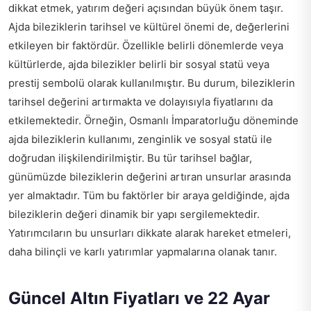
dikkat etmek, yatırım değeri açısından büyük önem taşır.
Ajda bileziklerin tarihsel ve kültürel önemi de, değerlerini
etkileyen bir faktördür. Özellikle belirli dönemlerde veya
kültürlerde, ajda bilezikler belirli bir sosyal statü veya
prestij sembolü olarak kullanılmıştır. Bu durum, bileziklerin
tarihsel değerini artırmakta ve dolayısıyla fiyatlarını da
etkilemektedir. Örneğin, Osmanlı İmparatorluğu döneminde
ajda bileziklerin kullanımı, zenginlik ve sosyal statü ile
doğrudan ilişkilendirilmiştir. Bu tür tarihsel bağlar,
günümüzde bileziklerin değerini artıran unsurlar arasında
yer almaktadır. Tüm bu faktörler bir araya geldiğinde, ajda
bileziklerin değeri dinamik bir yapı sergilemektedir.
Yatırımcıların bu unsurları dikkate alarak hareket etmeleri,
daha bilinçli ve karlı yatırımlar yapmalarına olanak tanır.
Güncel Altın Fiyatları ve 22 Ayar