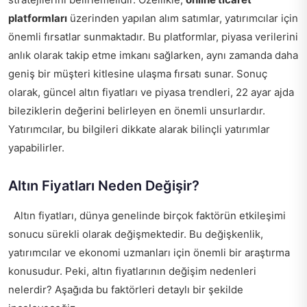
platformları
üzerinden yapılan alım satımlar, yatırımcılar için
önemli fırsatlar sunmaktadır. Bu platformlar, piyasa verilerini
anlık olarak takip etme imkanı sağlarken, aynı zamanda daha
geniş bir müşteri kitlesine ulaşma fırsatı sunar. Sonuç
olarak, güncel altın fiyatları ve piyasa trendleri, 22 ayar ajda
bileziklerin değerini belirleyen en önemli unsurlardır.
Yatırımcılar, bu bilgileri dikkate alarak bilinçli yatırımlar
yapabilirler.
Altın Fiyatları Neden Değişir?
Altın fiyatları, dünya genelinde birçok faktörün etkileşimi
sonucu sürekli olarak değişmektedir. Bu değişkenlik,
yatırımcılar ve ekonomi uzmanları için önemli bir araştırma
konusudur. Peki, altın fiyatlarının değişim nedenleri
nelerdir? Aşağıda bu faktörleri detaylı bir şekilde