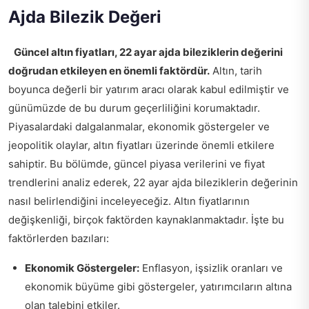
Ajda Bilezik Değeri
Güncel altın fiyatları, 22 ayar ajda bileziklerin değerini
doğrudan etkileyen en önemli faktördür.
Altın, tarih
boyunca değerli bir yatırım aracı olarak kabul edilmiştir ve
günümüzde de bu durum geçerliliğini korumaktadır.
Piyasalardaki dalgalanmalar, ekonomik göstergeler ve
jeopolitik olaylar, altın fiyatları üzerinde önemli etkilere
sahiptir. Bu bölümde, güncel piyasa verilerini ve fiyat
trendlerini analiz ederek, 22 ayar ajda bileziklerin değerinin
nasıl belirlendiğini inceleyeceğiz. Altın fiyatlarının
değişkenliği, birçok faktörden kaynaklanmaktadır. İşte bu
faktörlerden bazıları:
Ekonomik Göstergeler:
Enflasyon, işsizlik oranları ve
ekonomik büyüme gibi göstergeler, yatırımcıların altına
olan talebini etkiler.