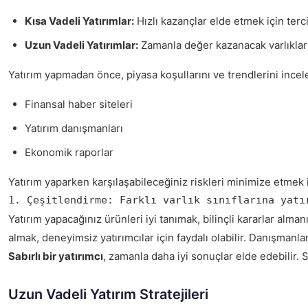
Kısa Vadeli Yatırımlar:
Hızlı kazançlar elde etmek için tercih
Uzun Vadeli Yatırımlar:
Zamanla değer kazanacak varlıklar
Yatırım yapmadan önce, piyasa koşullarını ve trendlerini incel
Finansal haber siteleri
Yatırım danışmanları
Ekonomik raporlar
Yatırım yaparken karşılaşabileceğiniz riskleri minimize etmek 
1. Çeşitlendirme: Farklı varlık sınıflarına yatı
Yatırım yapacağınız ürünleri iyi tanımak, bilinçli kararlar alman
almak, deneyimsiz yatırımcılar için faydalı olabilir. Danışmanl
Sabırlı bir yatırımcı
, zamanla daha iyi sonuçlar elde edebilir. 
Uzun Vadeli Yatırım Stratejileri