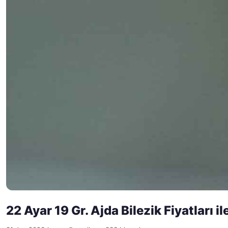
22 Ayar 19 Gr. Ajda Bilezik Fiyatları il