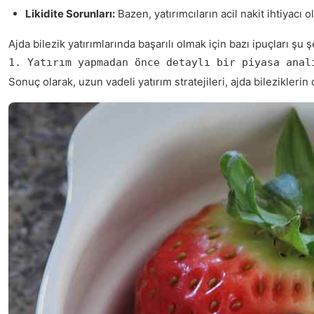
Likidite Sorunları:
Bazen, yatırımcıların acil nakit ihtiyacı 
Ajda bilezik yatırımlarında başarılı olmak için bazı ipuçları şu ş
1. Yatırım yapmadan önce detaylı bir piyasa anal
Sonuç olarak, uzun vadeli yatırım stratejileri, ajda bilezikleri