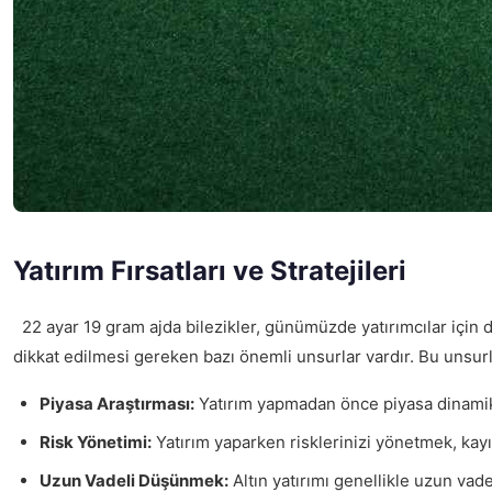
Yatırım Fırsatları ve Stratejileri
22 ayar 19 gram ajda bilezikler, günümüzde yatırımcılar için dikk
dikkat edilmesi gereken bazı önemli unsurlar vardır. Bu unsurla
Piyasa Araştırması:
Yatırım yapmadan önce piyasa dinamikle
Risk Yönetimi:
Yatırım yaparken risklerinizi yönetmek, kayıp
Uzun Vadeli Düşünmek:
Altın yatırımı genellikle uzun vade