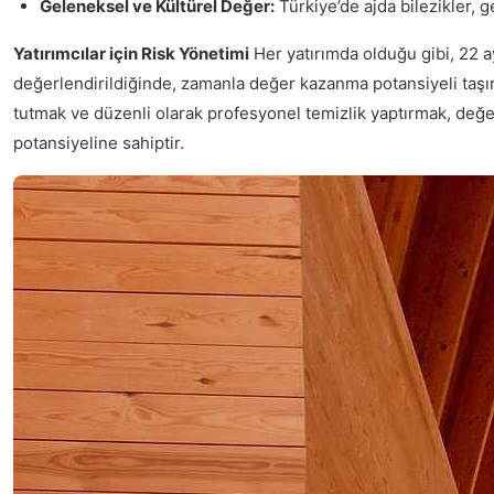
Geleneksel ve Kültürel Değer:
Türkiye’de ajda bilezikler, g
Yatırımcılar için Risk Yönetimi
Her yatırımda olduğu gibi, 22 a
değerlendirildiğinde, zamanla değer kazanma potansiyeli taşır. Al
tutmak ve düzenli olarak profesyonel temizlik yaptırmak, değerl
potansiyeline sahiptir.