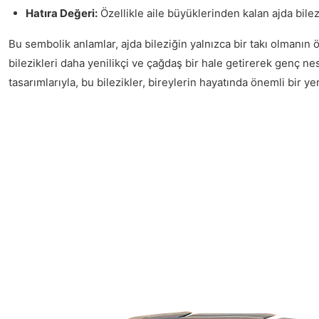
Hatıra Değeri:
Özellikle aile büyüklerinden kalan ajda bilezi
Bu sembolik anlamlar, ajda bileziğin yalnızca bir takı olmanın 
bilezikleri daha yenilikçi ve çağdaş bir hale getirerek genç 
tasarımlarıyla, bu bilezikler, bireylerin hayatında önemli bir 