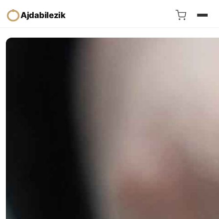
Ajdabilezik