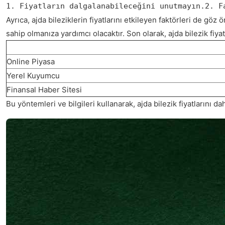
1. Fiyatların dalgalanabileceğini unutmayın.2. F
Ayrıca, ajda bileziklerin fiyatlarını etkileyen faktörleri de gö
sahip olmanıza yardımcı olacaktır. Son olarak, ajda bilezik fiyat
Online Piyasa
Yerel Kuyumcu
Finansal Haber Sitesi
Bu yöntemleri ve bilgileri kullanarak, ajda bilezik fiyatlarını dah