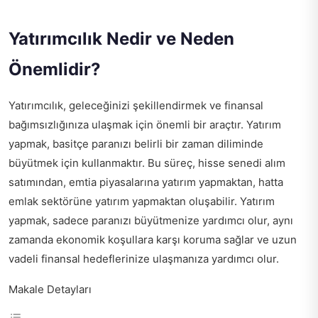
Yatırımcılık Nedir ve Neden
Önemlidir?
Yatırımcılık, geleceğinizi şekillendirmek ve finansal
bağımsızlığınıza ulaşmak için önemli bir araçtır. Yatırım
yapmak, basitçe paranızı belirli bir zaman diliminde
büyütmek için kullanmaktır. Bu süreç, hisse senedi alım
satımından, emtia piyasalarına yatırım yapmaktan, hatta
emlak sektörüne yatırım yapmaktan oluşabilir. Yatırım
yapmak, sadece paranızı büyütmenize yardımcı olur, aynı
zamanda ekonomik koşullara karşı koruma sağlar ve uzun
vadeli finansal hedeflerinize ulaşmanıza yardımcı olur.
Makale Detayları