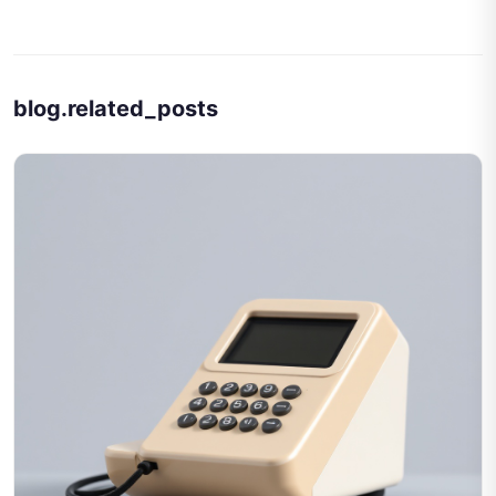
blog.related_posts