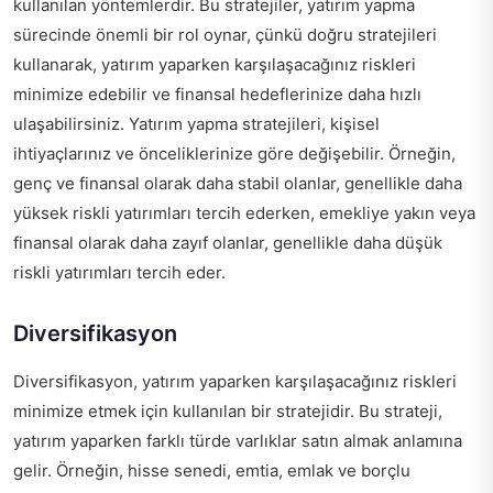
kullanılan yöntemlerdir. Bu stratejiler, yatırım yapma
sürecinde önemli bir rol oynar, çünkü doğru stratejileri
kullanarak, yatırım yaparken karşılaşacağınız riskleri
minimize edebilir ve finansal hedeflerinize daha hızlı
ulaşabilirsiniz. Yatırım yapma stratejileri, kişisel
ihtiyaçlarınız ve önceliklerinize göre değişebilir. Örneğin,
genç ve finansal olarak daha stabil olanlar, genellikle daha
yüksek riskli yatırımları tercih ederken, emekliye yakın veya
finansal olarak daha zayıf olanlar, genellikle daha düşük
riskli yatırımları tercih eder.
Diversifikasyon
Diversifikasyon, yatırım yaparken karşılaşacağınız riskleri
minimize etmek için kullanılan bir stratejidir. Bu strateji,
yatırım yaparken farklı türde varlıklar satın almak anlamına
gelir. Örneğin, hisse senedi, emtia, emlak ve borçlu