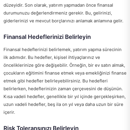
düzeyidir. Son olarak, yatırım yapmadan önce finansal
durumunuzu değerlendirmeniz gerekir. Bu, gelirinizi,
giderlerinizi ve mevcut borçlarınızı anlamak anlamına gelir.
Finansal Hedeflerinizi Belirleyin
Finansal hedeflerinizi belirlemek, yatırım yapma sürecinin
ilk adımıdır. Bu hedefler, kişisel ihtiyaçlarınız ve
önceliklerinize göre değişebilir. Örneğin, bir ev satın almak,
çocukların eğitimini finanse etmek veya emekliğinizi finanse
etmek gibi hedefler belirleyebilirsiniz. Bu hedefleri
belirlerken, hedeflerinizin zaman çerçevesini de düşünün.
Kısa vadeli hedefler, genellikle bir yıl içinde gerçekleşirken,
uzun vadeli hedefler, beş ila on yıl veya daha uzun bir süre
içerir.
Risk Toleransınızı Belirleyin