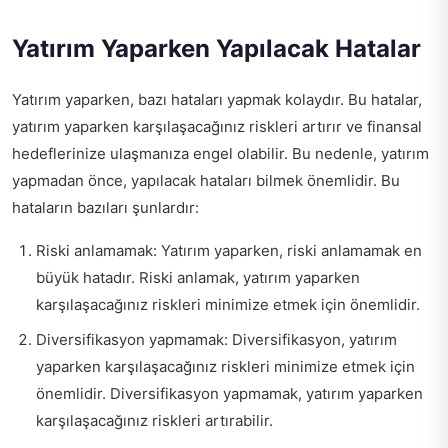
Yatırım Yaparken Yapılacak Hatalar
Yatırım yaparken, bazı hataları yapmak kolaydır. Bu hatalar,
yatırım yaparken karşılaşacağınız riskleri artırır ve finansal
hedeflerinize ulaşmanıza engel olabilir. Bu nedenle, yatırım
yapmadan önce, yapılacak hataları bilmek önemlidir. Bu
hataların bazıları şunlardır:
Riski anlamamak: Yatırım yaparken, riski anlamamak en
büyük hatadır. Riski anlamak, yatırım yaparken
karşılaşacağınız riskleri minimize etmek için önemlidir.
Diversifikasyon yapmamak: Diversifikasyon, yatırım
yaparken karşılaşacağınız riskleri minimize etmek için
önemlidir. Diversifikasyon yapmamak, yatırım yaparken
karşılaşacağınız riskleri artırabilir.