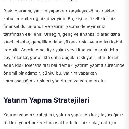
Risk toleransı, yatırım yaparken karşılaşacağınız riskleri
kabul edebileceğiniz düzeyidir. Bu, kişisel özellikleriniz,
finansal durumunuz ve yatırım yapma deneyiminiz
tarafından etkilenir. Örneğin, genç ve finansal olarak daha
stabil olanlar, genellikle daha yüksek riskli yatırımları kabul
edebilir. Ancak, emekliye yakın veya finansal olarak daha
zayıf olanlar, genellikle daha düşük riskli yatırımları tercih
eder. Risk toleransınızı belirlemek, yatırım yapma sürecinde
önemli bir adımdır, çünkü bu, yatırım yaparken
karşılaşacağınız riskleri yönetmenize yardımcı olur.
Yatırım Yapma Stratejileri
Yatırım yapma stratejileri, yatırım yaparken karşılaşacağınız
riskleri yönetmek ve finansal hedeflerinize ulaşmak için