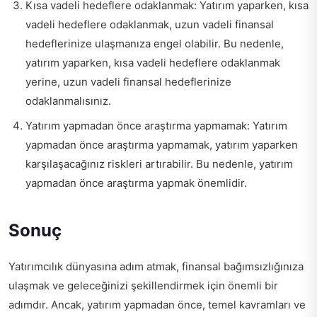
Kısa vadeli hedeflere odaklanmak: Yatırım yaparken, kısa
vadeli hedeflere odaklanmak, uzun vadeli finansal
hedeflerinize ulaşmanıza engel olabilir. Bu nedenle,
yatırım yaparken, kısa vadeli hedeflere odaklanmak
yerine, uzun vadeli finansal hedeflerinize
odaklanmalısınız.
Yatırım yapmadan önce araştırma yapmamak: Yatırım
yapmadan önce araştırma yapmamak, yatırım yaparken
karşılaşacağınız riskleri artırabilir. Bu nedenle, yatırım
yapmadan önce araştırma yapmak önemlidir.
Sonuç
Yatırımcılık dünyasına adım atmak, finansal bağımsızlığınıza
ulaşmak ve geleceğinizi şekillendirmek için önemli bir
adımdır. Ancak, yatırım yapmadan önce, temel kavramları ve