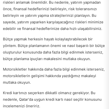
riskleri anlamak önemlidir. Bu nedenle, yatırım yapmadan
önce, finansal hedeflerinizi belirleyin, risk toleransınızı
belirleyin ve yatırım yapma stratejilerinizi planlayın. Bu
sayede, yatırım yaparken karşılaşacağınız riskleri minimize
edebilir ve finansal hedeflerinize daha hızlı ulaşabilirsiniz.
Bütçe yapmak herkesin hayatı kolaylaştırabilecek bir
yöntem. Bütçe planlamanın önemi ve nasıl başarılı bir bütçe
oluşturulur konusunda daha fazla bilgi edinmek isterseniz,
bütçe planlama ipuçları
makalesini mutlaka okuyun.
Motorsikletler hakkında daha fazla bilgi edinmek isterseniz,
motorsikletlerin gelişimi hakkında
yazdığımız makaleyi
mutlaka okuyun.
Kredi kartınızı seçerken dikkatli olmanız gerekiyor. Bu
nedenle,
Qatar'da uygun kredi kartı nasıl seçilir
konusunu
incelemenizi öneririz.