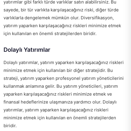
yatırımlar gibi farklı türde varlıklar satın alabilirsiniz. Bu
sayede, bir tür varlıkta karşılaşacağınız riski, diğer türde
varlıklarla dengelemek mümkün olur. Diversifikasyon,
yatırım yaparken karşılaşacağınız riskleri minimize etmek
için kullanılan en önemli stratejilerden biridir.
Dolaylı Yatırımlar
Dolaylı yatırımlar, yatırım yaparken karşılaşacağınız riskleri
minimize etmek için kullanılan bir diğer stratejidir. Bu
strateji, yatırım yaparken profesyonel yatırım yöneticilerini
kullanmak anlamına gelir. Bu yatırım yöneticileri, yatırım
yaparken karşılaşacağınız riskleri minimize etmek ve
finansal hedeflerinize ulaşmanıza yardımcı olur. Dolaylı
yatırımlar, yatırım yaparken karşılaşacağınız riskleri
minimize etmek için kullanılan en önemli stratejilerden
biridir.