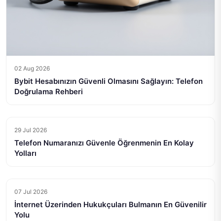
02 Aug 2026
Bybit Hesabınızın Güvenli Olmasını Sağlayın: Telefon
Doğrulama Rehberi
29 Jul 2026
Telefon Numaranızı Güvenle Öğrenmenin En Kolay
Yolları
07 Jul 2026
İnternet Üzerinden Hukukçuları Bulmanın En Güvenilir
Yolu