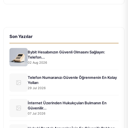
Son Yazılar
Bybit Hesabınızın Güvenli Olmasını Sağlayın:
Telefon...
02 Aug 2026
Telefon Numaranızı Güvenle Öğrenmenin En Kolay
Yolları
29 Jul 2026
İnternet Üzerinden Hukukçuları Bulmanın En
Güvenilir...
07 Jul 2026