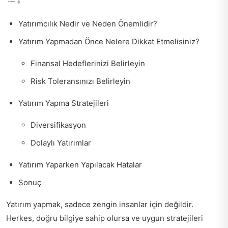
Yatırımcılık Nedir ve Neden Önemlidir?
Yatırım Yapmadan Önce Nelere Dikkat Etmelisiniz?
Finansal Hedeflerinizi Belirleyin
Risk Toleransınızı Belirleyin
Yatırım Yapma Stratejileri
Diversifikasyon
Dolaylı Yatırımlar
Yatırım Yaparken Yapılacak Hatalar
Sonuç
Yatırım yapmak, sadece zengin insanlar için değildir.
Herkes, doğru bilgiye sahip olursa ve uygun stratejileri