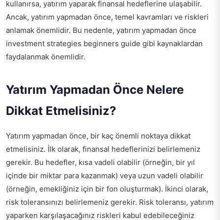
kullanırsa, yatırım yaparak finansal hedeflerine ulaşabilir.
Ancak, yatırım yapmadan önce, temel kavramları ve riskleri
anlamak önemlidir. Bu nedenle, yatırım yapmadan önce
investment strategies beginners guide
gibi kaynaklardan
faydalanmak önemlidir.
Yatırım Yapmadan Önce Nelere
Dikkat Etmelisiniz?
Yatırım yapmadan önce, bir kaç önemli noktaya dikkat
etmelisiniz. İlk olarak, finansal hedeflerinizi belirlemeniz
gerekir. Bu hedefler, kısa vadeli olabilir (örneğin, bir yıl
içinde bir miktar para kazanmak) veya uzun vadeli olabilir
(örneğin, emekliğiniz için bir fon oluşturmak). İkinci olarak,
risk toleransınızı belirlemeniz gerekir. Risk toleransı, yatırım
yaparken karşılaşacağınız riskleri kabul edebileceğiniz