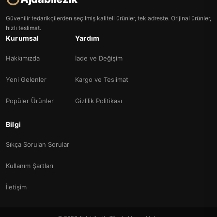
Güvenilir tedarikçilerden seçilmiş kaliteli ürünler, tek adreste. Orijinal ürünler,
hızlı teslimat.
Kurumsal
Yardım
Hakkımızda
İade ve Değişim
Yeni Gelenler
Kargo ve Teslimat
Popüler Ürünler
Gizlilik Politikası
Bilgi
Sıkça Sorulan Sorular
Kullanım Şartları
İletişim