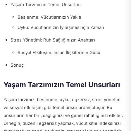
Yaşam Tarzımızın Temel Unsurları
Beslenme: Vücutlarınızın Yakıtı
Uyku: Vücutlarınızın İyileşmesi için Zaman
Stres Yönetimi: Ruh Sağlığınızın Anahtarı
Sosyal Etkileşim: İnsan İlişkilerinin Gücü
Sonuç
Yaşam Tarzımızın Temel Unsurları
Yaşam tarzımız, beslenme, uyku, egzersiz, stres yönetimi
ve sosyal etkileşim gibi temel unsurlardan oluşur. Bu
unsurların her biri, sağlığınızı ve genel rahatlığınızı etkiler.
Örneğin, düzenli egzersiz yapmak, vücut kitle indeksinizi