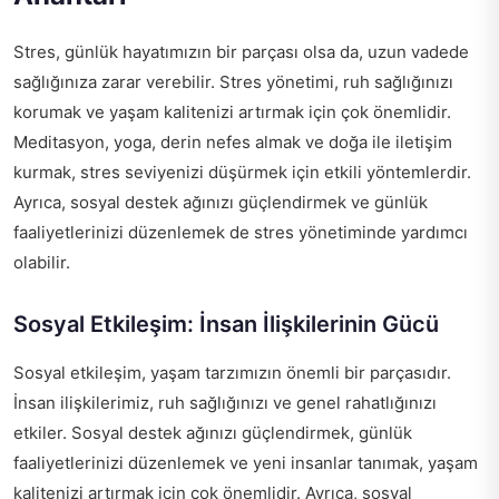
Stres, günlük hayatımızın bir parçası olsa da, uzun vadede
sağlığınıza zarar verebilir. Stres yönetimi, ruh sağlığınızı
korumak ve yaşam kalitenizi artırmak için çok önemlidir.
Meditasyon, yoga, derin nefes almak ve doğa ile iletişim
kurmak, stres seviyenizi düşürmek için etkili yöntemlerdir.
Ayrıca, sosyal destek ağınızı güçlendirmek ve günlük
faaliyetlerinizi düzenlemek de stres yönetiminde yardımcı
olabilir.
Sosyal Etkileşim: İnsan İlişkilerinin Gücü
Sosyal etkileşim, yaşam tarzımızın önemli bir parçasıdır.
İnsan ilişkilerimiz, ruh sağlığınızı ve genel rahatlığınızı
etkiler. Sosyal destek ağınızı güçlendirmek, günlük
faaliyetlerinizi düzenlemek ve yeni insanlar tanımak, yaşam
kalitenizi artırmak için çok önemlidir. Ayrıca, sosyal