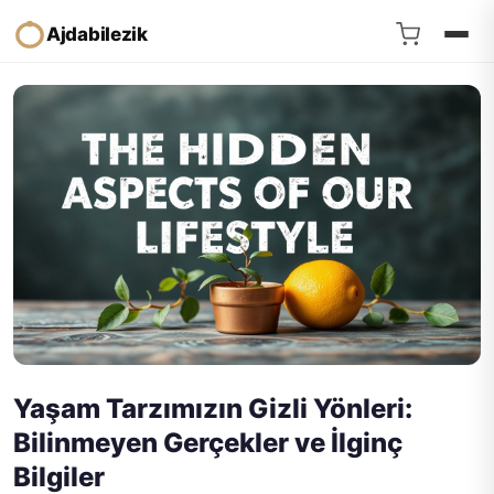
Ajdabilezik
Yaşam Tarzımızın Gizli Yönleri:
Bilinmeyen Gerçekler ve İlginç
Bilgiler