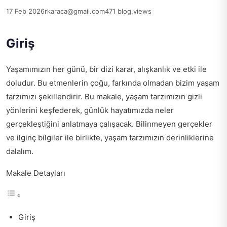
17 Feb 2026
rkaraca@gmail.com
471 blog.views
Giriş
Yaşamımızın her günü, bir dizi karar, alışkanlık ve etki ile
doludur. Bu etmenlerin çoğu, farkında olmadan bizim yaşam
tarzımızı şekillendirir. Bu makale, yaşam tarzımızın gizli
yönlerini keşfederek, günlük hayatımızda neler
gerçekleştiğini anlatmaya çalışacak. Bilinmeyen gerçekler
ve ilginç bilgiler ile birlikte, yaşam tarzımızın derinliklerine
dalalım.
Makale Detayları
Giriş