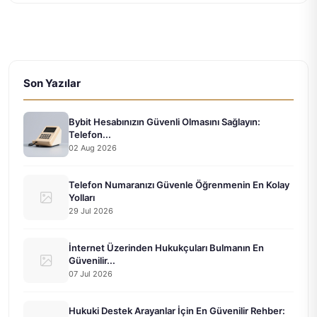
Son Yazılar
Bybit Hesabınızın Güvenli Olmasını Sağlayın:
Telefon...
02 Aug 2026
Telefon Numaranızı Güvenle Öğrenmenin En Kolay
Yolları
29 Jul 2026
İnternet Üzerinden Hukukçuları Bulmanın En
Güvenilir...
07 Jul 2026
Hukuki Destek Arayanlar İçin En Güvenilir Rehber: