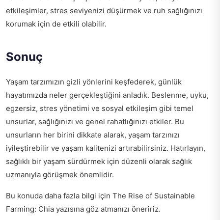
etkileşimler, stres seviyenizi düşürmek ve ruh sağlığınızı
korumak için de etkili olabilir.
Sonuç
Yaşam tarzımızın gizli yönlerini keşfederek, günlük
hayatımızda neler gerçekleştiğini anladık. Beslenme, uyku,
egzersiz, stres yönetimi ve sosyal etkileşim gibi temel
unsurlar, sağlığınızı ve genel rahatlığınızı etkiler. Bu
unsurların her birini dikkate alarak, yaşam tarzınızı
iyileştirebilir ve yaşam kalitenizi artırabilirsiniz. Hatırlayın,
sağlıklı bir yaşam sürdürmek için düzenli olarak sağlık
uzmanıyla görüşmek önemlidir.
Bu konuda daha fazla bilgi için
The Rise of Sustainable
Farming: Chia
yazısına göz atmanızı öneririz.