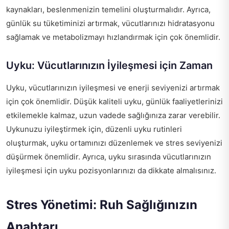
kaynakları, beslenmenizin temelini oluşturmalıdır. Ayrıca,
günlük su tüketiminizi artırmak, vücutlarınızı hidratasyonu
sağlamak ve metabolizmayı hızlandırmak için çok önemlidir.
Uyku: Vücutlarınızın İyileşmesi için Zaman
Uyku, vücutlarınızın iyileşmesi ve enerji seviyenizi artırmak
için çok önemlidir. Düşük kaliteli uyku, günlük faaliyetlerinizi
etkilemekle kalmaz, uzun vadede sağlığınıza zarar verebilir.
Uykunuzu iyileştirmek için, düzenli uyku rutinleri
oluşturmak, uyku ortamınızı düzenlemek ve stres seviyenizi
düşürmek önemlidir. Ayrıca, uyku sırasında vücutlarınızın
iyileşmesi için uyku pozisyonlarınızı da dikkate almalısınız.
Stres Yönetimi: Ruh Sağlığınızın
Anahtarı