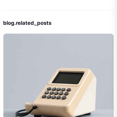
blog.related_posts