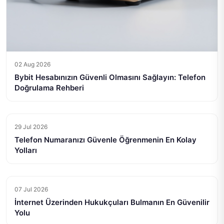
02 Aug 2026
Bybit Hesabınızın Güvenli Olmasını Sağlayın: Telefon
Doğrulama Rehberi
29 Jul 2026
Telefon Numaranızı Güvenle Öğrenmenin En Kolay
Yolları
07 Jul 2026
İnternet Üzerinden Hukukçuları Bulmanın En Güvenilir
Yolu