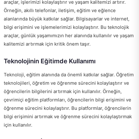
araçlar, işlerimizi kolaylaştırır ve yaşam kalitemizi artırır.
Örneğin, akıllı telefonlar, iletişim, eğitim ve eğlence
alanlarında büyük katkılar sağlar. Bilgisayarlar ve internet,
bilgi erişimini ve işlemelerimizi kolaylaştırır. Bu teknolojik
araçlar, günlük yaşamımızın her alanında kullanılır ve yaşam
kalitemizi artırmak için kritik önem taşır.
Teknolojinin Eğitimde Kullanımı
Teknoloji, eğitim alanında da önemli katkılar sağlar. Öğretim
teknolojileri, öğretim ve öğrenme sürecini kolaylaştırır ve
öğrencilerin bilgilerini artırmak için kullanılır. Örneğin,
çevrimiçi eğitim platformları, öğrencilerin bilgi erişimini ve
öğrenme sürecini kolaylaştırır. Bu platformlar, öğrencilerin
bilgi erişimini artırmak ve öğrenme sürecini kolaylaştırmak
için kullanılır.