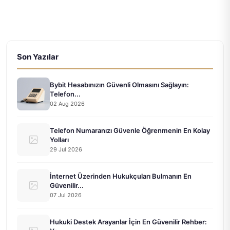
Son Yazılar
Bybit Hesabınızın Güvenli Olmasını Sağlayın:
Telefon...
02 Aug 2026
Telefon Numaranızı Güvenle Öğrenmenin En Kolay
Yolları
29 Jul 2026
İnternet Üzerinden Hukukçuları Bulmanın En
Güvenilir...
07 Jul 2026
Hukuki Destek Arayanlar İçin En Güvenilir Rehber: