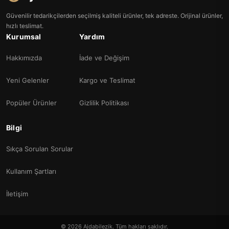
Güvenilir tedarikçilerden seçilmiş kaliteli ürünler, tek adreste. Orijinal ürünler,
hızlı teslimat.
Kurumsal
Yardım
Hakkımızda
İade ve Değişim
Yeni Gelenler
Kargo ve Teslimat
Popüler Ürünler
Gizlilik Politikası
Bilgi
Sıkça Sorulan Sorular
Kullanım Şartları
İletişim
© 2026 Ajdabilezik. Tüm hakları saklıdır.