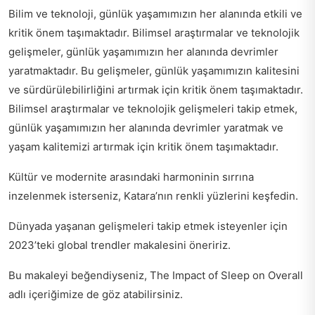
Bilim ve teknoloji, günlük yaşamımızın her alanında etkili ve
kritik önem taşımaktadır. Bilimsel araştırmalar ve teknolojik
gelişmeler, günlük yaşamımızın her alanında devrimler
yaratmaktadır. Bu gelişmeler, günlük yaşamımızın kalitesini
ve sürdürülebilirliğini artırmak için kritik önem taşımaktadır.
Bilimsel araştırmalar ve teknolojik gelişmeleri takip etmek,
günlük yaşamımızın her alanında devrimler yaratmak ve
yaşam kalitemizi artırmak için kritik önem taşımaktadır.
Kültür ve modernite arasındaki harmoninin sırrına
inzelenmek isterseniz,
Katara’nın renkli yüzlerini keşfedin
.
Dünyada yaşanan gelişmeleri takip etmek isteyenler için
2023’teki global trendler
makalesini öneririz.
Bu makaleyi beğendiyseniz,
The Impact of Sleep on Overall
adlı içeriğimize de göz atabilirsiniz.