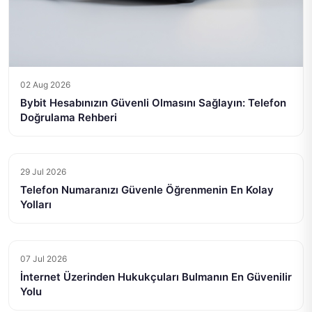
02 Aug 2026
Bybit Hesabınızın Güvenli Olmasını Sağlayın: Telefon
Doğrulama Rehberi
29 Jul 2026
Telefon Numaranızı Güvenle Öğrenmenin En Kolay
Yolları
07 Jul 2026
İnternet Üzerinden Hukukçuları Bulmanın En Güvenilir
Yolu