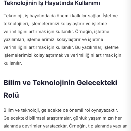
Teknolojinin İş Hayatında Kullanımı
Teknoloji, iş hayatında da önemli katkılar sağlar. İşletme
teknolojileri, işlemelerimizi kolaylaştırır ve işletme
verimliliğini artırmak için kullanılır. Örneğin, işletme
yazılımları, işlemelerimizi kolaylaştırır ve işletme
verimliliğini artırmak için kullanılır. Bu yazılımlar, işletme
işlemelerimizi kolaylaştırmak ve verimliliğini artırmak için
kullanılır.
Bilim ve Teknolojinin Gelecekteki
Rolü
Bilim ve teknoloji, gelecekte de önemli rol oynayacaktır.
Gelecekteki bilimsel araştırmalar, günlük yaşamımızın her
alanında devrimler yaratacaktır. Örneğin, tıp alanında yapılan