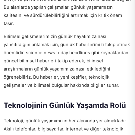
Bu alanlarda yapılan çalışmalar, günlük yaşamımızın
kalitesini ve sürdürülebilirliğini artırmak için kritik önem
taşır.
Bilimsel gelişmelerimizin günlük hayatımıza nasıl
yansıtıldığını anlamak için, günlük haberlerimizi takip etmek
önemlidir.
science news today headlines
gibi kaynaklardan
güncel bilimsel haberleri takip ederek, bilimsel
araştırmaların günlük yaşamımıza nasıl etkilediğini
öğrenebiliriz. Bu haberler, yeni keşifler, teknolojik
gelişmeler ve bilimsel bulgular hakkında bilgiler sunar.
Teknolojinin Günlük Yaşamda Rolü
Teknoloji, günlük yaşamımızın her alanında yer almaktadır.
Akıllı telefonlar, bilgisayarlar, internet ve diğer teknolojik