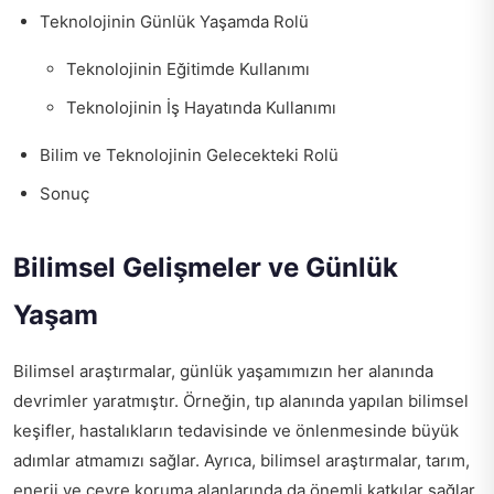
Teknolojinin Günlük Yaşamda Rolü
Teknolojinin Eğitimde Kullanımı
Teknolojinin İş Hayatında Kullanımı
Bilim ve Teknolojinin Gelecekteki Rolü
Sonuç
Bilimsel Gelişmeler ve Günlük
Yaşam
Bilimsel araştırmalar, günlük yaşamımızın her alanında
devrimler yaratmıştır. Örneğin, tıp alanında yapılan bilimsel
keşifler, hastalıkların tedavisinde ve önlenmesinde büyük
adımlar atmamızı sağlar. Ayrıca, bilimsel araştırmalar, tarım,
enerji ve çevre koruma alanlarında da önemli katkılar sağlar.