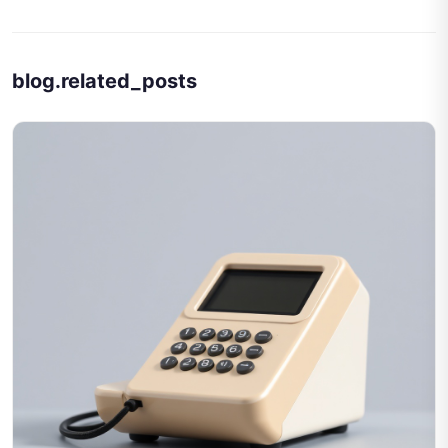
blog.related_posts