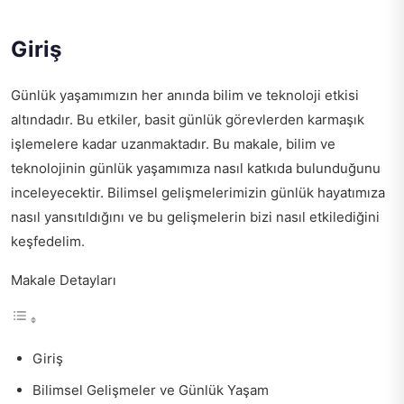
Giriş
Günlük yaşamımızın her anında bilim ve teknoloji etkisi
altındadır. Bu etkiler, basit günlük görevlerden karmaşık
işlemelere kadar uzanmaktadır. Bu makale, bilim ve
teknolojinin günlük yaşamımıza nasıl katkıda bulunduğunu
inceleyecektir. Bilimsel gelişmelerimizin günlük hayatımıza
nasıl yansıtıldığını ve bu gelişmelerin bizi nasıl etkilediğini
keşfedelim.
Makale Detayları
Giriş
Bilimsel Gelişmeler ve Günlük Yaşam