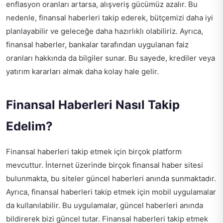
enflasyon oranları artarsa, alışveriş gücümüz azalır. Bu
nedenle, finansal haberleri takip ederek, bütçemizi daha iyi
planlayabilir ve geleceğe daha hazırlıklı olabiliriz. Ayrıca,
finansal haberler, bankalar tarafından uygulanan faiz
oranları hakkında da bilgiler sunar. Bu sayede, krediler veya
yatırım kararları almak daha kolay hale gelir.
Finansal Haberleri Nasıl Takip
Edelim?
Finansal haberleri takip etmek için birçok platform
mevcuttur. İnternet üzerinde birçok finansal haber sitesi
bulunmakta, bu siteler güncel haberleri anında sunmaktadır.
Ayrıca, finansal haberleri takip etmek için mobil uygulamalar
da kullanılabilir. Bu uygulamalar, güncel haberleri anında
bildirerek bizi güncel tutar. Finansal haberleri takip etmek