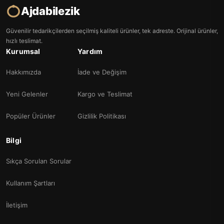
Ajdabilezik
Güvenilir tedarikçilerden seçilmiş kaliteli ürünler, tek adreste. Orijinal ürünler,
hızlı teslimat.
Kurumsal
Yardım
Hakkımızda
İade ve Değişim
Yeni Gelenler
Kargo ve Teslimat
Popüler Ürünler
Gizlilik Politikası
Bilgi
Sıkça Sorulan Sorular
Kullanım Şartları
İletişim