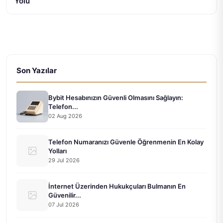
Yolu
Son Yazılar
Bybit Hesabınızın Güvenli Olmasını Sağlayın:
Telefon...
02 Aug 2026
Telefon Numaranızı Güvenle Öğrenmenin En Kolay
Yolları
29 Jul 2026
İnternet Üzerinden Hukukçuları Bulmanın En
Güvenilir...
07 Jul 2026