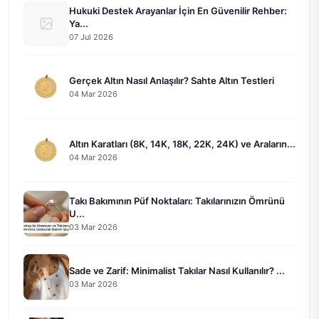
Hukuki Destek Arayanlar İçin En Güvenilir Rehber:
Ya...
07 Jul 2026
Gerçek Altın Nasıl Anlaşılır? Sahte Altın Testleri
04 Mar 2026
Altın Karatları (8K, 14K, 18K, 22K, 24K) ve Araların...
04 Mar 2026
Takı Bakımının Püf Noktaları: Takılarınızın Ömrünü
U...
03 Mar 2026
Sade ve Zarif: Minimalist Takılar Nasıl Kullanılır? ...
03 Mar 2026