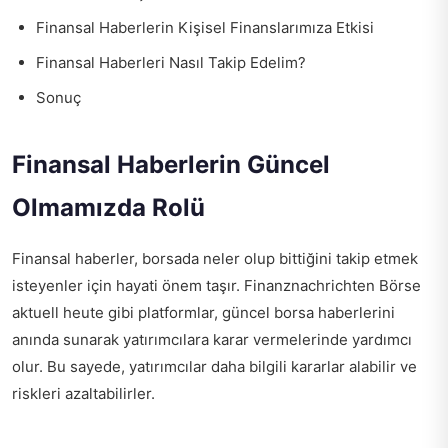
Finansal Haberlerin Kişisel Finanslarımıza Etkisi
Finansal Haberleri Nasıl Takip Edelim?
Sonuç
Finansal Haberlerin Güncel
Olmamızda Rolü
Finansal haberler, borsada neler olup bittiğini takip etmek
isteyenler için hayati önem taşır.
Finanznachrichten Börse
aktuell heute
gibi platformlar, güncel borsa haberlerini
anında sunarak yatırımcılara karar vermelerinde yardımcı
olur. Bu sayede, yatırımcılar daha bilgili kararlar alabilir ve
riskleri azaltabilirler.