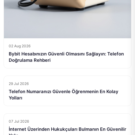
02 Aug 2026
Bybit Hesabınızın Güvenli Olmasını Sağlayın: Telefon
Doğrulama Rehberi
29 Jul 2026
Telefon Numaranızı Güvenle Öğrenmenin En Kolay
Yolları
07 Jul 2026
İnternet Üzerinden Hukukçuları Bulmanın En Güvenilir