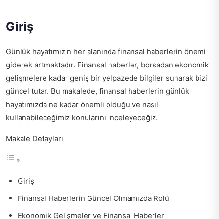
Giriş
Günlük hayatımızın her alanında finansal haberlerin önemi
giderek artmaktadır. Finansal haberler, borsadan ekonomik
gelişmelere kadar geniş bir yelpazede bilgiler sunarak bizi
güncel tutar. Bu makalede, finansal haberlerin günlük
hayatımızda ne kadar önemli olduğu ve nasıl
kullanabileceğimiz konularını inceleyeceğiz.
Makale Detayları
Giriş
Finansal Haberlerin Güncel Olmamızda Rolü
Ekonomik Gelişmeler ve Finansal Haberler