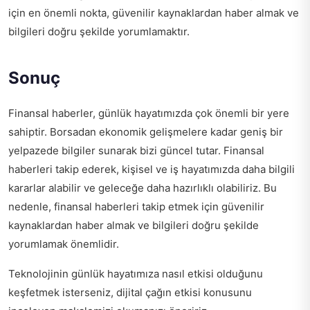
için en önemli nokta, güvenilir kaynaklardan haber almak ve
bilgileri doğru şekilde yorumlamaktır.
Sonuç
Finansal haberler, günlük hayatımızda çok önemli bir yere
sahiptir. Borsadan ekonomik gelişmelere kadar geniş bir
yelpazede bilgiler sunarak bizi güncel tutar. Finansal
haberleri takip ederek, kişisel ve iş hayatımızda daha bilgili
kararlar alabilir ve geleceğe daha hazırlıklı olabiliriz. Bu
nedenle, finansal haberleri takip etmek için güvenilir
kaynaklardan haber almak ve bilgileri doğru şekilde
yorumlamak önemlidir.
Teknolojinin günlük hayatımıza nasıl etkisi olduğunu
keşfetmek isterseniz,
dijital çağın etkisi
konusunu