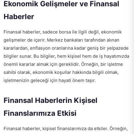
Ekonomik Gelişmeler ve Finansal
Haberler
Finansal haberler, sadece borsa ile ilgili değil, ekonomik
gelişmeler de içerir. Merkez bankaları tarafından alınan
kararlardan, enflasyon oranlarına kadar geniş bir yelpazede
bilgiler sunar. Bu bilgiler, hem kişisel hem de iş hayatımızda
önemli kararlar almak için gereklidir. Örneğin, bir işletme
sahibi olarak, ekonomik koşullar hakkında bilgili olmak,
işletmenizin geleceği için hayati önem taşır.
Finansal Haberlerin Kişisel
Finanslarımıza Etkisi
Finansal haberler, kişisel finanslarımıza da etkiler. Örneğin,