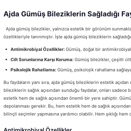
Ajda Gümüş Bileziklerin Sağladığı Fa
Ajda gümüş bilezikler, yalnızca estetik bir görünüm sunmakla k
özellikleriyle tanınmıştır. İşte ajda gümüş bileziklerin sağladığ
Antimikrobiyal Özellikler:
Gümüş, doğal bir antimikrobiyal m
Cilt Sorunlarına Karşı Koruma:
Gümüş bilezikler, çeşitli cilt
Psikolojik Rahatlama:
Gümüş, psikolojik rahatlama sağlayara
Bu faydaların yanı sıra, ajda gümüş bileziklerin estetik açıdan
bileziklerin sağlık açısından sunduğu faydalar, onları sadece bi
estetik hem de sağlık açısından önemli bir yere sahiptir. Gümü
depolanması gerekir. Bu, hem estetik hem de sağlık açısından s
bilinçli seçimler yapmasına yardımcı olabilir. Hem şıklığı hem 
Antimikrobiyal Özellikler