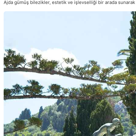
Ajda gümüş bilezikler, estetik ve işlevselliği bir arada sunarak