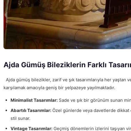
Ajda Gümüş Bileziklerin Farklı Tasarı
Ajda gümüş bilezikler, zarif ve şık tasarımlarıyla her yaştan ve 
karşılamak amacıyla geniş bir yelpazeye yayılmaktadır.
Minimalist Tasarımlar:
Sade ve şık bir görünüm sunan minima
Abartılı Tasarımlar:
Özel günlerde veya davetlerde dikkat çek
stil sunar.
Vintage Tasarımlar:
Geçmiş dönemlerin izlerini taşıyan vint