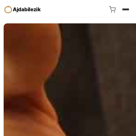
Ajdabilezik