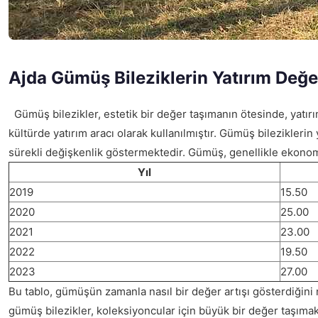
Ajda Gümüş Bileziklerin Yatırım Değe
Gümüş bilezikler, estetik bir değer taşımanın ötesinde, yatırım
kültürde yatırım aracı olarak kullanılmıştır. Gümüş bileziklerin
sürekli değişkenlik göstermektedir. Gümüş, genellikle ekonomik
Yıl
2019
15.50
2020
25.00
2021
23.00
2022
19.50
2023
27.00
Bu tablo, gümüşün zamanla nasıl bir değer artışı gösterdiğini
gümüş bilezikler, koleksiyoncular için büyük bir değer taşımakt