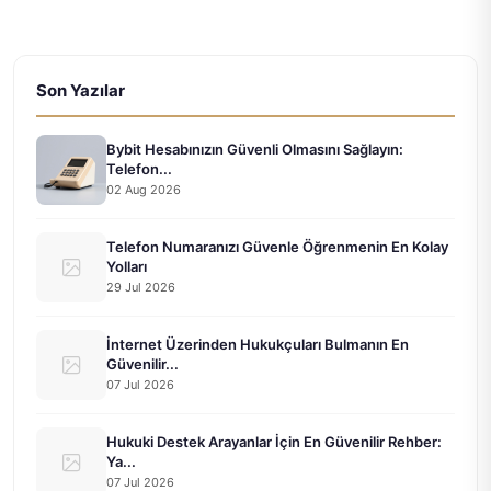
Son Yazılar
Bybit Hesabınızın Güvenli Olmasını Sağlayın:
Telefon...
02 Aug 2026
Telefon Numaranızı Güvenle Öğrenmenin En Kolay
Yolları
29 Jul 2026
İnternet Üzerinden Hukukçuları Bulmanın En
Güvenilir...
07 Jul 2026
Hukuki Destek Arayanlar İçin En Güvenilir Rehber:
Ya...
07 Jul 2026