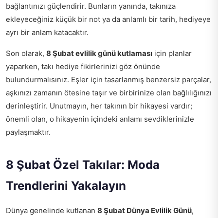
bağlantınızı güçlendirir. Bunların yanında, takınıza
ekleyeceğiniz küçük bir not ya da anlamlı bir tarih, hediyeye
ayrı bir anlam katacaktır.
Son olarak,
8 Şubat evlilik günü kutlaması
için planlar
yaparken, takı hediye fikirlerinizi göz önünde
bulundurmalısınız. Eşler için tasarlanmış benzersiz parçalar,
aşkınızı zamanın ötesine taşır ve birbirinize olan bağlılığınızı
derinleştirir. Unutmayın, her takının bir hikayesi vardır;
önemli olan, o hikayenin içindeki anlamı sevdiklerinizle
paylaşmaktır.
8 Şubat Özel Takılar: Moda
Trendlerini Yakalayın
Dünya genelinde kutlanan
8 Şubat Dünya Evlilik Günü
,