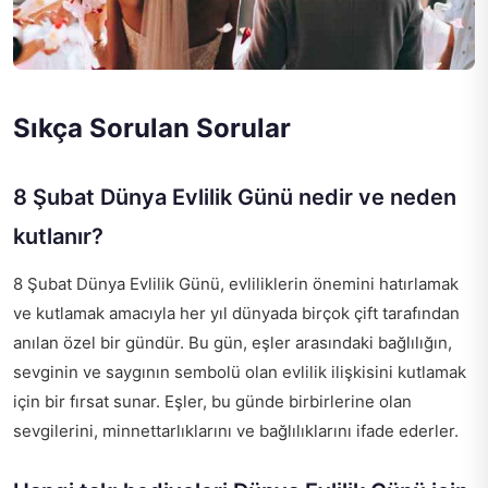
Sıkça Sorulan Sorular
8 Şubat Dünya Evlilik Günü nedir ve neden
kutlanır?
8 Şubat Dünya Evlilik Günü, evliliklerin önemini hatırlamak
ve kutlamak amacıyla her yıl dünyada birçok çift tarafından
anılan özel bir gündür. Bu gün, eşler arasındaki bağlılığın,
sevginin ve saygının sembolü olan evlilik ilişkisini kutlamak
için bir fırsat sunar. Eşler, bu günde birbirlerine olan
sevgilerini, minnettarlıklarını ve bağlılıklarını ifade ederler.