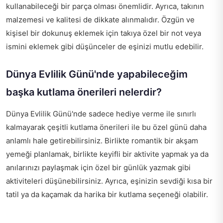
kullanabileceği bir parça olması önemlidir. Ayrıca, takının
malzemesi ve kalitesi de dikkate alınmalıdır. Özgün ve
kişisel bir dokunuş eklemek için takıya özel bir not veya
ismini eklemek gibi düşünceler de eşinizi mutlu edebilir.
Dünya Evlilik Günü'nde yapabileceğim
başka kutlama önerileri nelerdir?
Dünya Evlilik Günü'nde sadece hediye verme ile sınırlı
kalmayarak çeşitli kutlama önerileri ile bu özel günü daha
anlamlı hale getirebilirsiniz. Birlikte romantik bir akşam
yemeği planlamak, birlikte keyifli bir aktivite yapmak ya da
anılarınızı paylaşmak için özel bir günlük yazmak gibi
aktiviteleri düşünebilirsiniz. Ayrıca, eşinizin sevdiği kısa bir
tatil ya da kaçamak da harika bir kutlama seçeneği olabilir.