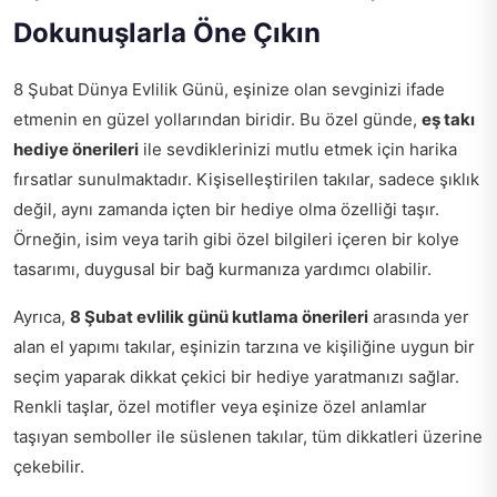
Dokunuşlarla Öne Çıkın
8 Şubat Dünya Evlilik Günü, eşinize olan sevginizi ifade
etmenin en güzel yollarından biridir. Bu özel günde,
eş takı
hediye önerileri
ile sevdiklerinizi mutlu etmek için harika
fırsatlar sunulmaktadır. Kişiselleştirilen takılar, sadece şıklık
değil, aynı zamanda içten bir hediye olma özelliği taşır.
Örneğin, isim veya tarih gibi özel bilgileri içeren bir kolye
tasarımı, duygusal bir bağ kurmanıza yardımcı olabilir.
Ayrıca,
8 Şubat evlilik günü kutlama önerileri
arasında yer
alan el yapımı takılar, eşinizin tarzına ve kişiliğine uygun bir
seçim yaparak dikkat çekici bir hediye yaratmanızı sağlar.
Renkli taşlar, özel motifler veya eşinize özel anlamlar
taşıyan semboller ile süslenen takılar, tüm dikkatleri üzerine
çekebilir.