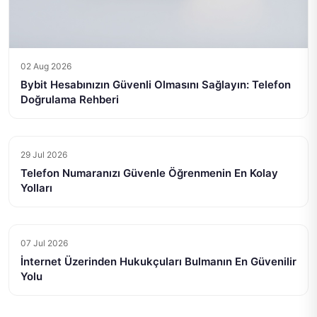
02 Aug 2026
Bybit Hesabınızın Güvenli Olmasını Sağlayın: Telefon
Doğrulama Rehberi
29 Jul 2026
Telefon Numaranızı Güvenle Öğrenmenin En Kolay
Yolları
07 Jul 2026
İnternet Üzerinden Hukukçuları Bulmanın En Güvenilir
Yolu