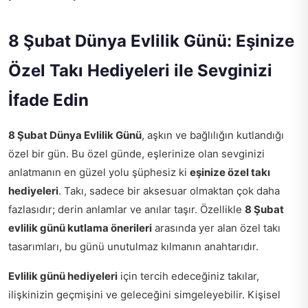
8 Şubat Dünya Evlilik Günü: Eşinize
Özel Takı Hediyeleri ile Sevginizi
İfade Edin
8 Şubat Dünya Evlilik Günü
, aşkın ve bağlılığın kutlandığı
özel bir gün. Bu özel günde, eşlerinize olan sevginizi
anlatmanın en güzel yolu şüphesiz ki
eşinize özel takı
hediyeleri
. Takı, sadece bir aksesuar olmaktan çok daha
fazlasıdır; derin anlamlar ve anılar taşır. Özellikle
8 Şubat
evlilik günü kutlama önerileri
arasında yer alan özel takı
tasarımları, bu günü unutulmaz kılmanın anahtarıdır.
Evlilik günü hediyeleri
için tercih edeceğiniz takılar,
ilişkinizin geçmişini ve geleceğini simgeleyebilir. Kişisel