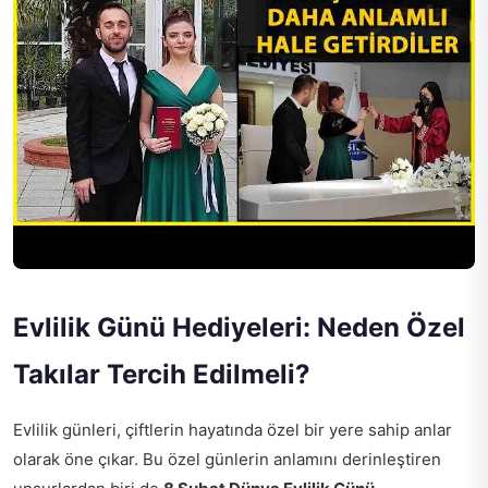
Evlilik Günü Hediyeleri: Neden Özel
Takılar Tercih Edilmeli?
Evlilik günleri, çiftlerin hayatında özel bir yere sahip anlar
olarak öne çıkar. Bu özel günlerin anlamını derinleştiren