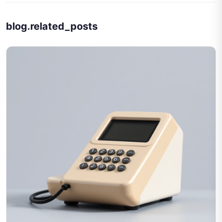
blog.related_posts