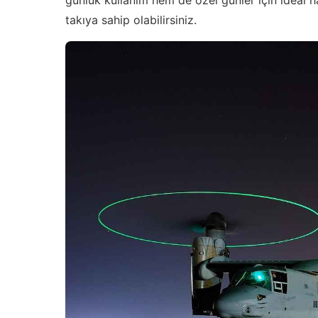
takıya sahip olabilirsiniz.